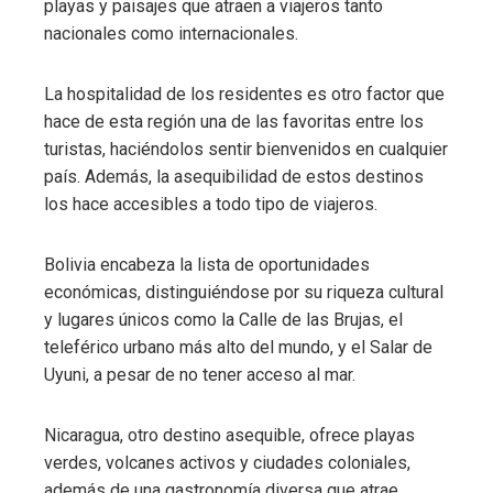
playas y paisajes que atraen a viajeros tanto
nacionales como internacionales.
La hospitalidad de los residentes es otro factor que
hace de esta región una de las favoritas entre los
turistas, haciéndolos sentir bienvenidos en cualquier
país. Además, la asequibilidad de estos destinos
los hace accesibles a todo tipo de viajeros.
Bolivia encabeza la lista de oportunidades
económicas, distinguiéndose por su riqueza cultural
y lugares únicos como la Calle de las Brujas, el
teleférico urbano más alto del mundo, y el Salar de
Uyuni, a pesar de no tener acceso al mar.
Nicaragua, otro destino asequible, ofrece playas
verdes, volcanes activos y ciudades coloniales,
además de una gastronomía diversa que atrae