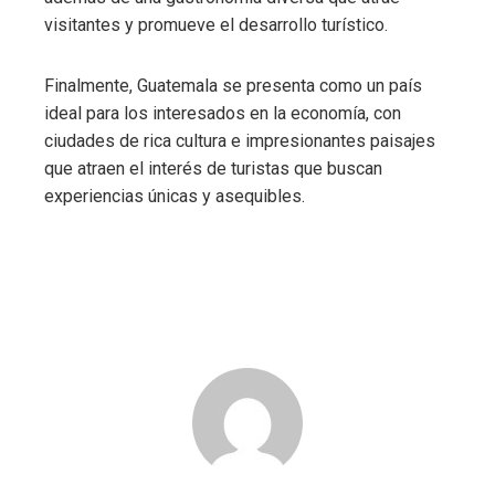
visitantes y promueve el desarrollo turístico.
Finalmente, Guatemala se presenta como un país
ideal para los interesados ​​en la economía, con
ciudades de rica cultura e impresionantes paisajes
que atraen el interés de turistas que buscan
experiencias únicas y asequibles.