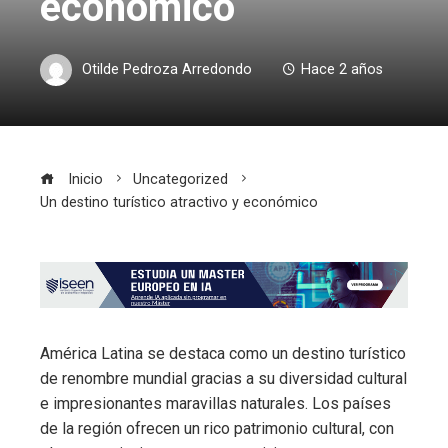
económico
Otilde Pedroza Arredondo
Hace 2 años
Inicio
Uncategorized
Un destino turístico atractivo y económico
América Latina se destaca como un destino turístico
de renombre mundial gracias a su diversidad cultural
e impresionantes maravillas naturales. Los países
de la región ofrecen un rico patrimonio cultural, con