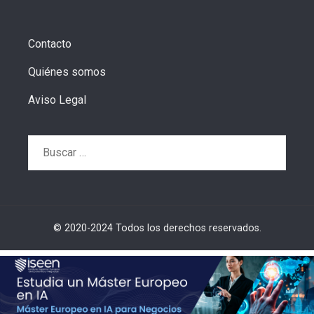
Contacto
Quiénes somos
Aviso Legal
Buscar:
© 2020-2024 Todos los derechos reservados.