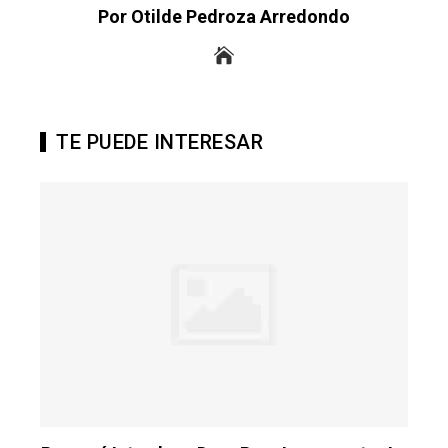
Por Otilde Pedroza Arredondo
TE PUEDE INTERESAR