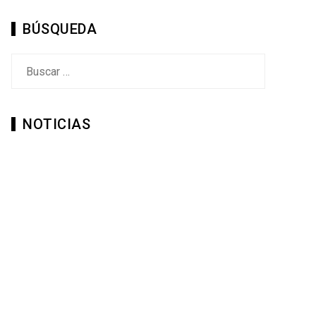
BÚSQUEDA
Buscar:
NOTICIAS