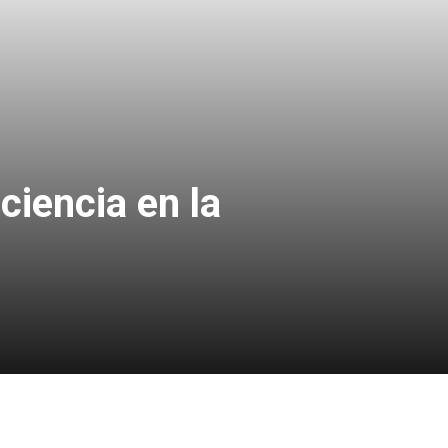
ciencia en la