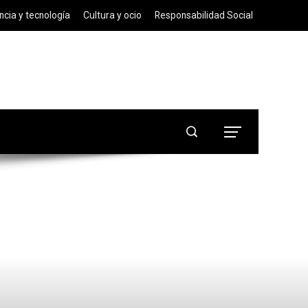
ncia y tecnología
Cultura y ocio
Responsabilidad Social