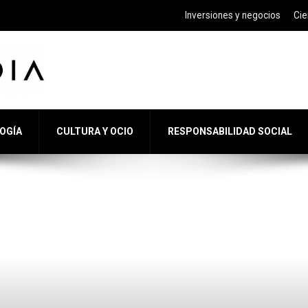
Inversiones y negocios
Cie
LOGÍA
CULTURA Y OCIO
RESPONSABILIDAD SOCIAL