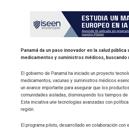
Panamá da un paso innovador en la salud pública a
medicamentos y suministros médicos, buscando may
El gobierno de Panamá ha iniciado un proyecto tecnol
medicamentos, vacunas y suministros médicos esencial
un avance importante para asegurar que los productos 
comunidades aisladas, disminuyendo los tiempos de e
Esta iniciativa une tecnologías avanzadas con polític
región.
El programa piloto, desarrollado en colaboración con