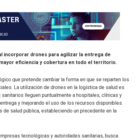
l incorporar drones para agilizar la entrega de
or eficiencia y cobertura en todo el territorio.
ógico que pretende cambiar la forma en que se reparten los
es. La utilización de drones en la logística de salud es
sanitarios lleguen puntualmente a hospitales, clínicas y
ntrega y mejorando el uso de los recursos disponibles.
as de salud pública, estableciendo un precedente en la
 empresas tecnológicas y autoridades sanitarias, busca