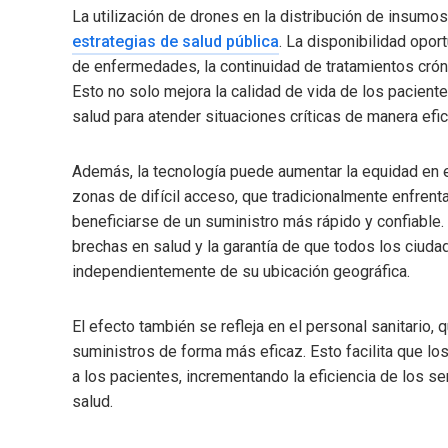
La utilización de drones en la distribución de insumo
estrategias de salud pública
. La disponibilidad opo
de enfermedades, la continuidad de tratamientos crón
Esto no solo mejora la calidad de vida de los pacient
salud para atender situaciones críticas de manera efic
Además, la tecnología puede aumentar la equidad en e
zonas de difícil acceso, que tradicionalmente enfren
beneficiarse de un suministro más rápido y confiable.
brechas en salud y la garantía de que todos los ciu
independientemente de su ubicación geográfica.
El efecto también se refleja en el personal sanitario,
suministros de forma más eficaz. Esto facilita que l
a los pacientes, incrementando la eficiencia de los s
salud.