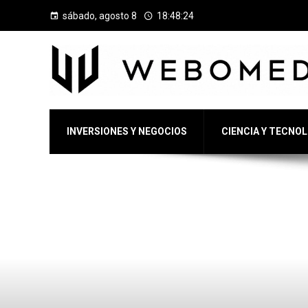
sábado, agosto 8
18:48:25
INVERSIONES Y NEGOCIOS
CIENCIA Y TECNO