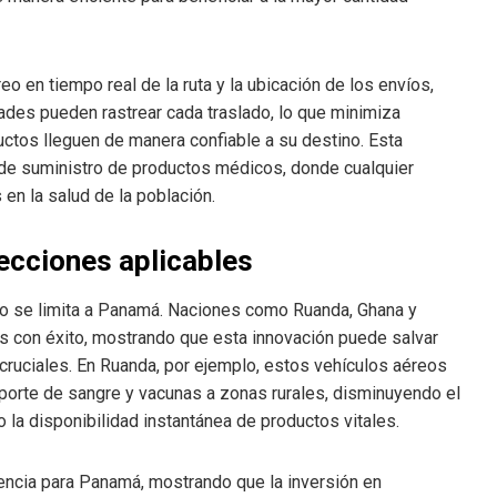
o en tiempo real de la ruta y la ubicación de los envíos,
ades pueden rastrear cada traslado, lo que minimiza
uctos lleguen de manera confiable a su destino. Esta
 de suministro de productos médicos, donde cualquier
en la salud de la población.
lecciones aplicables
no se limita a Panamá. Naciones como Ruanda, Ghana y
 con éxito, mostrando que esta innovación puede salvar
cruciales. En Ruanda, por ejemplo, estos vehículos aéreos
porte de sangre y vacunas a zonas rurales, disminuyendo el
la disponibilidad instantánea de productos vitales.
encia para Panamá, mostrando que la inversión en