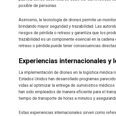
posible de personas.
Asimismo, la tecnología de drones permite un monitore
brindando mayor seguridad y trazabilidad. Las autorid
riesgos de pérdida o retraso y garantiza que los prod
trazabilidad es un componente esencial en la cadena
retraso o pérdida puede tener consecuencias directas 
Experiencias internacionales y 
La implementación de drones en la logística médica 
Estados Unidos han desarrollado programas parecidos
vidas al optimizar la entrega de suministros médicos 
han sido empleados de manera eficiente para el trans
tiempo de transporte de horas a minutos y asegurando 
Estas experiencias internacionales sirven como refer