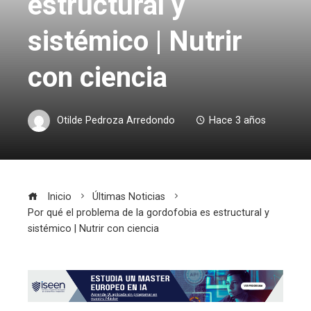
estructural y
sistémico | Nutrir
con ciencia
Otilde Pedroza Arredondo
Hace 3 años
Inicio
Últimas Noticias
Por qué el problema de la gordofobia es estructural y
sistémico | Nutrir con ciencia