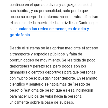
continuo en el que se adivina y se juzga su salud,
sus hábitos, y su personalidad, solo por lo que
ocupa su cuerpo. Lo estamos viendo estos días tras
el anuncio de la muerte de la actriz Itziar Castro, que
ha
inundado las redes de mensajes de odio y
gordofobia
.
Desde el sistema se les oprime mediante el acceso
a transporte y espacios públicos, y falta de
oportunidades de movimiento. Se les tilda de poco
deportistas y perezosos, pero pocos son los
gimnasios o centros deportivos para que personas
con mucho peso puedan hacer deporte. En el ámbito
científico y sanitario se habla más de “sesgo de
peso” o “estigma de peso” que es esa inclinación
para hacer juicios de valor hacia la persona
únicamente sobre la base de su peso.