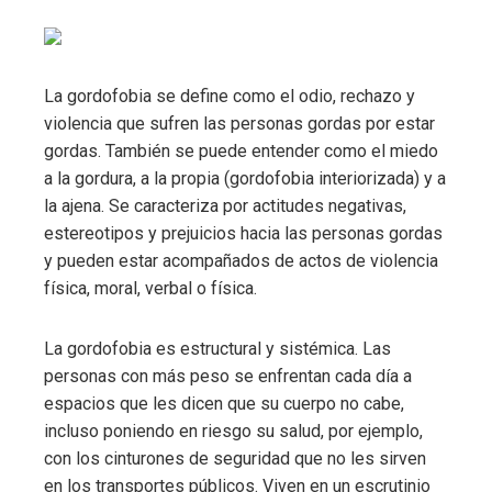
La gordofobia se define como el odio, rechazo y
violencia que sufren las personas gordas por estar
gordas. También se puede entender como el miedo
a la gordura, a la propia (gordofobia interiorizada) y a
la ajena. Se caracteriza por actitudes negativas,
estereotipos y prejuicios hacia las personas gordas
y pueden estar acompañados de actos de violencia
física, moral, verbal o física.
La gordofobia es estructural y sistémica. Las
personas con más peso se enfrentan cada día a
espacios que les dicen que su cuerpo no cabe,
incluso poniendo en riesgo su salud, por ejemplo,
con los cinturones de seguridad que no les sirven
en los transportes públicos. Viven en un escrutinio