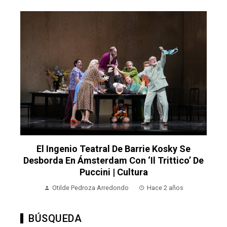
El Ingenio Teatral De Barrie Kosky Se
Desborda En Ámsterdam Con ‘Il Trittico’ De
Puccini | Cultura
Otilde Pedroza Arredondo
Hace 2 años
BÚSQUEDA