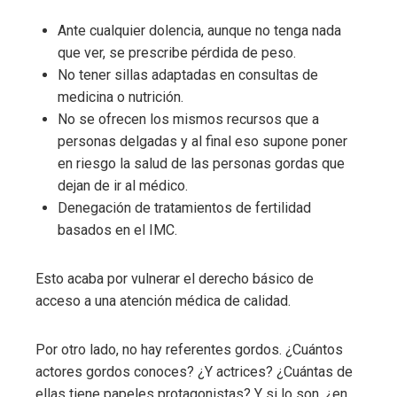
Ante cualquier dolencia, aunque no tenga nada
que ver, se prescribe pérdida de peso.
No tener sillas adaptadas en consultas de
medicina o nutrición.
No se ofrecen los mismos recursos que a
personas delgadas y al final eso supone poner
en riesgo la salud de las personas gordas que
dejan de ir al médico.
Denegación de tratamientos de fertilidad
basados en el IMC.
Esto acaba por vulnerar el derecho básico de
acceso a una atención médica de calidad.
Por otro lado, no hay referentes gordos. ¿Cuántos
actores gordos conoces? ¿Y actrices? ¿Cuántas de
ellas tiene papeles protagonistas? Y si lo son, ¿en