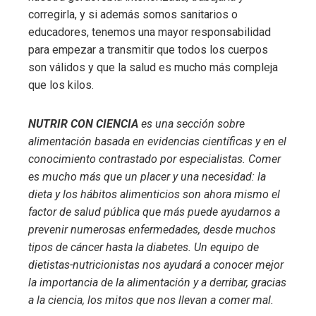
corregirla, y si además somos sanitarios o
educadores, tenemos una mayor responsabilidad
para empezar a transmitir que todos los cuerpos
son válidos y que la salud es mucho más compleja
que los kilos.
NUTRIR CON CIENCIA
es una sección sobre
alimentación basada en evidencias científicas y en el
conocimiento contrastado por especialistas. Comer
es mucho más que un placer y una necesidad: la
dieta y los hábitos alimenticios son ahora mismo el
factor de salud pública que más puede ayudarnos a
prevenir numerosas enfermedades, desde muchos
tipos de cáncer hasta la diabetes. Un equipo de
dietistas-nutricionistas nos ayudará a conocer mejor
la importancia de la alimentación y a derribar, gracias
a la ciencia, los mitos que nos llevan a comer mal.