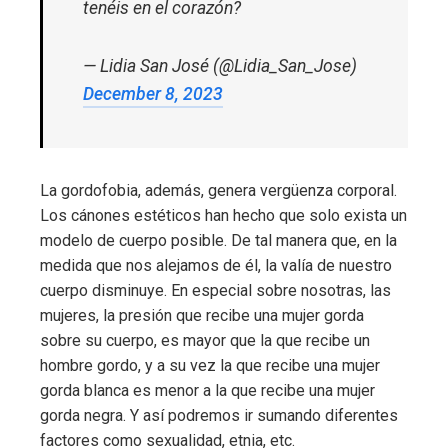
tenéis en el corazón?
— Lidia San José (@Lidia_San_Jose)
December 8, 2023
La gordofobia, además, genera vergüenza corporal.
Los cánones estéticos han hecho que solo exista un
modelo de cuerpo posible. De tal manera que, en la
medida que nos alejamos de él, la valía de nuestro
cuerpo disminuye. En especial sobre nosotras, las
mujeres, la presión que recibe una mujer gorda
sobre su cuerpo, es mayor que la que recibe un
hombre gordo, y a su vez la que recibe una mujer
gorda blanca es menor a la que recibe una mujer
gorda negra. Y así podremos ir sumando diferentes
factores como sexualidad, etnia, etc.