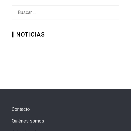
Buscar:
NOTICIAS
Contacto
Quiénes somos