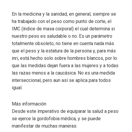
En la medicina y la sanidad, en general, siempre se
ha trabajado con el peso como punto de corte, el
IMC (índice de masa corporal) el cual determina si
nuestro peso es saludable o no. Es un parámetro
totalmente obsoleto, no tiene en cuenta nada más
que el peso y la estatura de la persona y, para más
inri, está hecho solo sobre hombres blancos, por lo
que las medidas dejan fuera a las mujeres y a todas
las razas menos a la caucásica. No es una medida
interseccional, pero aun así se aplica para todos
igual.
Más información
Desde este imperativo de equiparar la salud a peso
se ejerce la gordofobia médica, y se puede
manifestar de muchas maneras: