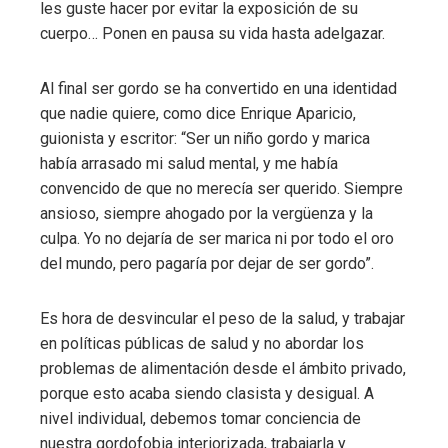
les guste hacer por evitar la exposición de su
cuerpo… Ponen en pausa su vida hasta adelgazar.
Al final ser gordo se ha convertido en una identidad
que nadie quiere, como dice Enrique Aparicio,
guionista y escritor: “Ser un niño gordo y marica
había arrasado mi salud mental, y me había
convencido de que no merecía ser querido. Siempre
ansioso, siempre ahogado por la vergüenza y la
culpa. Yo no dejaría de ser marica ni por todo el oro
del mundo, pero pagaría por dejar de ser gordo”.
Es hora de desvincular el peso de la salud, y trabajar
en políticas públicas de salud y no abordar los
problemas de alimentación desde el ámbito privado,
porque esto acaba siendo clasista y desigual. A
nivel individual, debemos tomar conciencia de
nuestra gordofobia interiorizada, trabajarla y