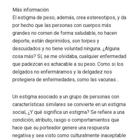
Más información
El estigma de peso, además, crea estereotipos, y da
por hecho que las personas con cuerpos más
grandes no comen de forma saludable, no hacen
deporte, están deprimidos, son torpes y
descuidados y no tiene voluntad ninguna. ¿Alguna
cosa más? Sí, se me olvidaba, cualquier enfermedad
que padezcan es achacable a su peso. Como si los
delgados no enfermáramos y la delgadez nos
protegiera de enfermedades, como las vacunas…
Un estigma asociado a un grupo de personas con
características similares se convierte en un estigma
social, ¿Y qué significa un estigma? Se refiere a una
condición, atributo, rasgo o comportamientos que
hace que su porteador genere una respuesta
negativa y sea visto como culturalmente inaceptable