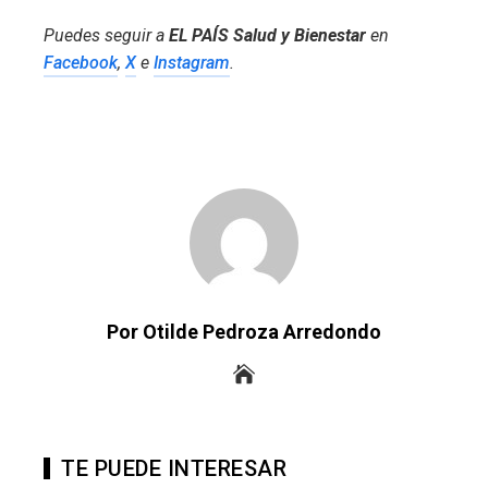
Puedes seguir a
EL PAÍS Salud y Bienestar
en
Facebook
,
X
e
Instagram
.
Por Otilde Pedroza Arredondo
TE PUEDE INTERESAR