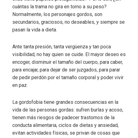
cuántas la trama no gira en torno a su peso?
Normalmente, los personajes gordos, son
secundarios, graciosos, no deseables, y siempre se
pasan la vida a dieta.
Ante tanta presión, tanta vergüenza y tan poca
visibilidad, no hay quien se cuide. El mayor deseo es
encoger, disminuir el tamaño del cuerpo, para caber,
para encajar, para dejar de ser juzgados, para parar
de pedir perdón por el tamaño corporal y poder vivir
en paz.
La gordofobia tiene grandes consecuencias en la
vida de las personas gordas: sufren burlas y acoso,
tienen más riesgos de padecer trastornos de la
conducta alimentaria, ciclos de dietas y ansiedad,
evitan actividades físicas, se privan de cosas que