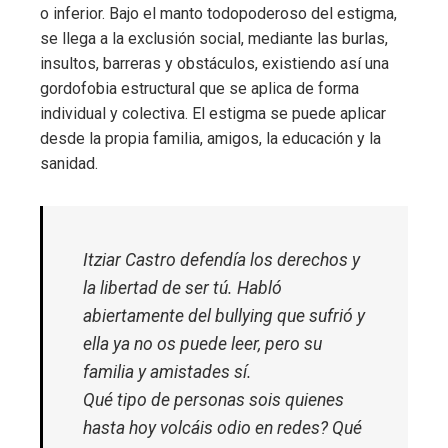
o inferior. Bajo el manto todopoderoso del estigma,
se llega a la exclusión social, mediante las burlas,
insultos, barreras y obstáculos, existiendo así una
gordofobia estructural que se aplica de forma
individual y colectiva. El estigma se puede aplicar
desde la propia familia, amigos, la educación y la
sanidad.
Itziar Castro defendía los derechos y
la libertad de ser tú. Habló
abiertamente del bullying que sufrió y
ella ya no os puede leer, pero su
familia y amistades sí.
Qué tipo de personas sois quienes
hasta hoy volcáis odio en redes? Qué