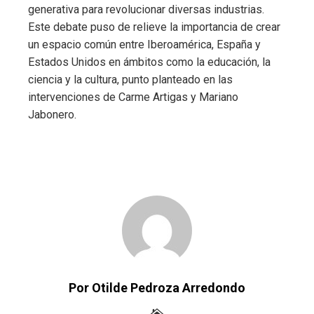
generativa para revolucionar diversas industrias.
Este debate puso de relieve la importancia de crear
un espacio común entre Iberoamérica, España y
Estados Unidos en ámbitos como la educación, la
ciencia y la cultura, punto planteado en las
intervenciones de Carme Artigas y Mariano
Jabonero.
Por Otilde Pedroza Arredondo