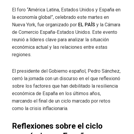
El foro “América Latina, Estados Unidos y España en
la economía global”, celebrado este martes en
Nueva York, fue organizado por
EL PAÍS
y la Cámara
de Comercio España-Estados Unidos. Este evento
reunió a líderes clave para analizar la situación
económica actual y las relaciones entre estas
regiones.
El presidente del Gobierno español, Pedro Sánchez,
cerró la jornada con un discurso en el que reflexionó
sobre los factores que han debilitado la resiliencia
económica de España en los últimos años,
marcando el final de un ciclo marcado por retos
como la crisis inflacionaria.
Reflexiones sobre el ciclo