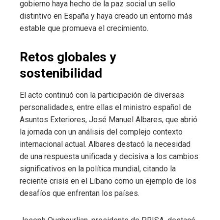
gobierno haya hecho de la paz social un sello
distintivo en España y haya creado un entorno más
estable que promueva el crecimiento.
Retos globales y
sostenibilidad
El acto continuó con la participación de diversas
personalidades, entre ellas el ministro español de
Asuntos Exteriores, José Manuel Albares, que abrió
la jornada con un análisis del complejo contexto
internacional actual. Albares destacó la necesidad
de una respuesta unificada y decisiva a los cambios
significativos en la política mundial, citando la
reciente crisis en el Líbano como un ejemplo de los
desafíos que enfrentan los países.