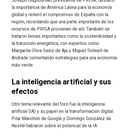
Joseph Oughourlian, presidente de PRISA, destacó
la importancia de América Latina para la economía
global y reiteró el compromiso de España con la
región, recordando que una parte importante de los
recursos de PRISA provienen de allí. También se
trataron temas importantes como la sostenibilidad y
la transición energética, con expertos como
Margarita Oliva Sainz de Aja y Miguel Stilwell de
Andrade comentando estrategias para una economía
más verde.
La inteligencia artificial y sus
efectos
Otro tema relevante del foro fue la inteligencia
artificial (IA) y su papel en la transformación digital.
Pilar Manchón de Google y Domingo González de
Nestlé hablaron sobre el potencial de la IA