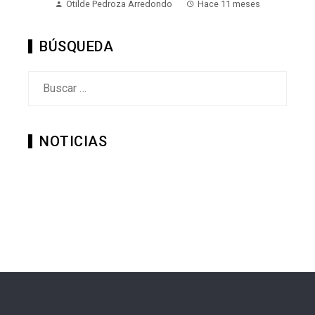
Otilde Pedroza Arredondo
Hace 11 meses
BÚSQUEDA
Buscar:
NOTICIAS