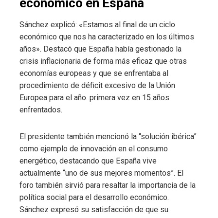
económico en España
Sánchez explicó: «Estamos al final de un ciclo
económico que nos ha caracterizado en los últimos
años». Destacó que España había gestionado la
crisis inflacionaria de forma más eficaz que otras
economías europeas y que se enfrentaba al
procedimiento de déficit excesivo de la Unión
Europea para el año. primera vez en 15 años
enfrentados.
El presidente también mencionó la “solución ibérica”
como ejemplo de innovación en el consumo
energético, destacando que España vive
actualmente “uno de sus mejores momentos”. El
foro también sirvió para resaltar la importancia de la
política social para el desarrollo económico.
Sánchez expresó su satisfacción de que su