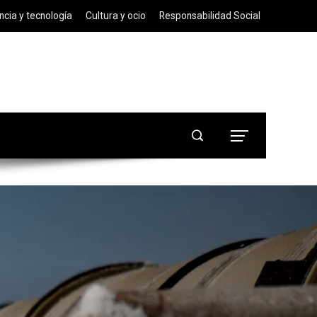
ncia y tecnología
Cultura y ocio
Responsabilidad Social