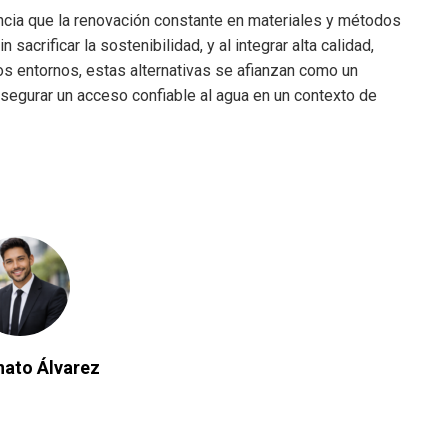
cia que la renovación constante en materiales y métodos
sacrificar la sostenibilidad, y al integrar alta calidad,
os entornos, estas alternativas se afianzan como un
asegurar un acceso confiable al agua en un contexto de
nato Álvarez