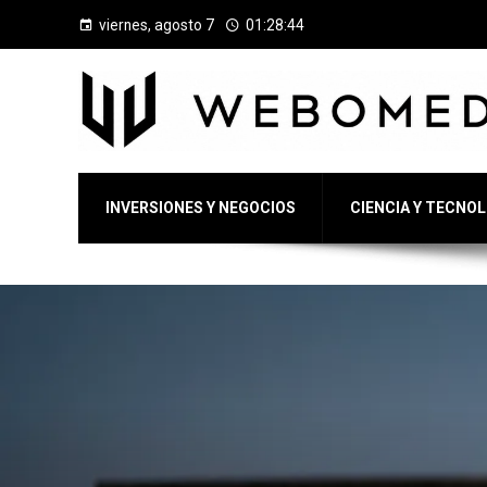
viernes, agosto 7
01:28:45
INVERSIONES Y NEGOCIOS
CIENCIA Y TECNO