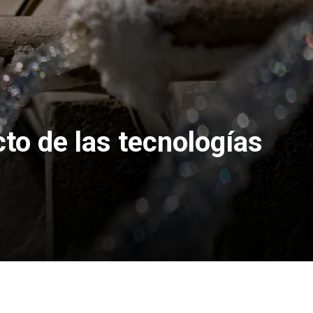
to de las tecnologías