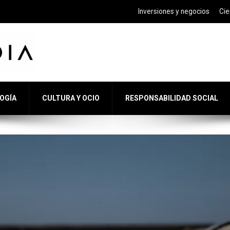
Inversiones y negocios
Cie
LOGÍA
CULTURA Y OCIO
RESPONSABILIDAD SOCIAL