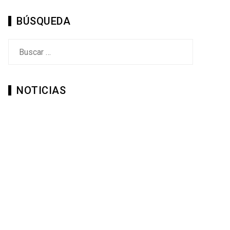
BÚSQUEDA
Buscar:
NOTICIAS