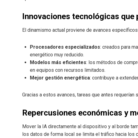
Innovaciones tecnológicas que 
El dinamismo actual proviene de avances específicos
Procesadores especializados
: creados para m
energético muy reducido.
Modelos más eficientes
: los métodos de compre
en equipos con recursos limitados.
Mejor gestión energética
: contribuye a extende
Gracias a estos avances, tareas que antes requerían 
Repercusiones económicas y m
Mover la IA directamente al dispositivo y al borde tamb
los datos de forma local se limita el tráfico hacia los