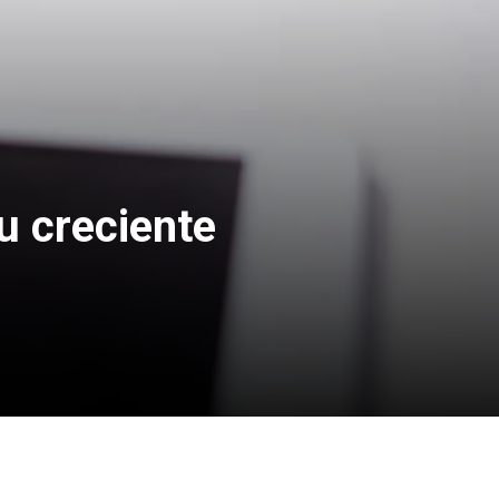
su creciente