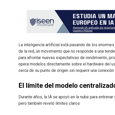
La inteligencia artificial está pasando de los enormes
de la red, un movimiento que no responde a una tend
para afrontar nuevas expectativas de rendimiento, pri
opera modelos directamente sobre el hardware del us
cerca de su punto de origen sin requerir una conexión
El límite del modelo centralizad
Durante años, la IA se apoyó en la nube para entrenar
pero también reveló límites claros: