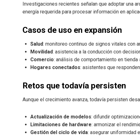
Investigaciones recientes señalan que adoptar una arqu
energía requerida para procesar información en aplic
Casos de uso en expansión
Salud
: monitoreo continuo de signos vitales con a
Movilidad
: asistencia a la conducción con decisi
Comercio
: análisis de comportamiento en tienda
Hogares conectados
: asistentes que responden
Retos que todavía persisten
Aunque el crecimiento avanza, todavía persisten desa
Actualización de modelos
: difundir optimizacio
Limitaciones de hardware
: armonizar el rendimi
Gestión del ciclo de vida
: asegurar uniformidad 