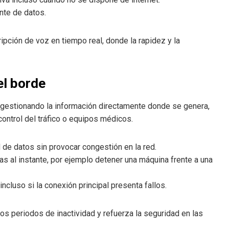
ante de datos.
ipción de voz en tiempo real, donde la rapidez y la
el borde
e, gestionando la información directamente donde se genera,
ontrol del tráfico o equipos médicos.
d de datos sin provocar congestión en la red.
as al instante, por ejemplo detener una máquina frente a una
incluso si la conexión principal presenta fallos.
os periodos de inactividad y refuerza la seguridad en las