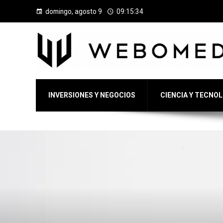
domingo, agosto 9
09:15:35
INVERSIONES Y NEGOCIOS
CIENCIA Y TECNO