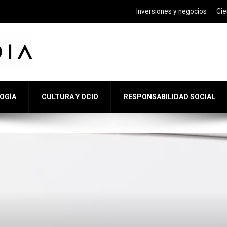
Inversiones y negocios
Cie
LOGÍA
CULTURA Y OCIO
RESPONSABILIDAD SOCIAL