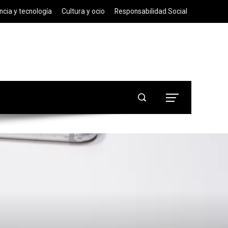
ncia y tecnología
Cultura y ocio
Responsabilidad Social