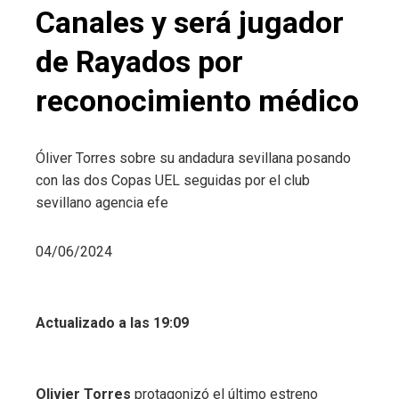
Canales y será jugador
de Rayados por
reconocimiento médico
Óliver Torres sobre su andadura sevillana posando
con las dos Copas UEL seguidas por el club
sevillano
agencia efe
04/06/2024
Actualizado a las 19:09
Olivier Torres
protagonizó el último estreno