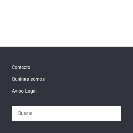
Contacto
Quiénes somos
Aviso Legal
Buscar: