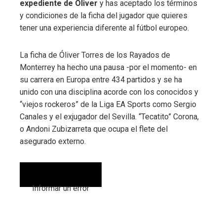
expediente de Oliver
y has aceptado los términos
y condiciones de la ficha del jugador que quieres
tener una experiencia diferente al fútbol europeo.
La ficha de Óliver Torres de los Rayados de
Monterrey ha hecho una pausa -por el momento- en
su carrera en Europa entre 434 partidos y se ha
unido con una disciplina acorde con los conocidos y
“viejos rockeros” de la Liga EA Sports como Sergio
Canales y el exjugador del Sevilla. “Tecatito” Corona,
o Andoni Zubizarreta que ocupa el flete del
asegurado externo.
Informar un error