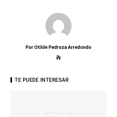
Por Otilde Pedroza Arredondo
TE PUEDE INTERESAR