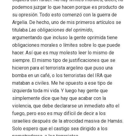
podemos juzgar lo que hacen porque es producto de
su opresión. Todo esto comenzó con la guerra de
Argelia. De hecho, uno de mis primeros artículos se
titulaba
Las obligaciones del oprimido
,
argumentando que incluso la gente oprimida tiene
obligaciones morales o límites sobre lo que puede
hacer. Así que es muy molesto leer lo mismo de
siempre. El mismo tipo de justificaciones que se
hicieron para el terrorista argelino que puso una
bomba en un café, o los terroristas del IRA que
mataban a civiles. Me he opuesto a ese tipo de
izquierda toda mi vida. Y luego hay gente que
simplemente dice que hay que acabar con la
violencia, que debe declararse un inmediato alto el
fuego, pero eso es muy difícil de decir a los
israelíes después de la atrocidad masiva de Hamás.
Solo espero que el castigo sea dirigido a los