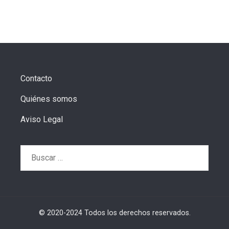
Contacto
Quiénes somos
Aviso Legal
Buscar:
© 2020-2024 Todos los derechos reservados.