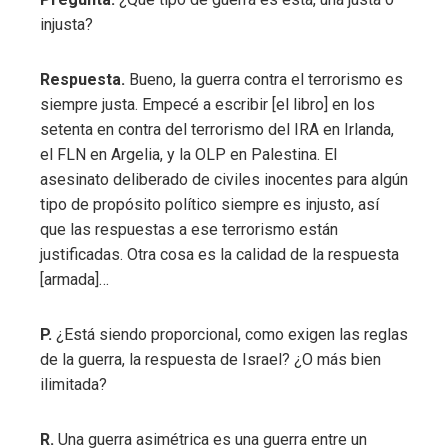
injusta?
Respuesta.
Bueno, la guerra contra el terrorismo es
siempre justa. Empecé a escribir [el libro] en los
setenta en contra del terrorismo del IRA en Irlanda,
el FLN en Argelia, y la OLP en Palestina. El
asesinato deliberado de civiles inocentes para algún
tipo de propósito político siempre es injusto, así
que las respuestas a ese terrorismo están
justificadas. Otra cosa es la calidad de la respuesta
[armada]…
P.
¿Está siendo proporcional, como exigen las reglas
de la guerra, la respuesta de Israel? ¿O más bien
ilimitada?
R.
Una guerra asimétrica es una guerra entre un