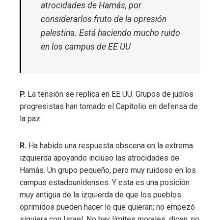
atrocidades de Hamás, por
considerarlos fruto de la opresión
palestina. Está haciendo mucho ruido
en los campus de EE UU
P.
La tensión se replica en EE UU. Grupos de judíos
progresistas han tomado el Capitolio en defensa de
la paz.
R.
Ha habido una respuesta obscena en la extrema
izquierda apoyando incluso las atrocidades de
Hamás. Un grupo pequeño, pero muy ruidoso en los
campus estadounidenses. Y esta es una posición
muy antigua de la izquierda de que los pueblos
oprimidos pueden hacer lo que quieran; no empezó
siquiera con Israel. No hay límites morales, dicen, no