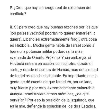
P.
¿Cree que hay un riesgo real de extensión del
conflicto?
R.
Sí, pero creo que hay buenas razones por las que
[los países vecinos] podrían no querer entrar [en la
guerra]. Líbano es extremadamente frágil, otra cosa
es Hezbolá… Mucha gente habla de Israel como si
fuera una potencia militar poderosa, la más
avanzada de Oriente Próximo. Y sin embargo, si
Hezbolá entrara en acción, con cohetes desde el
norte, y desde el sur los de Hamás, más de la mitad
de Israel resultaría inhabitable. Es importante que la
gente se dé cuenta de que Israel es, por un lado,
muy fuerte y, por otro, extremadamente vulnerable.
Aunque Israel tuviera armas atómicas, ¿de qué
servirían? Por eso la posición de la izquierda, que
es la mía, defiende la solución de los dos Estados,