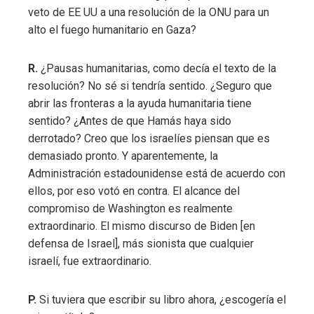
veto de EE UU a una resolución de la ONU para un
alto el fuego humanitario en Gaza?
R.
¿Pausas humanitarias, como decía el texto de la
resolución? No sé si tendría sentido. ¿Seguro que
abrir las fronteras a la ayuda humanitaria tiene
sentido? ¿Antes de que Hamás haya sido
derrotado? Creo que los israelíes piensan que es
demasiado pronto. Y aparentemente, la
Administración estadounidense está de acuerdo con
ellos, por eso votó en contra. El alcance del
compromiso de Washington es realmente
extraordinario. El mismo discurso de Biden [en
defensa de Israel], más sionista que cualquier
israelí, fue extraordinario.
P.
Si tuviera que escribir su libro ahora, ¿escogería el