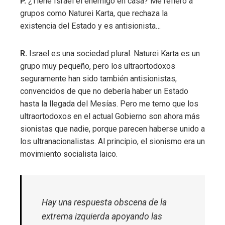
P.
¿Tiene Israel el enemigo en casa? Me refiero a
grupos como Naturei Karta, que rechaza la
existencia del Estado y es antisionista…
R.
Israel es una sociedad plural. Naturei Karta es un
grupo muy pequeño, pero los ultraortodoxos
seguramente han sido también antisionistas,
convencidos de que no debería haber un Estado
hasta la llegada del Mesías. Pero me temo que los
ultraortodoxos en el actual Gobierno son ahora más
sionistas que nadie, porque parecen haberse unido a
los ultranacionalistas. Al principio, el sionismo era un
movimiento socialista laico.
Hay una respuesta obscena de la
extrema izquierda apoyando las