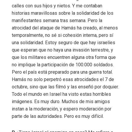
calles con sus hijos y nietos. Y me contaban
historias maravillosas sobre la solidaridad de los
manifestantes semana tras semana. Pero la
atrocidad del ataque de Hamás ha creado, al menos
temporalmente, no sé si cohesión interna, pero sí
una solidaridad. Estoy seguro de que hay israelíes
que esperan que no haya una invasión terrestre, y
que los militares encuentren alguna otra forma que
no implique la participación de 100.000 soldados.
Pero el país está preparado para una guerra total.
Hamás no solo perpetró esas atrocidades el 7 de
octubre, sino que las filmó y las enseñó por doquier.
Todo el mundo en Israel ha visto estas horribles
imágenes. Es muy duro. Muchos de mis amigos
instan a la moderación, y espero moderación por
parte de las autoridades. Pero es muy difícil.