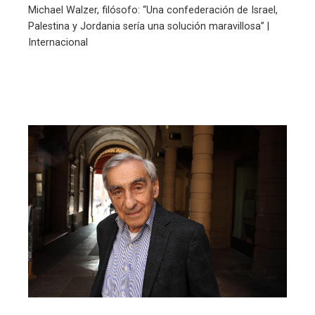
Michael Walzer, filósofo: “Una confederación de Israel,
Palestina y Jordania sería una solución maravillosa” |
Internacional