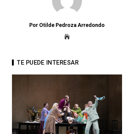
Por Otilde Pedroza Arredondo
TE PUEDE INTERESAR