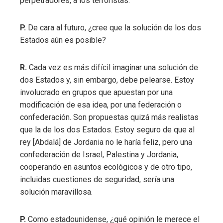
perpetradores, a los terroristas.
P.
De cara al futuro, ¿cree que la solución de los dos
Estados aún es posible?
R.
Cada vez es más difícil imaginar una solución de
dos Estados y, sin embargo, debe pelearse. Estoy
involucrado en grupos que apuestan por una
modificación de esa idea, por una federación o
confederación. Son propuestas quizá más realistas
que la de los dos Estados. Estoy seguro de que al
rey [Abdalá] de Jordania no le haría feliz, pero una
confederación de Israel, Palestina y Jordania,
cooperando en asuntos ecológicos y de otro tipo,
incluidas cuestiones de seguridad, sería una
solución maravillosa.
P.
Como estadounidense, ¿qué opinión le merece el