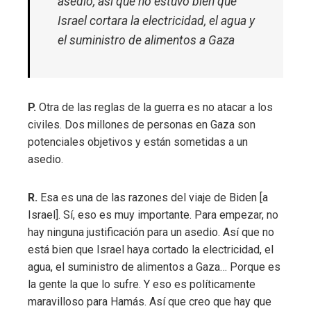
asedio, así que no estuvo bien que
Israel cortara la electricidad, el agua y
el suministro de alimentos a Gaza
P.
Otra de las reglas de la guerra es no atacar a los
civiles. Dos millones de personas en Gaza son
potenciales objetivos y están sometidas a un
asedio.
R.
Esa es una de las razones del viaje de Biden [a
Israel]. Sí, eso es muy importante. Para empezar, no
hay ninguna justificación para un asedio. Así que no
está bien que Israel haya cortado la electricidad, el
agua, el suministro de alimentos a Gaza… Porque es
la gente la que lo sufre. Y eso es políticamente
maravilloso para Hamás. Así que creo que hay que