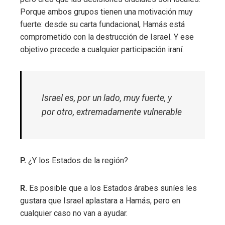
Porque ambos grupos tienen una motivación muy
fuerte: desde su carta fundacional, Hamás está
comprometido con la destrucción de Israel. Y ese
objetivo precede a cualquier participación iraní.
Israel es, por un lado, muy fuerte, y
por otro, extremadamente vulnerable
P.
¿Y los Estados de la región?
R.
Es posible que a los Estados árabes suníes les
gustara que Israel aplastara a Hamás, pero en
cualquier caso no van a ayudar.