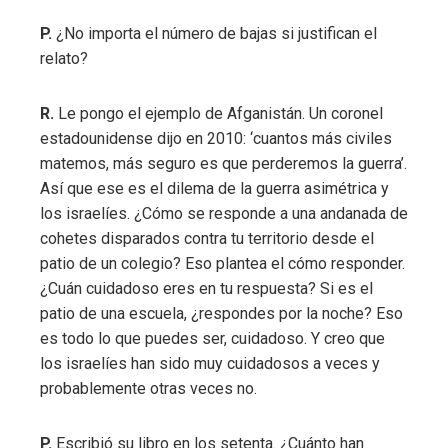
P.
¿No importa el número de bajas si justifican el
relato?
R.
Le pongo el ejemplo de Afganistán. Un coronel
estadounidense dijo en 2010: ‘cuantos más civiles
matemos, más seguro es que perderemos la guerra’.
Así que ese es el dilema de la guerra asimétrica y
los israelíes. ¿Cómo se responde a una andanada de
cohetes disparados contra tu territorio desde el
patio de un colegio? Eso plantea el cómo responder.
¿Cuán cuidadoso eres en tu respuesta? Si es el
patio de una escuela, ¿respondes por la noche? Eso
es todo lo que puedes ser, cuidadoso. Y creo que
los israelíes han sido muy cuidadosos a veces y
probablemente otras veces no.
P.
Escribió su libro en los setenta. ¿Cuánto han