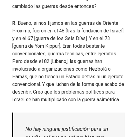
cambiado las guerras desde entonces?
R.
Bueno, si nos fijamos en las guerras de Oriente
Próximo, fueron en el 48 [tras la fundación de Israel]
y en el 67 [guerra de los Seis Días]. Y en el 73
[guerra de Yom Kippur]. Eran todas bastante
convencionales, guerras técnicas, entre ejércitos.
Pero desde el 82 [Líbano], las guerras han
involucrado a organizaciones como Hezbolá o
Hamás, que no tienen un Estado detrás ni un ejército
convencional. Y que luchan de la forma que acabo de
describir. Creo que los problemas políticos para
Israel se han multiplicado con la guerra asimétrica.
No hay ninguna justificación para un