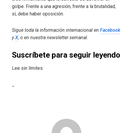
golpe. Frente a una agresión, frente a la brutalidad,
sí, debe haber oposición.
Sigue toda la información internacional en
Facebook
y
X
, o en
nuestra newsletter semanal
.
Suscríbete para seguir leyendo
Lee sin límites
_