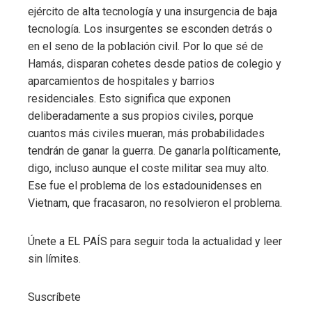
ejército de alta tecnología y una insurgencia de baja
tecnología. Los insurgentes se esconden detrás o
en el seno de la población civil. Por lo que sé de
Hamás, disparan cohetes desde patios de colegio y
aparcamientos de hospitales y barrios
residenciales. Esto significa que exponen
deliberadamente a sus propios civiles, porque
cuantos más civiles mueran, más probabilidades
tendrán de ganar la guerra. De ganarla políticamente,
digo, incluso aunque el coste militar sea muy alto.
Ese fue el problema de los estadounidenses en
Vietnam, que fracasaron, no resolvieron el problema.
Únete a EL PAÍS para seguir toda la actualidad y leer
sin límites.
Suscríbete