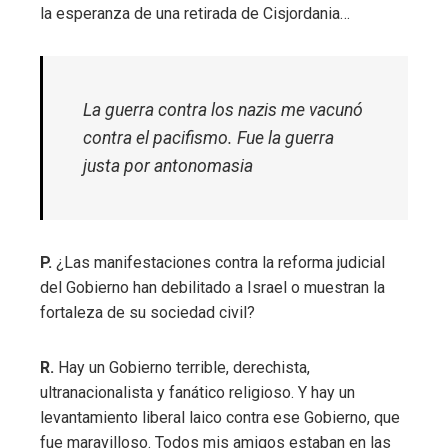
la esperanza de una retirada de Cisjordania…
La guerra contra los nazis me vacunó
contra el pacifismo. Fue la guerra
justa por antonomasia
P.
¿Las manifestaciones contra la reforma judicial
del Gobierno han debilitado a Israel o muestran la
fortaleza de su sociedad civil?
R.
Hay un Gobierno terrible, derechista,
ultranacionalista y fanático religioso. Y hay un
levantamiento liberal laico contra ese Gobierno, que
fue maravilloso. Todos mis amigos estaban en las