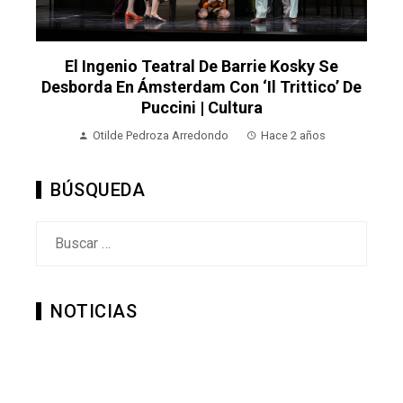
El Ingenio Teatral De Barrie Kosky Se
Desborda En Ámsterdam Con ‘Il Trittico’ De
Puccini | Cultura
Otilde Pedroza Arredondo
Hace 2 años
BÚSQUEDA
Buscar:
NOTICIAS