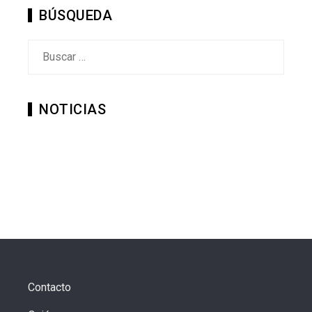
BÚSQUEDA
Buscar:
NOTICIAS
Contacto