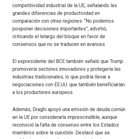
competitividad industrial de la UE, señalando las
grandes diferencias de productividad en
comparación con otras regiones. “No podemos
posponer decisiones importantes”, advirtió,
criticando el letargo del bloque en favor de
consensos que no se traducen en avances.
El expresidente del BCE también señaló que Trump
promovería sectores innovadores y protegería las
industrias tradicionales, lo que podría llevar a
negociaciones con EE.UU. que también beneficiarían
a los productores europeos.
Además, Draghi apoyó una emisión de deuda común
en la UE por considerarla imprescindible, aunque
reconoció la falta de consenso entre los Estados
miembros sobre la cuestión. Destacó que se