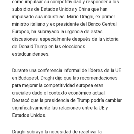
cómo impulsar su competitividad y responder a los
subsidios de Estados Unidos y China que han
impulsado sus industrias. Mario Draghi, ex primer
ministro italiano y ex presidente del Banco Central
Europeo, ha subrayado la urgencia de estas
discusiones, especialmente después de la victoria
de Donald Trump en las elecciones
estadounidenses.
Durante una conferencia informal de líderes de la UE
en Budapest, Draghi dijo que las recomendaciones
para mejorar la competitividad europea eran
cruciales dado el contexto económico actual.
Destacó que la presidencia de Trump podría cambiar
significativamente las relaciones entre la UE y
Estados Unidos.
Draghi subrayó la necesidad de reactivar la