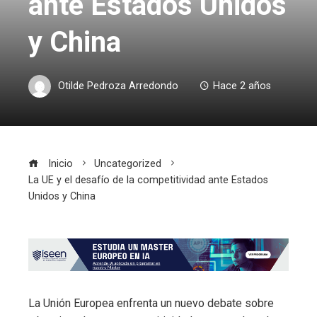
ante Estados Unidos
y China
Otilde Pedroza Arredondo
Hace 2 años
Inicio
Uncategorized
La UE y el desafío de la competitividad ante Estados
Unidos y China
La Unión Europea enfrenta un nuevo debate sobre