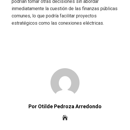
podrían tomar otras decisiones sin abordar
inmediatamente la cuestión de las finanzas públicas
comunes, lo que podría facilitar proyectos
estratégicos como las conexiones eléctricas.
Por Otilde Pedroza Arredondo