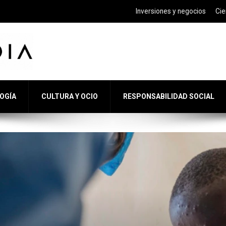
Inversiones y negocios
Cie
LOGÍA
CULTURA Y OCIO
RESPONSABILIDAD SOCIAL