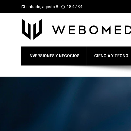
sábado, agosto 8
18:47:35
INVERSIONES Y NEGOCIOS
CIENCIA Y TECNO