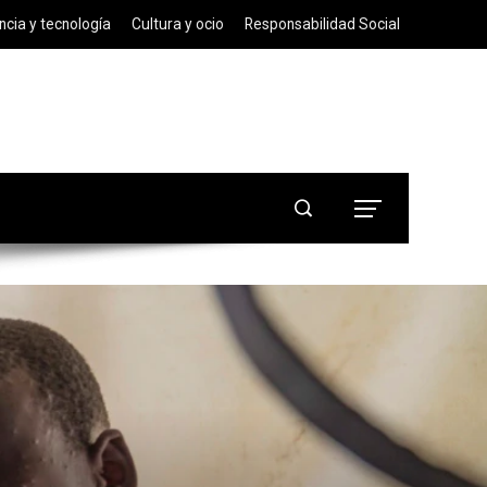
ncia y tecnología
Cultura y ocio
Responsabilidad Social