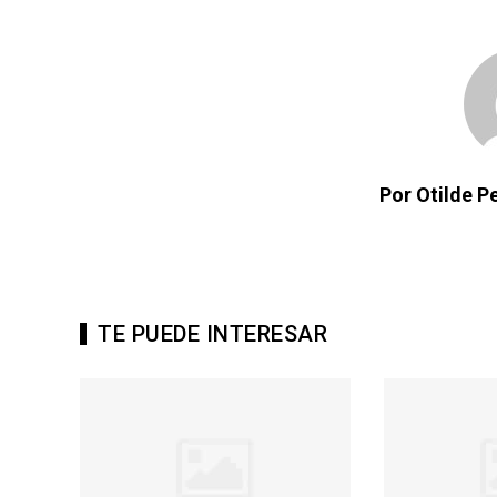
Por Otilde 
TE PUEDE INTERESAR