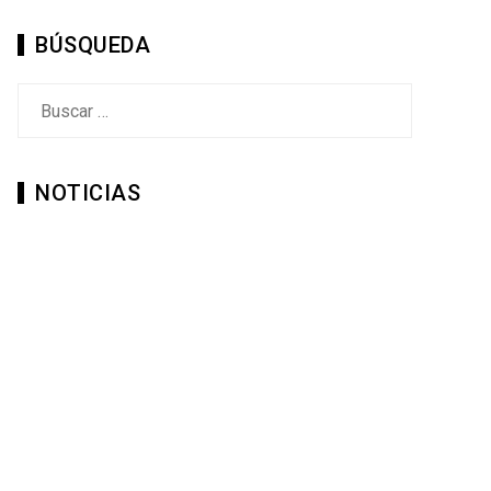
BÚSQUEDA
Buscar:
NOTICIAS