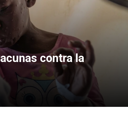
vacunas contra la