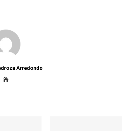
Pedroza Arredondo