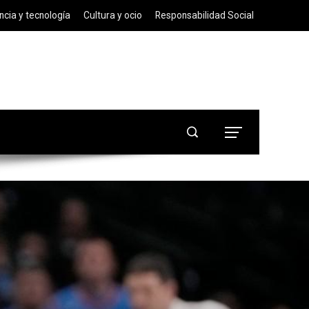
ncia y tecnología
Cultura y ocio
Responsabilidad Social