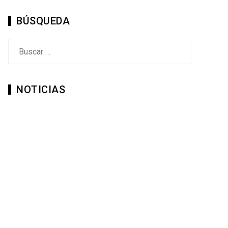
BÚSQUEDA
Buscar:
NOTICIAS