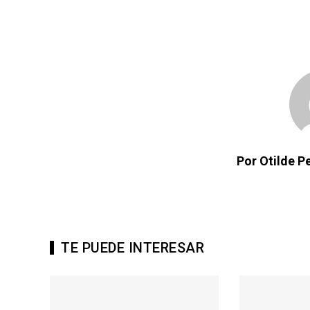
Por Otilde 
TE PUEDE INTERESAR