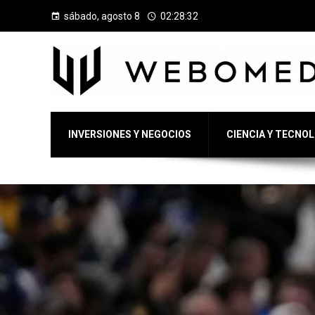
sábado, agosto 8
02:28:33
INVERSIONES Y NEGOCIOS
CIENCIA Y TECNO