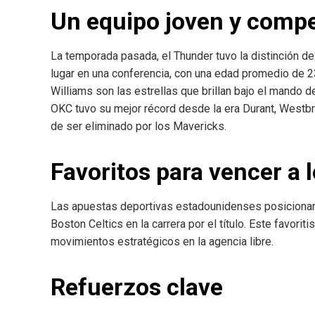
Un equipo joven y compe
La temporada pasada, el Thunder tuvo la distinción de
lugar en una conferencia, con una edad promedio de 2
Williams son las estrellas que brillan bajo el mando d
OKC tuvo su mejor récord desde la era Durant, Westbr
de ser eliminado por los Mavericks.
Favoritos para vencer a l
Las apuestas deportivas estadounidenses posicionan 
Boston Celtics en la carrera por el título. Este favori
movimientos estratégicos en la agencia libre.
Refuerzos clave