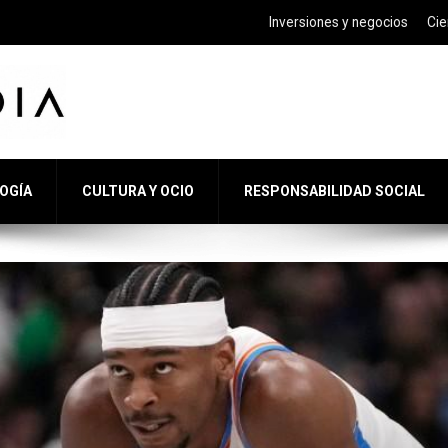
Inversiones y negocios
Cie
LOGÍA
CULTURA Y OCIO
RESPONSABILIDAD SOCIAL