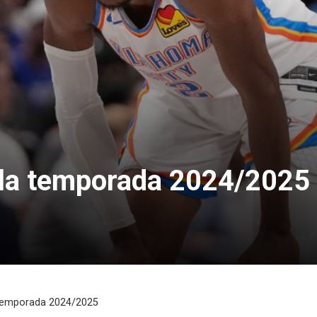
en la temporada 2024/2025
la temporada 2024/2025