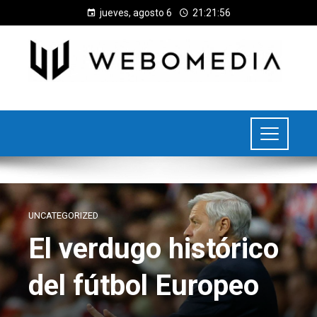
jueves, agosto 6
21:21:57
UNCATEGORIZED
El verdugo histórico
del fútbol Europeo