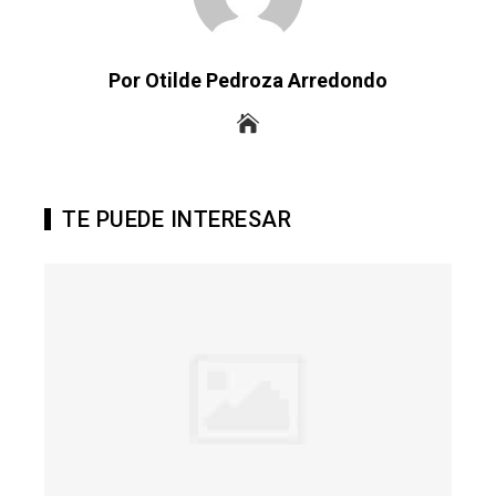
Por Otilde Pedroza Arredondo
TE PUEDE INTERESAR