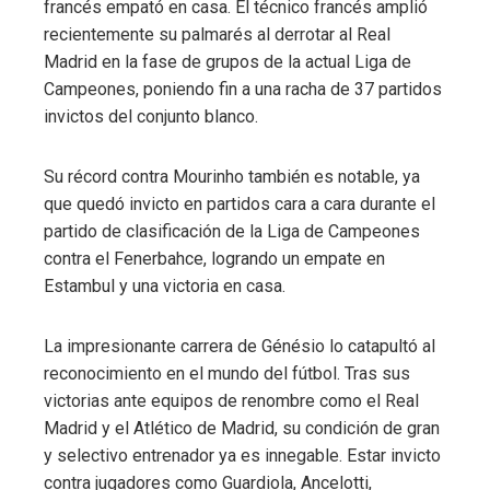
francés empató en casa. El técnico francés amplió
recientemente su palmarés al derrotar al Real
Madrid en la fase de grupos de la actual Liga de
Campeones, poniendo fin a una racha de 37 partidos
invictos del conjunto blanco.
Su récord contra Mourinho también es notable, ya
que quedó invicto en partidos cara a cara durante el
partido de clasificación de la Liga de Campeones
contra el Fenerbahce, logrando un empate en
Estambul y una victoria en casa.
La impresionante carrera de Génésio lo catapultó al
reconocimiento en el mundo del fútbol. Tras sus
victorias ante equipos de renombre como el Real
Madrid y el Atlético de Madrid, su condición de gran
y selectivo entrenador ya es innegable. Estar invicto
contra jugadores como Guardiola, Ancelotti,