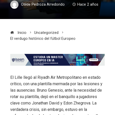
Otilde Pedroza Arredondo
Hace 2 años
Inicio
Uncategorized
El verdugo histórico del fútbol Europeo
El Lille llegó al Riyadh Air Metropolitano en estado
crítico, con una plantilla mermada por las lesiones y
las ausencias. Bruno Genesio, ante la necesidad de
rotar su plantilla, dejó en el banquillo a jugadores
clave como Jonathan David y Edon Zhegrova. La
verdadera crisis, sin embargo, estuvo en la