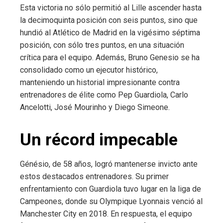
Esta victoria no sólo permitió al Lille ascender hasta
la decimoquinta posición con seis puntos, sino que
hundió al Atlético de Madrid en la vigésimo séptima
posición, con sólo tres puntos, en una situación
crítica para el equipo. Además, Bruno Genesio se ha
consolidado como un ejecutor histórico,
manteniendo un historial impresionante contra
entrenadores de élite como Pep Guardiola, Carlo
Ancelotti, José Mourinho y Diego Simeone.
Un récord impecable
Génésio, de 58 años, logró mantenerse invicto ante
estos destacados entrenadores. Su primer
enfrentamiento con Guardiola tuvo lugar en la liga de
Campeones, donde su Olympique Lyonnais venció al
Manchester City en 2018. En respuesta, el equipo