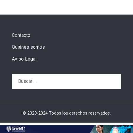
Contacto
Quiénes somos
Aviso Legal
Buscar:
© 2020-2024 Todos los derechos reservados.