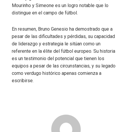
Mourinho y Simeone es un logro notable que lo
distingue en el campo de fútbol.
En resumen, Bruno Genesio ha demostrado que a
pesar de las dificultades y pérdidas, su capacidad
de liderazgo y estrategia le sitúan como un
referente en la élite del fútbol europeo. Su historia
es un testimonio del potencial que tienen los
equipos a pesar de las circunstancias, y su legado
como verdugo histórico apenas comienza a
escribirse.