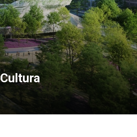
| Cultura