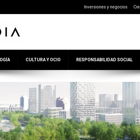
Inversiones y negocios
Cie
LOGÍA
CULTURA Y OCIO
RESPONSABILIDAD SOCIAL