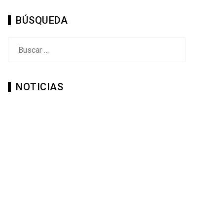
BÚSQUEDA
Buscar:
NOTICIAS