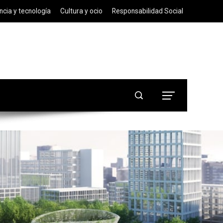
ncia y tecnología
Cultura y ocio
Responsabilidad Social