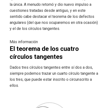
la única. A menudo retomó y dio nuevo impulso a
cuestiones tratadas desde antiguo, y en este
sentido cabe destacar el teorema de los defectos
angulares (del que nos ocuparemos en otra ocasión)
y el de los círculos tangentes.
Más información
El teorema de los cuatro
círculos tangentes
Dados tres círculos tangentes entre sí dos a dos,
siempre podemos trazar un cuarto círculo tangente a
los tres, que puede estar inscrito o circunscrito a
ellos.