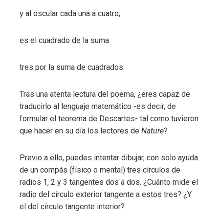
y al oscular cada una a cuatro,
es el cuadrado de la suma
tres por la suma de cuadrados.
Tras una atenta lectura del poema, ¿eres capaz de
traducirlo al lenguaje matemático -es decir, de
formular el teorema de Descartes- tal como tuvieron
que hacer en su día los lectores de
Nature
?
Previo a ello, puedes intentar dibujar, con solo ayuda
de un compás (físico o mental) tres círculos de
radios 1, 2 y 3 tangentes dos a dos. ¿Cuánto mide el
radio del círculo exterior tangente a estos tres? ¿Y
el del círculo tangente interior?