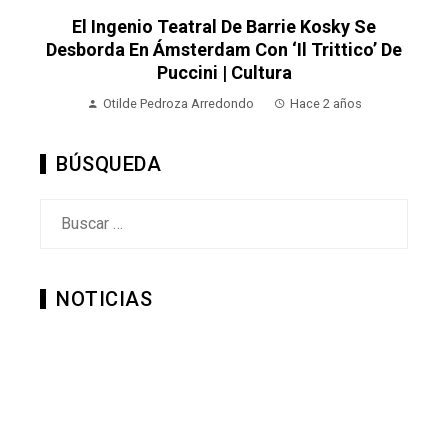
El Ingenio Teatral De Barrie Kosky Se
Desborda En Ámsterdam Con ‘Il Trittico’ De
Puccini | Cultura
Otilde Pedroza Arredondo
Hace 2 años
BÚSQUEDA
Buscar:
NOTICIAS