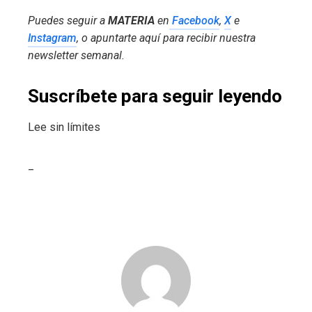
Puedes seguir a
MATERIA
en
Facebook
,
X
e
Instagram
, o apuntarte aquí para recibir
nuestra
newsletter semanal
.
Suscríbete para seguir leyendo
Lee sin límites
_