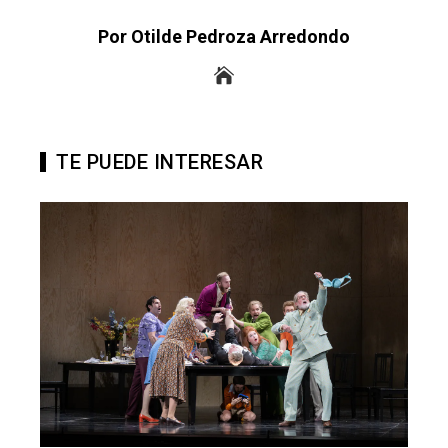
Por Otilde Pedroza Arredondo
TE PUEDE INTERESAR