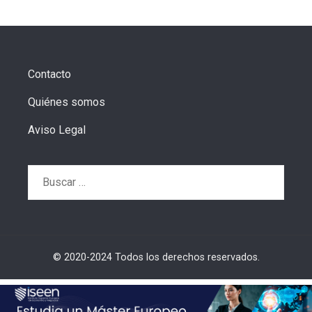
Contacto
Quiénes somos
Aviso Legal
Buscar:
© 2020-2024 Todos los derechos reservados.