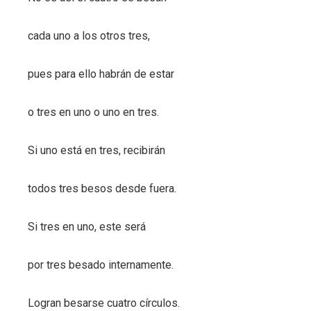
cada uno a los otros tres,
pues para ello habrán de estar
o tres en uno o uno en tres.
Si uno está en tres, recibirán
todos tres besos desde fuera.
Si tres en uno, este será
por tres besado internamente.
Logran besarse cuatro círculos.