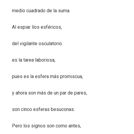
medio cuadrado de la suma.
Al espiar líos esféricos,
del vigilante osculatorio
es la tarea laboriosa,
pues es la esfera más promiscua,
y ahora son más de un par de pares,
son cinco esferas besuconas.
Pero los signos son como antes,