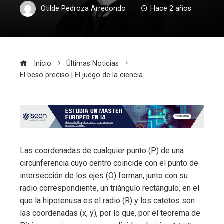
Otilde Pedroza Arredondo
Hace 2 años
Inicio
Últimas Noticias
El beso preciso | El juego de la ciencia
Las coordenadas de cualquier punto (P) de una
circunferencia cuyo centro coincide con el punto de
intersección de los ejes (O) forman, junto con su
radio correspondiente, un triángulo rectángulo, en el
que la hipotenusa es el radio (R) y los catetos son
las coordenadas (x, y), por lo que, por el teorema de