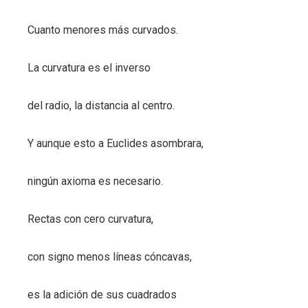
Cuanto menores más curvados.
La curvatura es el inverso
del radio, la distancia al centro.
Y aunque esto a Euclides asombrara,
ningún axioma es necesario.
Rectas con cero curvatura,
con signo menos líneas cóncavas,
es la adición de sus cuadrados