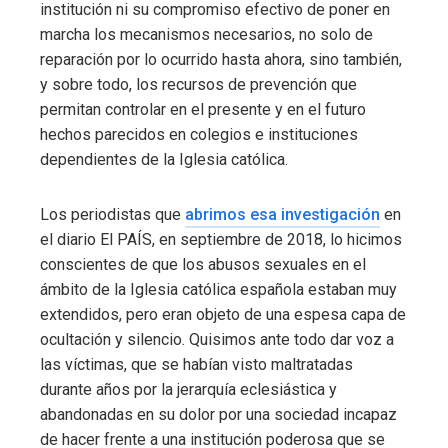
institución ni su compromiso efectivo de poner en
marcha los mecanismos necesarios, no solo de
reparación por lo ocurrido hasta ahora, sino también,
y sobre todo, los recursos de prevención que
permitan controlar en el presente y en el futuro
hechos parecidos en colegios e instituciones
dependientes de la Iglesia católica.
Los periodistas que
abrimos esa investigación
en
el diario El PAÍS, en septiembre de 2018, lo hicimos
conscientes de que los abusos sexuales en el
ámbito de la Iglesia católica española estaban muy
extendidos, pero eran objeto de una espesa capa de
ocultación y silencio. Quisimos ante todo dar voz a
las víctimas, que se habían visto maltratadas
durante años por la jerarquía eclesiástica y
abandonadas en su dolor por una sociedad incapaz
de hacer frente a una institución poderosa que se