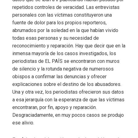
repetidos controles de veracidad. Las entrevistas
personales con las víctimas constituyeron una
fuente de dolor para los propios reporteros,
abrumados por la soledad en la que habían vivido
todas esas personas y su necesidad de
reconocimiento y reparación. Hay que decir que en la
inmensa mayoría de los casos investigados, los
periodistas de EL PAÍS se encontraron con muros
de silencio y la rotunda negativa de numerosos
obispos a confirmar las denuncias y ofrecer
explicaciones sobre el destino de los abusadores.
Una y otra vez, los periodistas ofrecieron sus datos
a esa jerarquía con la esperanza de que las víctimas
encontraran, por fin, apoyo y reparación.
Desgraciadamente, en muy pocos casos se produjo
ese alivio.