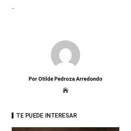
_
Por Otilde Pedroza Arredondo
TE PUEDE INTERESAR