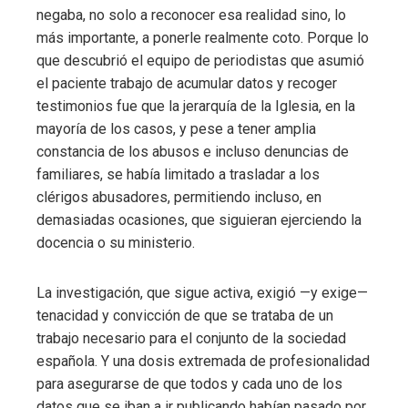
negaba, no solo a reconocer esa realidad sino, lo
más importante, a ponerle realmente coto. Porque lo
que descubrió el equipo de periodistas que asumió
el paciente trabajo de acumular datos y recoger
testimonios fue que la jerarquía de la Iglesia, en la
mayoría de los casos, y pese a tener amplia
constancia de los abusos e incluso denuncias de
familiares, se había limitado a trasladar a los
clérigos abusadores, permitiendo incluso, en
demasiadas ocasiones, que siguieran ejerciendo la
docencia o su ministerio.
La investigación, que sigue activa, exigió —y exige—
tenacidad y convicción de que se trataba de un
trabajo necesario para el conjunto de la sociedad
española. Y una dosis extremada de profesionalidad
para asegurarse de que todos y cada uno de los
datos que se iban a ir publicando habían pasado por