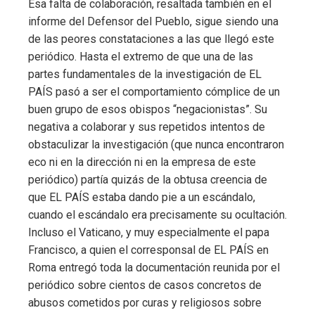
Esa falta de colaboración, resaltada también en el
informe del Defensor del Pueblo, sigue siendo una
de las peores constataciones a las que llegó este
periódico. Hasta el extremo de que una de las
partes fundamentales de la investigación de EL
PAÍS pasó a ser el comportamiento cómplice de un
buen grupo de esos obispos “negacionistas”. Su
negativa a colaborar y sus repetidos intentos de
obstaculizar la investigación (que nunca encontraron
eco ni en la dirección ni en la empresa de este
periódico) partía quizás de la obtusa creencia de
que EL PAÍS estaba dando pie a un escándalo,
cuando el escándalo era precisamente su ocultación.
Incluso el Vaticano, y muy especialmente el papa
Francisco, a quien el corresponsal de EL PAÍS en
Roma entregó toda la documentación reunida por el
periódico sobre cientos de casos concretos de
abusos cometidos por curas y religiosos sobre