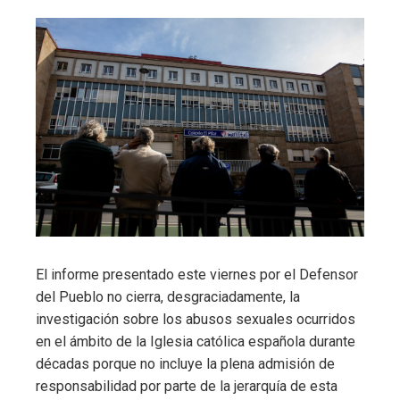
El informe presentado este viernes por el Defensor
del Pueblo no cierra, desgraciadamente, la
investigación sobre los abusos sexuales ocurridos
en el ámbito de la Iglesia católica española durante
décadas porque no incluye la plena admisión de
responsabilidad por parte de la jerarquía de esta