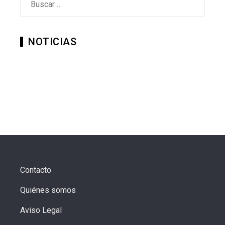
NOTICIAS
Contacto
Quiénes somos
Aviso Legal