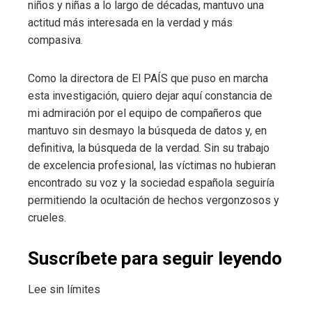
niños y niñas a lo largo de décadas, mantuvo una
actitud más interesada en la verdad y más
compasiva.
Como la directora de El PAÍS que puso en marcha
esta investigación, quiero dejar aquí constancia de
mi admiración por el equipo de compañeros que
mantuvo sin desmayo la búsqueda de datos y, en
definitiva, la búsqueda de la verdad. Sin su trabajo
de excelencia profesional, las víctimas no hubieran
encontrado su voz y la sociedad española seguiría
permitiendo la ocultación de hechos vergonzosos y
crueles.
Suscríbete para seguir leyendo
Lee sin límites