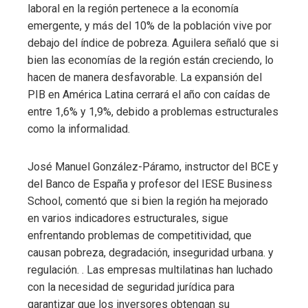
laboral en la región pertenece a la economía
emergente, y más del 10% de la población vive por
debajo del índice de pobreza. Aguilera señaló que si
bien las economías de la región están creciendo, lo
hacen de manera desfavorable. La expansión del
PIB en América Latina cerrará el año con caídas de
entre 1,6% y 1,9%, debido a problemas estructurales
como la informalidad.
José Manuel González-Páramo, instructor del BCE y
del Banco de España y profesor del IESE Business
School, comentó que si bien la región ha mejorado
en varios indicadores estructurales, sigue
enfrentando problemas de competitividad, que
causan pobreza, degradación, inseguridad urbana. y
regulación. . Las empresas multilatinas han luchado
con la necesidad de seguridad jurídica para
garantizar que los inversores obtengan su