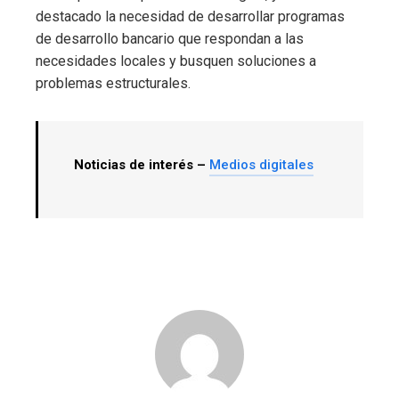
destacado la necesidad de desarrollar programas
de desarrollo bancario que respondan a las
necesidades locales y busquen soluciones a
problemas estructurales.
Noticias de interés –
Medios digitales