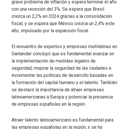
grave problema de inflación y espera terminar el año
con una recesión del 3%. Se espera que Brasil
crezca un 2,2% en 2024 gracias a la consolidación
fiscal, y se espera que México crezca un 2,4% este
año, impulsado por la expansión fiscal.
El encuentro de expertos y empresas multilatinas en
Santander concluyó que es fundamental avanzar en
la implementación de medidas legales de
seguridad, mejorar la seguridad de las ciudades e
incrementar las políticas de desarrollo basadas en
la formación del capital humano y el talento. También
se destacó la importancia de atraer empresas
latinoamericanas a Europa y potenciar la presencia
de empresas españolas en la región.
Atraer talento latinoamericano es fundamental para
las empresas españolas en la región, y se ha