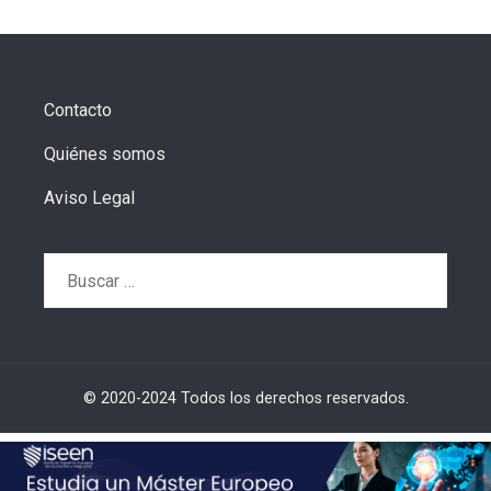
Contacto
Quiénes somos
Aviso Legal
Buscar:
© 2020-2024 Todos los derechos reservados.