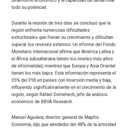
dinamismo económico y la capacidad de desarrollar
todo su potencial.
Durante la reunión de tres días se concluyó que la
región enfrenta numerosas dificultades
estructurales que frenan su crecimiento y dificultan
superar los reveses externos. Un informe del Fondo
Monetario Internacional afirma que América Latina y
el África subsahariana tienen los niveles más altos
de informalidad, mientras que Europa y Asia Oriental
tienen los más bajos. Esta información representa el
35% del PIB en países con inversión media y baja,
influyendo significativamente en el crecimiento de la
región, según Rafael Doménech, jefe de análisis
económico de BBVA Research.
Manuel Aguilera, director general de Mapfre
Economía, dijo que alrededor del 48% de la actividad