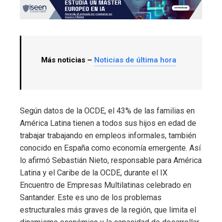
Más noticias –
Noticias de última hora
Según datos de la OCDE, el 43% de las familias en
América Latina tienen a todos sus hijos en edad de
trabajar trabajando en empleos informales, también
conocido en España como economía emergente. Así
lo afirmó Sebastián Nieto, responsable para América
Latina y el Caribe de la OCDE, durante el IX
Encuentro de Empresas Multilatinas celebrado en
Santander. Este es uno de los problemas
estructurales más graves de la región, que limita el