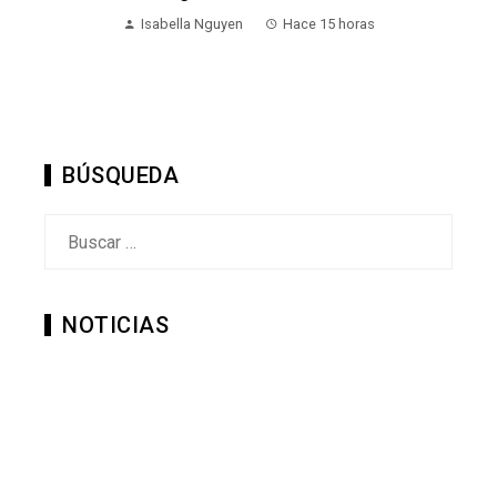
Isabella Nguyen
Hace 15 horas
BÚSQUEDA
Buscar:
NOTICIAS