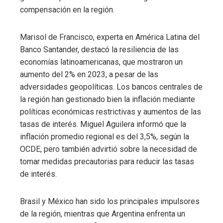
compensación en la región.
Marisol de Francisco, experta en América Latina del
Banco Santander, destacó la resiliencia de las
economías latinoamericanas, que mostraron un
aumento del 2% en 2023, a pesar de las
adversidades geopolíticas. Los bancos centrales de
la región han gestionado bien la inflación mediante
políticas económicas restrictivas y aumentos de las
tasas de interés. Miguel Aguilera informó que la
inflación promedio regional es del 3,5%, según la
OCDE, pero también advirtió sobre la necesidad de
tomar medidas precautorias para reducir las tasas
de interés.
Brasil y México han sido los principales impulsores
de la región, mientras que Argentina enfrenta un