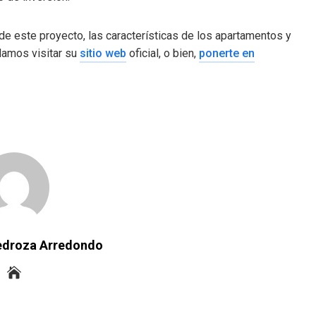
de este proyecto, las características de los apartamentos y
damos visitar su
sitio web
oficial, o bien,
ponerte en
Pedroza Arredondo