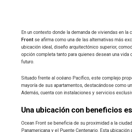
En un contexto donde la demanda de viviendas en la c
Front
se afirma como una de las alternativas más exc
ubicación ideal, diseño arquitectónico superior, comod
opción completa tanto para quienes desean una vida 
futuro.
Situado frente al océano Pacífico, este complejo propo
mayoría de sus apartamentos, destacándose como u
Además, cuenta con instalaciones y servicios exclusi
Una ubicación con beneficios e
Ocean Front se beneficia de su proximidad a la ciudad 
Panamericana y el Puente Centenario. Esta ubicación 