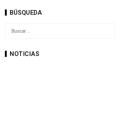
BÚSQUEDA
Buscar:
NOTICIAS