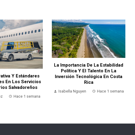
La Importancia De La Estabilidad
Política Y El Talento En La
ativa Y Estándares
Inversión Tecnológica En Costa
es En Los Servicios
Rica
rios Salvadoreños
Isabella Nguyen
Hace 1 semana
ez
Hace 1 semana