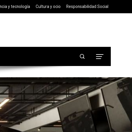
ncia y tecnología
Cultura y ocio
Responsabilidad Social