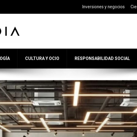
Inversiones y negocios
Cie
LOGÍA
CULTURA Y OCIO
RESPONSABILIDAD SOCIAL