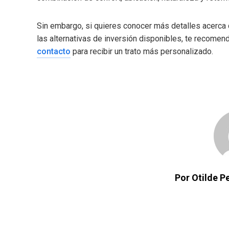
Sin embargo, si quieres conocer más detalles acerca 
las alternativas de inversión disponibles, te recomen
contacto
para recibir un trato más personalizado.
Por Otilde 