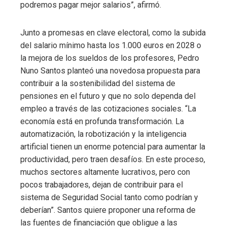
podremos pagar mejor salarios”, afirmó.
Junto a promesas en clave electoral, como la subida
del salario mínimo hasta los 1.000 euros en 2028 o
la mejora de los sueldos de los profesores, Pedro
Nuno Santos planteó una novedosa propuesta para
contribuir a la sostenibilidad del sistema de
pensiones en el futuro y que no solo dependa del
empleo a través de las cotizaciones sociales. “La
economía está en profunda transformación. La
automatización, la robotización y la inteligencia
artificial tienen un enorme potencial para aumentar la
productividad, pero traen desafíos. En este proceso,
muchos sectores altamente lucrativos, pero con
pocos trabajadores, dejan de contribuir para el
sistema de Seguridad Social tanto como podrían y
deberían”. Santos quiere proponer una reforma de
las fuentes de financiación que obligue a las