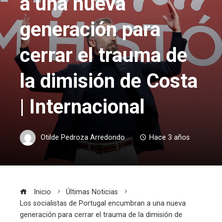
a una nueva
generación para
cerrar el trauma de
la dimisión de Costa
| Internacional
Otilde Pedroza Arredondo
Hace 3 años
Inicio
Últimas Noticias
Los socialistas de Portugal encumbran a una nueva
generación para cerrar el trauma de la dimisión de