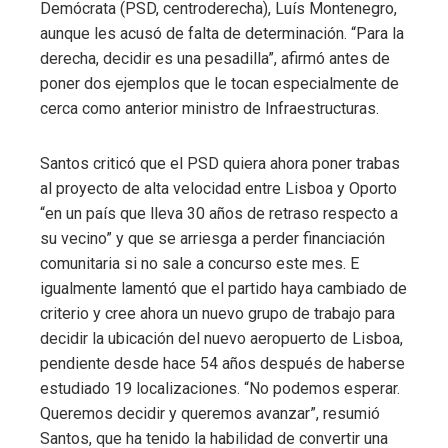
Demócrata (PSD, centroderecha), Luís Montenegro,
aunque les acusó de falta de determinación. “Para la
derecha, decidir es una pesadilla”, afirmó antes de
poner dos ejemplos que le tocan especialmente de
cerca como anterior ministro de Infraestructuras.
Santos criticó que el PSD quiera ahora poner trabas
al proyecto de alta velocidad entre Lisboa y Oporto
“en un país que lleva 30 años de retraso respecto a
su vecino” y que se arriesga a perder financiación
comunitaria si no sale a concurso este mes. E
igualmente lamentó que el partido haya cambiado de
criterio y cree ahora un nuevo grupo de trabajo para
decidir la ubicación del nuevo aeropuerto de Lisboa,
pendiente desde hace 54 años después de haberse
estudiado 19 localizaciones. “No podemos esperar.
Queremos decidir y queremos avanzar”, resumió
Santos, que ha tenido la habilidad de convertir una