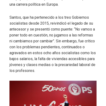
una carrera política en Europa.
Santos, que ha pertenecido a los tres Gobiernos
socialistas desde 2015, reivindicó el legado de su
antecesor y se presentó como puente: “No vamos a
poner todo en cuestión, no jugamos a las reformas
ni cambiamos por cambiar”. Sin embargo, fue crítico
con los problemas pendientes, continuados o
agravados en estos ocho años socialistas como los
bajos salarios, la falta de viviendas accesibles para
jóvenes y clases medias o la precariedad laboral de
los profesores.