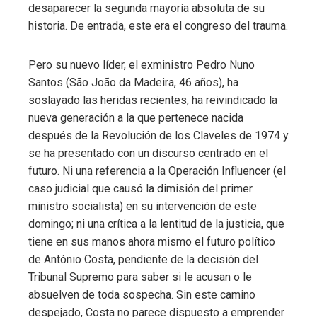
desaparecer la segunda mayoría absoluta de su
historia. De entrada, este era el congreso del trauma.
Pero su nuevo líder, el exministro Pedro Nuno
Santos (São João da Madeira, 46 años), ha
soslayado las heridas recientes, ha reivindicado la
nueva generación a la que pertenece nacida
después de la Revolución de los Claveles de 1974 y
se ha presentado con un discurso centrado en el
futuro. Ni una referencia a la Operación Influencer (el
caso judicial que causó la dimisión del primer
ministro socialista) en su intervención de este
domingo; ni una crítica a la lentitud de la justicia, que
tiene en sus manos ahora mismo el futuro político
de António Costa, pendiente de la decisión del
Tribunal Supremo para saber si le acusan o le
absuelven de toda sospecha. Sin este camino
despejado, Costa no parece dispuesto a emprender