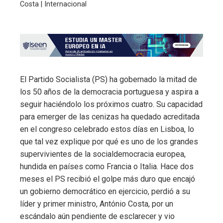
Costa | Internacional
El Partido Socialista (PS) ha gobernado la mitad de
los 50 años de la democracia portuguesa y aspira a
seguir haciéndolo los próximos cuatro. Su capacidad
para emerger de las cenizas ha quedado acreditada
en el congreso celebrado estos días en Lisboa, lo
que tal vez explique por qué es uno de los grandes
supervivientes de la socialdemocracia europea,
hundida en países como Francia o Italia. Hace dos
meses el PS recibió el golpe más duro que encajó
un gobierno democrático en ejercicio, perdió a su
líder y primer ministro, António Costa, por un
escándalo aún pendiente de esclarecer y vio