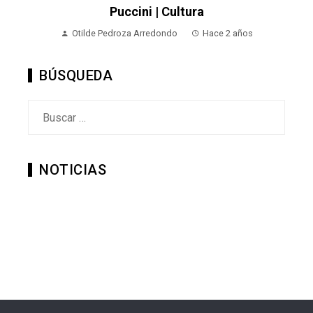
Puccini | Cultura
Otilde Pedroza Arredondo
Hace 2 años
BÚSQUEDA
Buscar:
NOTICIAS