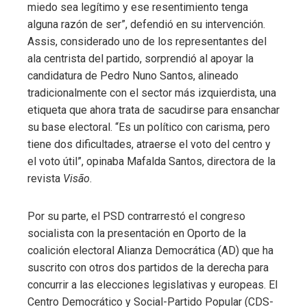
miedo sea legítimo y ese resentimiento tenga
alguna razón de ser”, defendió en su intervención.
Assis, considerado uno de los representantes del
ala centrista del partido, sorprendió al apoyar la
candidatura de Pedro Nuno Santos, alineado
tradicionalmente con el sector más izquierdista, una
etiqueta que ahora trata de sacudirse para ensanchar
su base electoral. “Es un político con carisma, pero
tiene dos dificultades, atraerse el voto del centro y
el voto útil”, opinaba Mafalda Santos, directora de la
revista
Visão
.
Por su parte, el PSD contrarrestó el congreso
socialista con la presentación en Oporto de la
coalición electoral Alianza Democrática (AD) que ha
suscrito con otros dos partidos de la derecha para
concurrir a las elecciones legislativas y europeas. El
Centro Democrático y Social-Partido Popular (CDS-