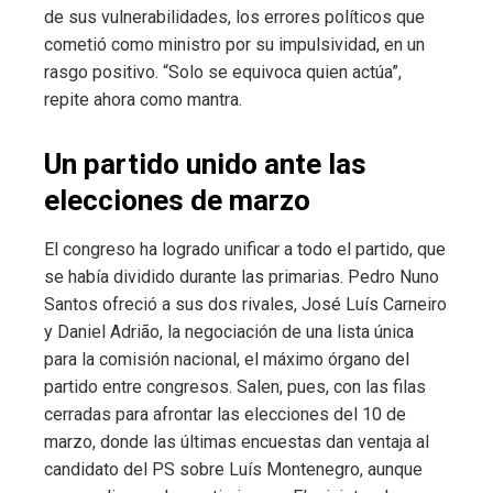
de sus vulnerabilidades, los errores políticos que
cometió como ministro por su impulsividad, en un
rasgo positivo. “Solo se equivoca quien actúa”,
repite ahora como mantra.
Un partido unido ante las
elecciones de marzo
El congreso ha logrado unificar a todo el partido, que
se había dividido durante las primarias. Pedro Nuno
Santos ofreció a sus dos rivales, José Luís Carneiro
y Daniel Adrião, la negociación de una lista única
para la comisión nacional, el máximo órgano del
partido entre congresos. Salen, pues, con las filas
cerradas para afrontar las elecciones del 10 de
marzo, donde las últimas encuestas dan ventaja al
candidato del PS sobre Luís Montenegro, aunque