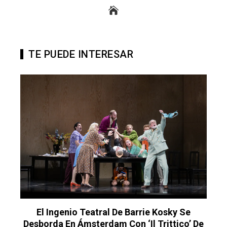
TE PUEDE INTERESAR
El Ingenio Teatral De Barrie Kosky Se
Desborda En Ámsterdam Con ‘Il Trittico’ De