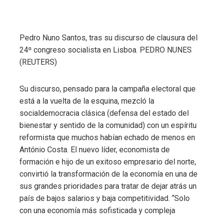
Pedro Nuno Santos, tras su discurso de clausura del
24º congreso socialista en Lisboa.
PEDRO NUNES
(REUTERS)
Su discurso, pensado para la campaña electoral que
está a la vuelta de la esquina, mezcló la
socialdemocracia clásica (defensa del estado del
bienestar y sentido de la comunidad) con un espíritu
reformista que muchos habían echado de menos en
António Costa. El nuevo líder, economista de
formación e hijo de un exitoso empresario del norte,
convirtió la transformación de la economía en una de
sus grandes prioridades para tratar de dejar atrás un
país de bajos salarios y baja competitividad. “Solo
con una economía más sofisticada y compleja