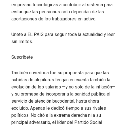
empresas tecnológicas a contribuir al sistema para
evitar que las pensiones solo dependan de las
aportaciones de los trabajadores en activo.
Únete a EL PAÍS para seguir toda la actualidad y leer
sin límites.
Suscríbete
También novedosa fue su propuesta para que las
subidas de alquileres tengan en cuenta también la
evolución de los salarios —y no solo de la inflación—
y su promesa de incorporar a la sanidad pública el
servicio de atención bucodental, hasta ahora
excluido. Apenas le dedicó tiempo a sus rivales
políticos. No citó a la extrema derecha ni a su
principal adversario, el líder del Partido Social