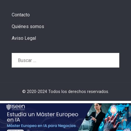
Contacto
Quiénes somos
Aviso Legal
Buscar:
© 2020-2024 Todos los derechos reservados.