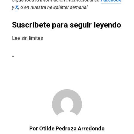
y
X
, o en
nuestra newsletter semanal
.
Suscríbete para seguir leyendo
Lee sin límites
_
Por Otilde Pedroza Arredondo