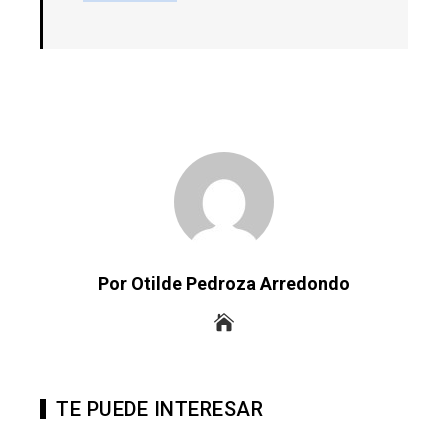
Por Otilde Pedroza Arredondo
TE PUEDE INTERESAR