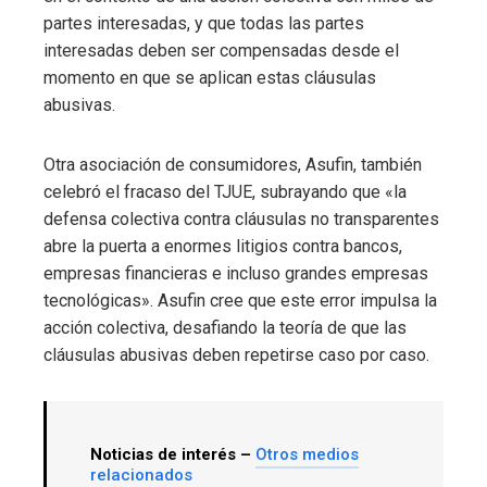
partes interesadas, y que todas las partes
interesadas deben ser compensadas desde el
momento en que se aplican estas cláusulas
abusivas.
Otra asociación de consumidores, Asufin, también
celebró el fracaso del TJUE, subrayando que «la
defensa colectiva contra cláusulas no transparentes
abre la puerta a enormes litigios contra bancos,
empresas financieras e incluso grandes empresas
tecnológicas». Asufin cree que este error impulsa la
acción colectiva, desafiando la teoría de que las
cláusulas abusivas deben repetirse caso por caso.
Noticias de interés –
Otros medios
relacionados