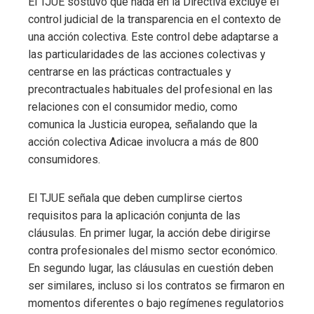
El TJUE sostuvo que nada en la Directiva excluye el
control judicial de la transparencia en el contexto de
una acción colectiva. Este control debe adaptarse a
las particularidades de las acciones colectivas y
centrarse en las prácticas contractuales y
precontractuales habituales del profesional en las
relaciones con el consumidor medio, como
comunica la Justicia europea, señalando que la
acción colectiva Adicae involucra a más de 800
consumidores.
El TJUE señala que deben cumplirse ciertos
requisitos para la aplicación conjunta de las
cláusulas. En primer lugar, la acción debe dirigirse
contra profesionales del mismo sector económico.
En segundo lugar, las cláusulas en cuestión deben
ser similares, incluso si los contratos se firmaron en
momentos diferentes o bajo regímenes regulatorios