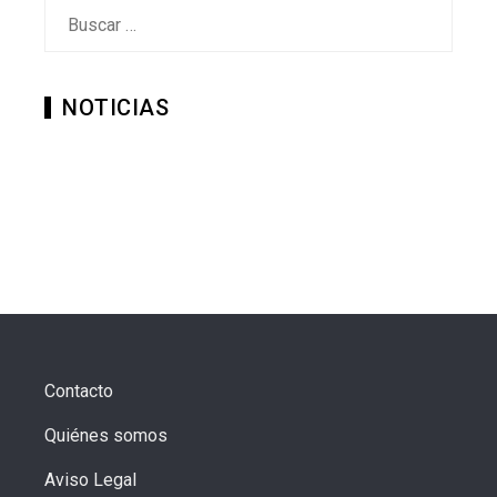
Buscar:
NOTICIAS
Contacto
Quiénes somos
Aviso Legal