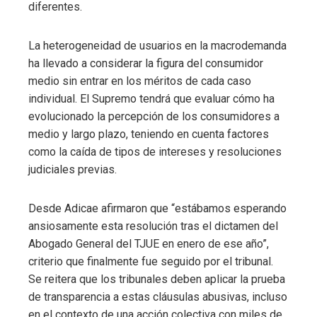
diferentes.
La heterogeneidad de usuarios en la macrodemanda
ha llevado a considerar la figura del consumidor
medio sin entrar en los méritos de cada caso
individual. El Supremo tendrá que evaluar cómo ha
evolucionado la percepción de los consumidores a
medio y largo plazo, teniendo en cuenta factores
como la caída de tipos de intereses y resoluciones
judiciales previas.
Desde Adicae afirmaron que “estábamos esperando
ansiosamente esta resolución tras el dictamen del
Abogado General del TJUE en enero de ese año”,
criterio que finalmente fue seguido por el tribunal.
Se reitera que los tribunales deben aplicar la prueba
de transparencia a estas cláusulas abusivas, incluso
en el contexto de una acción colectiva con miles de