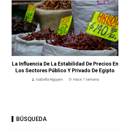
La Influencia De La Estabilidad De Precios En
Los Sectores Público Y Privado De Egipto
Isabella Nguyen
Hace 1 semana
BÚSQUEDA