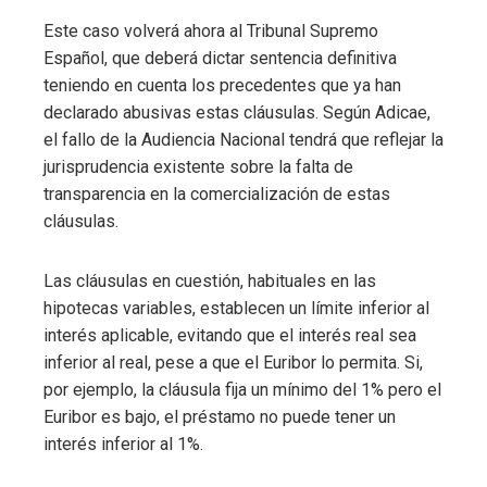
Este caso volverá ahora al Tribunal Supremo
Español, que deberá dictar sentencia definitiva
teniendo en cuenta los precedentes que ya han
declarado abusivas estas cláusulas. Según Adicae,
el fallo de la Audiencia Nacional tendrá que reflejar la
jurisprudencia existente sobre la falta de
transparencia en la comercialización de estas
cláusulas.
Las cláusulas en cuestión, habituales en las
hipotecas variables, establecen un límite inferior al
interés aplicable, evitando que el interés real sea
inferior al real, pese a que el Euribor lo permita. Si,
por ejemplo, la cláusula fija un mínimo del 1% pero el
Euribor es bajo, el préstamo no puede tener un
interés inferior al 1%.