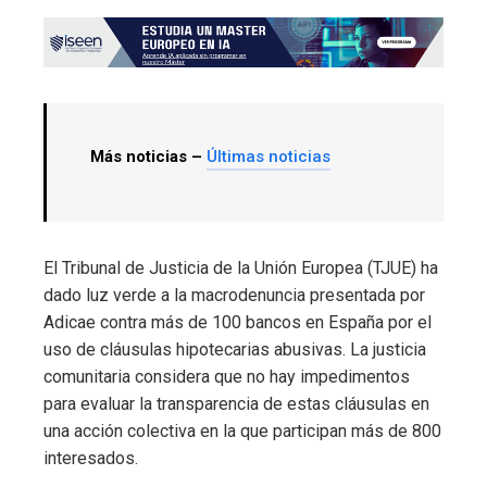
Más noticias –
Últimas noticias
El Tribunal de Justicia de la Unión Europea (TJUE) ha
dado luz verde a la macrodenuncia presentada por
Adicae contra más de 100 bancos en España por el
uso de cláusulas hipotecarias abusivas. La justicia
comunitaria considera que no hay impedimentos
para evaluar la transparencia de estas cláusulas en
una acción colectiva en la que participan más de 800
interesados.