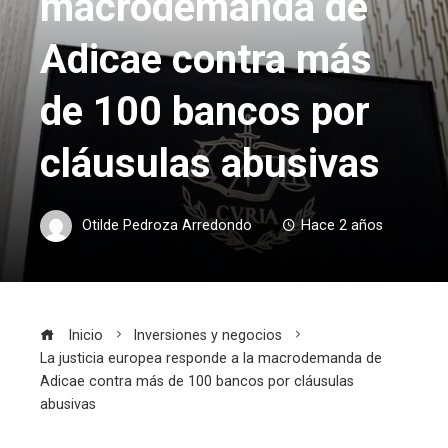
macrodemanda de
Adicae contra más
de 100 bancos por
cláusulas abusivas
Otilde Pedroza Arredondo
Hace 2 años
Inicio
Inversiones y negocios
La justicia europea responde a la macrodemanda de
Adicae contra más de 100 bancos por cláusulas
abusivas