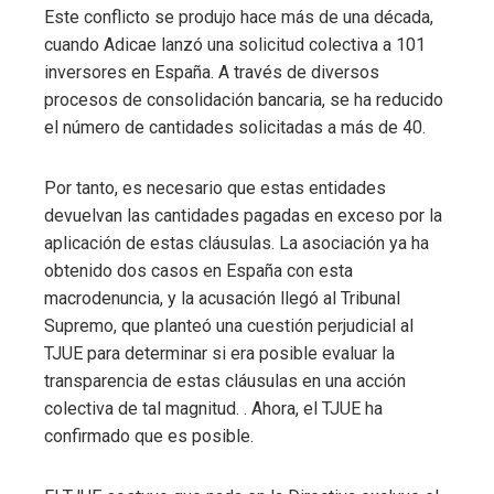
Este conflicto se produjo hace más de una década,
cuando Adicae lanzó una solicitud colectiva a 101
inversores en España. A través de diversos
procesos de consolidación bancaria, se ha reducido
el número de cantidades solicitadas a más de 40.
Por tanto, es necesario que estas entidades
devuelvan las cantidades pagadas en exceso por la
aplicación de estas cláusulas. La asociación ya ha
obtenido dos casos en España con esta
macrodenuncia, y la acusación llegó al Tribunal
Supremo, que planteó una cuestión perjudicial al
TJUE para determinar si era posible evaluar la
transparencia de estas cláusulas en una acción
colectiva de tal magnitud. . Ahora, el TJUE ha
confirmado que es posible.