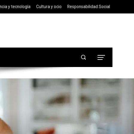
ncia y tecnología
Cultura y ocio
Responsabilidad Social