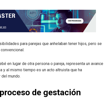
ibilidades para parejas que anhelaban tener hijos, pero se
 convencional.
ebé en lugar de otra persona o pareja, representa un avance
a y al mismo tiempo es un acto altruista que ha
r del mundo.
proceso de gestación