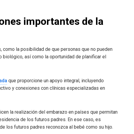
iones importantes de la
, como la posibilidad de que personas que no pueden
 biológico, así como la oportunidad de planificar el
ada
que proporcione un apoyo integral, incluyendo
ctivo y conexiones con clínicas especializadas en
cen la realización del embarazo en países que permitan
residencia de los futuros padres. En ese caso, es
de los futuros padres reconozca al bebé como su hijo.