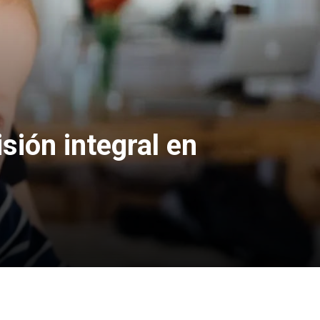
sión integral en