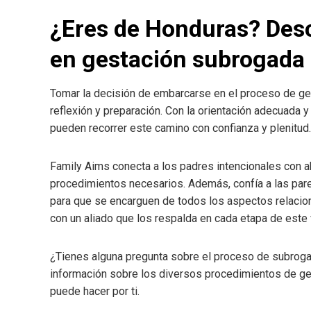
¿Eres de Honduras? Des
en gestación subrogada
Tomar la decisión de embarcarse en el proceso de ge
reflexión y preparación. Con la orientación adecuada 
pueden recorrer este camino con confianza y plenitud.
Family Aims conecta a los padres intencionales con 
procedimientos necesarios. Además, confía a las pare
para que se encarguen de todos los aspectos relacion
con un aliado que los respalda en cada etapa de este v
¿Tienes alguna pregunta sobre el proceso de subrogac
información sobre los diversos procedimientos de ges
puede hacer por ti.