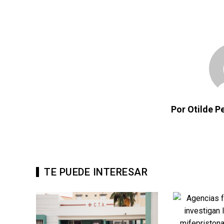
Por Otilde 
TE PUEDE INTERESAR