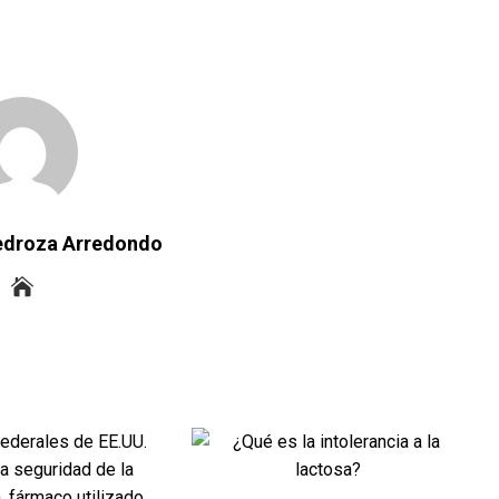
Pedroza Arredondo