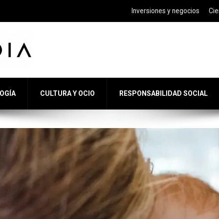
Inversiones y negocios
Cie
LOGÍA
CULTURA Y OCIO
RESPONSABILIDAD SOCIAL