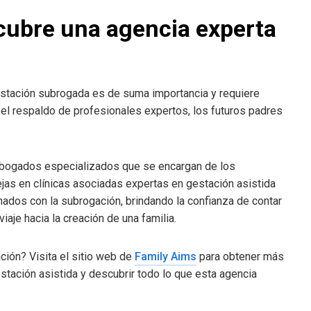
cubre una agencia experta
stación subrogada es de suma importancia y requiere
y el respaldo de profesionales expertos, los futuros padres
abogados especializados que se encargan de los
jas en clínicas asociadas expertas en gestación asistida
ados con la subrogación, brindando la confianza de contar
iaje hacia la creación de una familia.
ión? Visita el sitio web de
Family Aims
para obtener más
tación asistida y descubrir todo lo que esta agencia