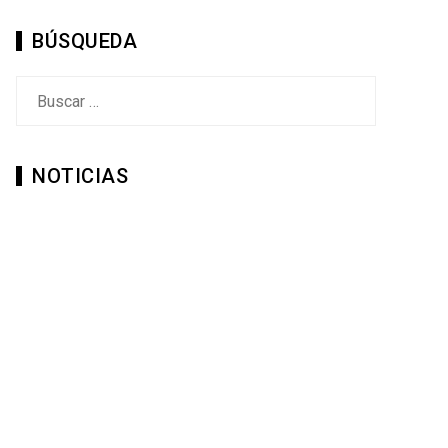
BÚSQUEDA
Buscar:
NOTICIAS