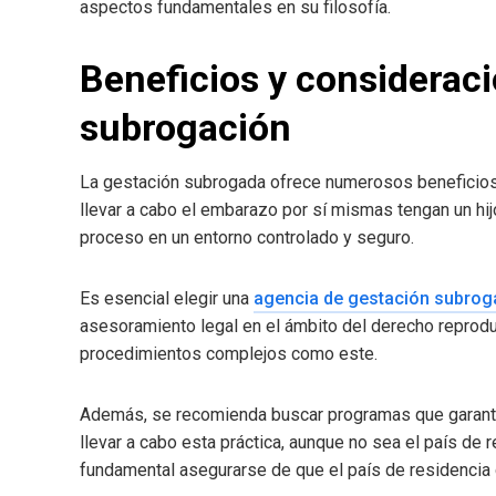
aspectos fundamentales en su filosofía.
Beneficios y considerac
subrogación
La gestación subrogada ofrece numerosos beneficios
llevar a cabo el embarazo por sí mismas tengan un hijo
proceso en un entorno controlado y seguro.
Es esencial elegir una
agencia de gestación subrog
asesoramiento legal en el ámbito del derecho reprodu
procedimientos complejos como este.
Además, se recomienda buscar programas que garanti
llevar a cabo esta práctica, aunque no sea el país de 
fundamental asegurarse de que el país de residencia 