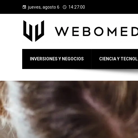
jueves, agosto 6
14:27:01
INVERSIONES Y NEGOCIOS
CIENCIA Y TECNO