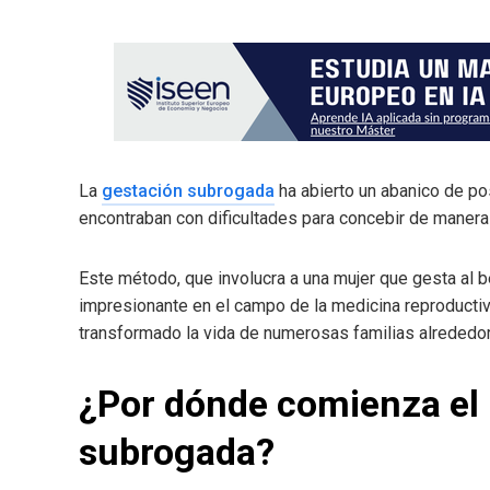
La
gestación subrogada
ha abierto un abanico de pos
encontraban con dificultades para concebir de manera
Este método, que involucra a una mujer que gesta al b
impresionante en el campo de la medicina reproductiv
transformado la vida de numerosas familias alrededo
¿Por dónde comienza el 
subrogada?