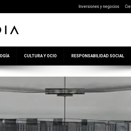
Inversiones y negocios
Cie
LOGÍA
CULTURA Y OCIO
RESPONSABILIDAD SOCIAL