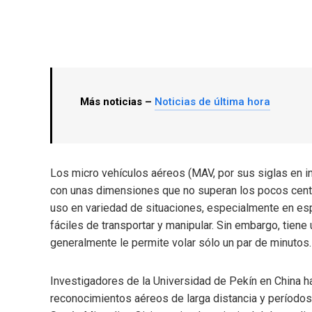
Más noticias –
Noticias de última hora
Los micro vehículos aéreos (MAV, por sus siglas en 
con unas dimensiones que no superan los pocos cen
uso en variedad de situaciones, especialmente en es
fáciles de transportar y manipular. Sin embargo, tiene
generalmente le permite volar sólo un par de minutos
Investigadores de la Universidad de Pekín en China h
reconocimientos aéreos de larga distancia y períodos