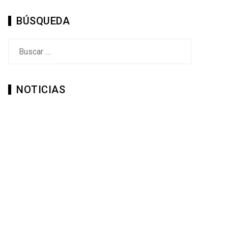
BÚSQUEDA
Buscar:
NOTICIAS