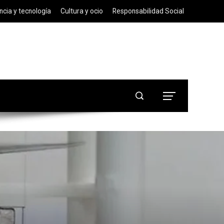
ncia y tecnología
Cultura y ocio
Responsabilidad Social