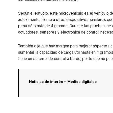
Según el estudio, este microvehículo es el vehículo 
actualmente, frente a otros dispositivos similares q
pesa sólo más de 4 gramos. Durante las pruebas, se a
actuadores, sensores y electrónica de control, necesa
También dije que hay margen para mejorar aspectos com
aumentar la capacidad de carga útil hasta en 4 gramos
tiene un sistema de control a bordo, por lo que no pu
Noticias de interés – Medios digitales