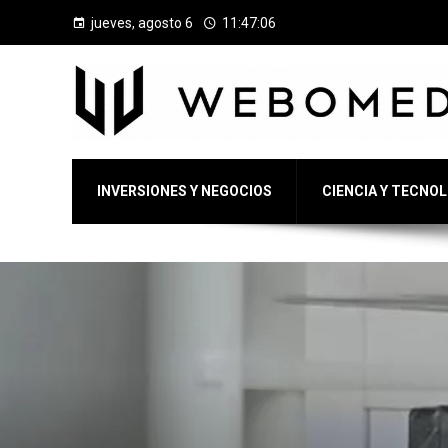
jueves, agosto 6
11:47:07
INVERSIONES Y NEGOCIOS
CIENCIA Y TECNO