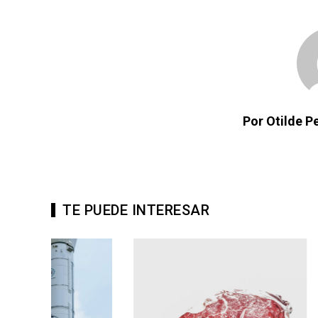
Por Otilde 
TE PUEDE INTERESAR