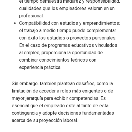
el tiempo demuestra madurez y responsabilidad,
cualidades que los empleadores valoran en un
profesional.
Compatibilidad con estudios y emprendimientos:
el trabajo a medio tiempo puede complementar
con éxito los estudios o proyectos personales.
En el caso de programas educativos vinculados
al empleo, proporciona la oportunidad de
combinar conocimientos teóricos con
experiencia práctica.
Sin embargo, también plantean desafíos, como la
limitación de acceder a roles más exigentes o de
mayor jerarquía para exhibir competencias. Es
esencial que el empleado esté al tanto de esta
contingencia y adopte decisiones fundamentadas
acerca de su proyección laboral.