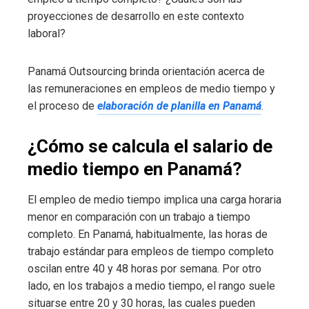
proyecciones de desarrollo en este contexto
laboral?
Panamá Outsourcing brinda orientación acerca de
las remuneraciones en empleos de medio tiempo y
el proceso de
elaboración de planilla en Panamá
.
¿Cómo se calcula el salario de
medio tiempo en Panamá?
El empleo de medio tiempo implica una carga horaria
menor en comparación con un trabajo a tiempo
completo. En Panamá, habitualmente, las horas de
trabajo estándar para empleos de tiempo completo
oscilan entre 40 y 48 horas por semana. Por otro
lado, en los trabajos a medio tiempo, el rango suele
situarse entre 20 y 30 horas, las cuales pueden