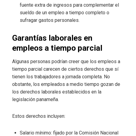
fuente extra de ingresos para complementar el
sueldo de un empleo a tiempo completo o
sufragar gastos personales.
Garantías laborales en
empleos a tiempo parcial
Algunas personas podrían creer que los empleos a
tiempo parcial carecen de ciertos derechos que sí
tienen los trabajadores a jornada completa. No
obstante, los empleados a medio tiempo gozan de
los derechos laborales establecidos en la
legislación panameña.
Estos derechos incluyen:
Salario mínimo: fijado por la Comisión Nacional