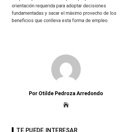
orientación requerida para adoptar decisiones
fundamentadas y sacar el máximo provecho de los
beneficios que conlleva esta forma de empleo.
Por Otilde Pedroza Arredondo
TE PUEDE INTERESAR