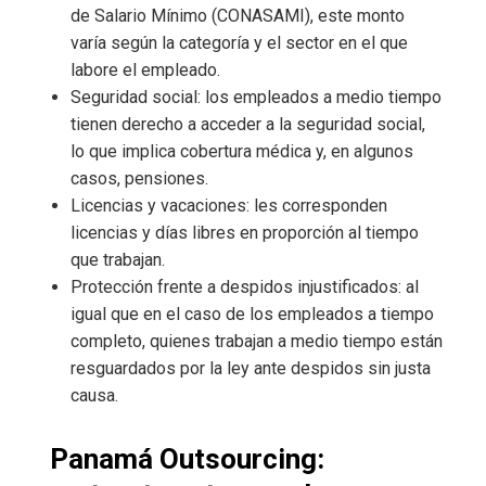
de Salario Mínimo (CONASAMI), este monto
varía según la categoría y el sector en el que
labore el empleado.
Seguridad social: los empleados a medio tiempo
tienen derecho a acceder a la seguridad social,
lo que implica cobertura médica y, en algunos
casos, pensiones.
Licencias y vacaciones: les corresponden
licencias y días libres en proporción al tiempo
que trabajan.
Protección frente a despidos injustificados: al
igual que en el caso de los empleados a tiempo
completo, quienes trabajan a medio tiempo están
resguardados por la ley ante despidos sin justa
causa.
Panamá Outsourcing: