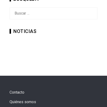
Buscar:
NOTICIAS
Contacto
Quiénes somos