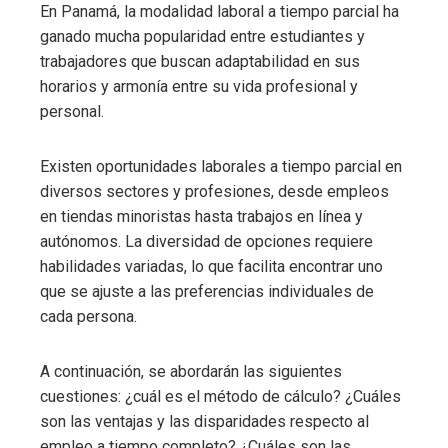
En Panamá, la modalidad laboral a tiempo parcial ha
ganado mucha popularidad entre estudiantes y
trabajadores que buscan adaptabilidad en sus
horarios y armonía entre su vida profesional y
personal.
Existen oportunidades laborales a tiempo parcial en
diversos sectores y profesiones, desde empleos
en tiendas minoristas hasta trabajos en línea y
autónomos. La diversidad de opciones requiere
habilidades variadas, lo que facilita encontrar uno
que se ajuste a las preferencias individuales de
cada persona.
A continuación, se abordarán las siguientes
cuestiones: ¿cuál es el método de cálculo? ¿Cuáles
son las ventajas y las disparidades respecto al
empleo a tiempo completo? ¿Cuáles son las