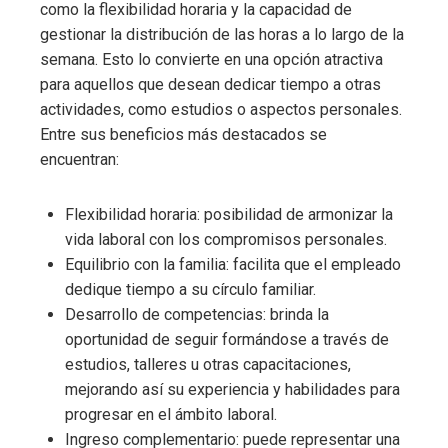
como la flexibilidad horaria y la capacidad de
gestionar la distribución de las horas a lo largo de la
semana. Esto lo convierte en una opción atractiva
para aquellos que desean dedicar tiempo a otras
actividades, como estudios o aspectos personales.
Entre sus beneficios más destacados se
encuentran:
Flexibilidad horaria: posibilidad de armonizar la
vida laboral con los compromisos personales.
Equilibrio con la familia: facilita que el empleado
dedique tiempo a su círculo familiar.
Desarrollo de competencias: brinda la
oportunidad de seguir formándose a través de
estudios, talleres u otras capacitaciones,
mejorando así su experiencia y habilidades para
progresar en el ámbito laboral.
Ingreso complementario: puede representar una