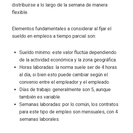
distribuirse a lo largo de la semana de manera
flexible.
Elementos fundamentales a considerar al fijar el
sueldo en empleos a tiempo parcial son:
Sueldo mínimo: este valor fluctúa dependiendo
de la actividad económica y la zona geográfica.
Horas laboradas: la norma suele ser de 4 horas
al día, si bien esto puede cambiar según el
convenio entre el empleador y el empleado.
Días de trabajo: generalmente son 5, aunque
también es variable.
Semanas laboradas: por lo común, los contratos
para este tipo de empleo son mensuales, con 4
semanas laborales.