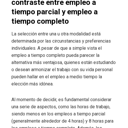
contraste entre empleo a
tiempo parcial y empleo a
tiempo completo
La selección entre una u otra modalidad está
determinada por las circunstancias y preferencias
individuales. A pesar de que a simple vista el
empleo a tiempo completo pueda parecer la
alternativa más ventajosa, quienes están estudiando
o desean armonizar el trabajo con su vida personal
pueden hallar en el empleo a medio tiempo la
elección más idónea.
Al momento de decidir, es fundamental considerar
una serie de aspectos, como las horas de trabajo,
siendo menos en los empleos a tiempo parcial
(generalmente alrededor de 4 horas) y 8 horas para