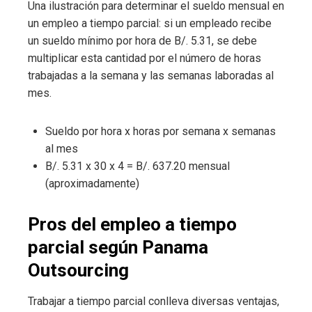
Una ilustración para determinar el sueldo mensual en
un empleo a tiempo parcial: si un empleado recibe
un sueldo mínimo por hora de B/. 5.31, se debe
multiplicar esta cantidad por el número de horas
trabajadas a la semana y las semanas laboradas al
mes.
Sueldo por hora x horas por semana x semanas
al mes
B/. 5.31 x 30 x 4 = B/. 637.20 mensual
(aproximadamente)
Pros del empleo a tiempo
parcial según Panama
Outsourcing
Trabajar a tiempo parcial conlleva diversas ventajas,