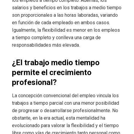
los empleos a tiempo completo. Además, los
salarios y beneficios en los trabajos a medio tiempo
son proporcionales a las horas laboradas, variando
en función de cada empleado en ambos casos.
Igualmente, la flexibilidad es menor en los empleos
a tiempo completo y conlleva una carga de
responsabilidades más elevada.
¿El trabajo medio tiempo
permite el crecimiento
profesional?
La concepción convencional del empleo vincula los
trabajos a tiempo parcial con una menor posibilidad
de progresar o desarrollarse profesionalmente. No
obstante, en la era actual, esta mentalidad ha
evolucionado para valorar la flexibilidad y el tiempo
libre como vías de crecimiento tanto personal como