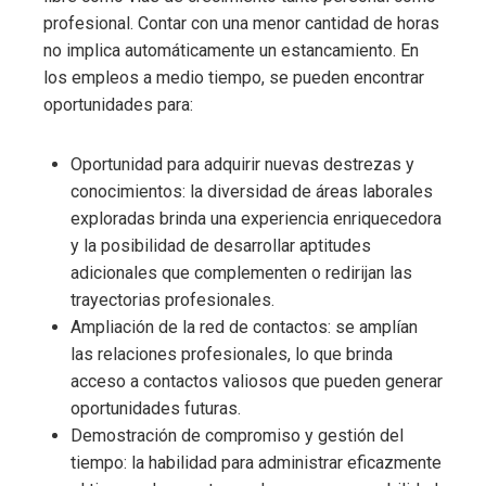
profesional. Contar con una menor cantidad de horas
no implica automáticamente un estancamiento. En
los empleos a medio tiempo, se pueden encontrar
oportunidades para:
Oportunidad para adquirir nuevas destrezas y
conocimientos: la diversidad de áreas laborales
exploradas brinda una experiencia enriquecedora
y la posibilidad de desarrollar aptitudes
adicionales que complementen o redirijan las
trayectorias profesionales.
Ampliación de la red de contactos: se amplían
las relaciones profesionales, lo que brinda
acceso a contactos valiosos que pueden generar
oportunidades futuras.
Demostración de compromiso y gestión del
tiempo: la habilidad para administrar eficazmente