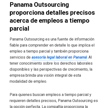
Panama Outsourcing
proporciona detalles precisos
acerca de empleos a tiempo
parcial
Panama Outsourcing es una fuente de información
fiable para comprender en detalle lo que implica el
empleo a tiempo parcial y también proporciona
servicios de
asesoría legal laboral en Panamá
. Al
tener conocimiento sobre los derechos laborales
disponibles y las perspectivas de crecimiento, la
empresa brinda una visión integral de esta
modalidad de empleo.
Para quienes buscan empleos a tiempo parcial y
requieren detalles precisos, Panama Outsourcing es
la opción perfecta. La compañía proporciona la