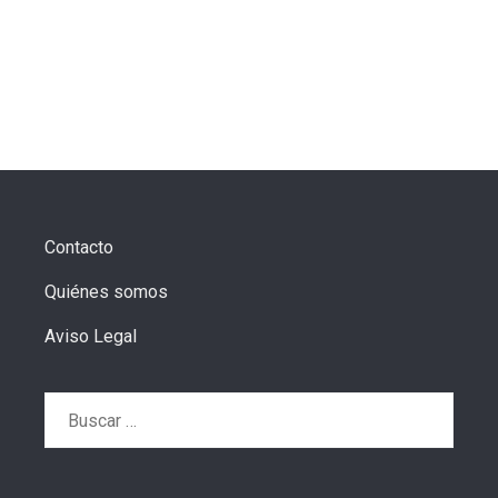
Contacto
Quiénes somos
Aviso Legal
Buscar: