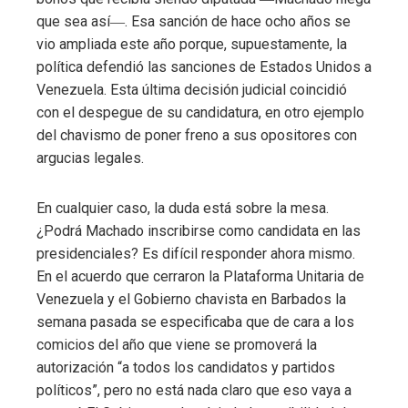
que sea así―. Esa sanción de hace ocho años se
vio ampliada este año porque, supuestamente, la
política defendió las sanciones de Estados Unidos a
Venezuela. Esta última decisión judicial coincidió
con el despegue de su candidatura, en otro ejemplo
del chavismo de poner freno a sus opositores con
argucias legales.
En cualquier caso, la duda está sobre la mesa.
¿Podrá Machado inscribirse como candidata en las
presidenciales? Es difícil responder ahora mismo.
En el acuerdo que cerraron la Plataforma Unitaria de
Venezuela y el Gobierno chavista en Barbados la
semana pasada se especificaba que de cara a los
comicios del año que viene se promoverá la
autorización “a todos los candidatos y partidos
políticos”, pero no está nada claro que eso vaya a