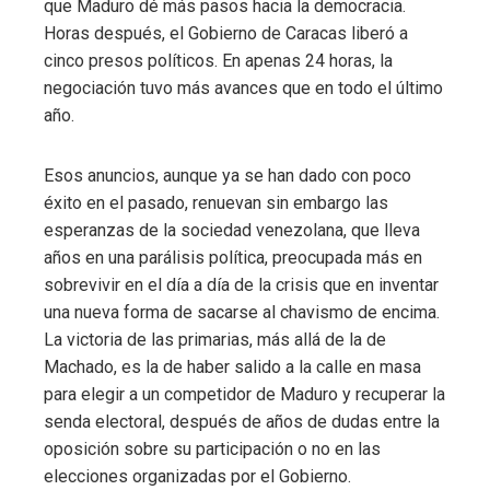
que Maduro dé más pasos hacia la democracia.
Horas después, el Gobierno de Caracas liberó a
cinco presos políticos. En apenas 24 horas, la
negociación tuvo más avances que en todo el último
año.
Esos anuncios, aunque ya se han dado con poco
éxito en el pasado, renuevan sin embargo las
esperanzas de la sociedad venezolana, que lleva
años en una parálisis política, preocupada más en
sobrevivir en el día a día de la crisis que en inventar
una nueva forma de sacarse al chavismo de encima.
La victoria de las primarias, más allá de la de
Machado, es la de haber salido a la calle en masa
para elegir a un competidor de Maduro y recuperar la
senda electoral, después de años de dudas entre la
oposición sobre su participación o no en las
elecciones organizadas por el Gobierno.