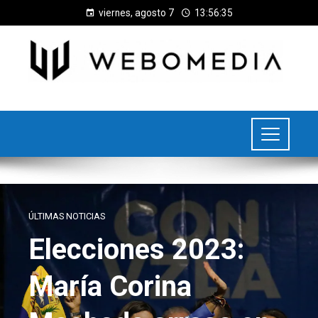
viernes, agosto 7
13:56:35
ÚLTIMAS NOTICIAS
Elecciones 2023:
María Corina