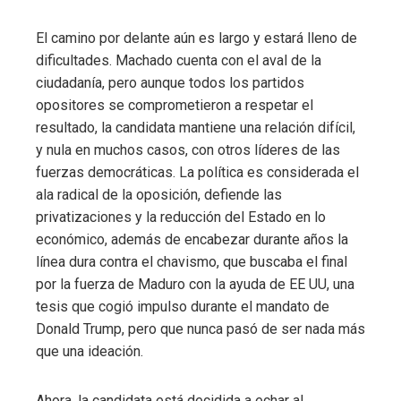
El camino por delante aún es largo y estará lleno de
dificultades. Machado cuenta con el aval de la
ciudadanía, pero aunque todos los partidos
opositores se comprometieron a respetar el
resultado, la candidata mantiene una relación difícil,
y nula en muchos casos, con otros líderes de las
fuerzas democráticas. La política es considerada el
ala radical de la oposición, defiende las
privatizaciones y la reducción del Estado en lo
económico, además de encabezar durante años la
línea dura contra el chavismo, que buscaba el final
por la fuerza de Maduro con la ayuda de EE UU, una
tesis que cogió impulso durante el mandato de
Donald Trump, pero que nunca pasó de ser nada más
que una ideación.
Ahora, la candidata está decidida a echar al