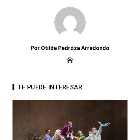
Por Otilde Pedroza Arredondo
TE PUEDE INTERESAR