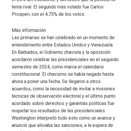
tenía rival. El segundo más votado fue Carlos
Prosperi, con el 4,75% de los votos.
Más información
Las primarias se han celebrado en un momento de
entendimiento entre Estados Unidos y Venezuela.
En Barbados, el Gobierno chavista y la oposición
acordaron celebrar las presidenciales en el segundo
semestre de 2024, como marca el calendario
constitucional. El chavismo se había negado hasta
ahora a poner una fecha. Se llegaron a otros
acuerdos, como la necesidad de invitar a misiones
técnicas de observación electoral y el último punto
acordado sobre derechos y garantías políticas fue
respetar los resultados de las presidenciales.
Washington interpretó todo esto como un avance y
anunció que aliviaba las sanciones, a la espera de