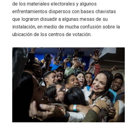
de los materiales electorales y algunos
enfrentamientos dispersos con bases chavistas
que lograron disuadir a algunas mesas de su
instalación, en medio de mucha confusión sobre la
ubicación de los centros de votación.