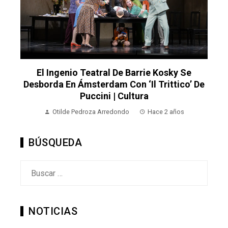
El Ingenio Teatral De Barrie Kosky Se
Desborda En Ámsterdam Con ‘Il Trittico’ De
Puccini | Cultura
Otilde Pedroza Arredondo
Hace 2 años
BÚSQUEDA
Buscar:
NOTICIAS