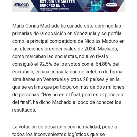
María Corina Machado ha ganado este domingo las
primarias de la oposición en Venezuela y se perfila
como la principal competidora de Nicolás Maduro en
las elecciones presidenciales de 2024. Machado,
como marcaban las encuestas, no tuvo rival y
consiguió el 92,5% de los votos con el 64,88% del
escrutinio, en una consulta que se celebró de forma
simultánea en Venezuela y otros 28 países y en la
que se estima que participaron más de dos millones
de personas. “Hoy no es el final, pero es el principio
del final”, ha dicho Machado al poco de conocer los
resultados.
La votación se desarrolló con normalidad, pese a
todos los inconvenientes logísticos que se