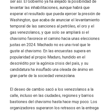
ser así. El Gobierno ya ha alejado la posibilidad de
levantar las inhabilitaciones, aunque habrá que
esperar el resultado que pueda ejercer la presión de
Washington, que acaba de anunciar el levantamiento
temporal de las sanciones al petróleo, el oro y el
gas venezolanos, y que solo se ampliará si el
chavismo favorece el camino hacia unas elecciones
justas en 2024. Machado no es una rival que le
guste al chavismo. En las encuestas supera en
popularidad al propio Maduro, hundido en el
descrédito por la agónica crisis del país, y su
candidatura ha insuflado una oleada de ánimo en
gran parte de la sociedad venezolana.
El deseo de cambio sacó a los venezolanos a la
calle, incluso en las ciudades, regiones y barrios
bastiones del chavismo hasta hace muy poco. Los
organizadores superaron los retrasos en la entrega