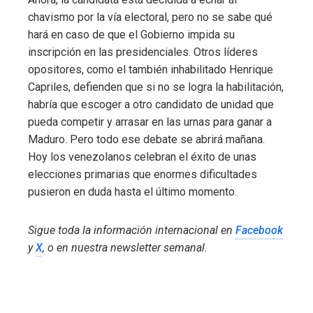
chavismo por la vía electoral, pero no se sabe qué
hará en caso de que el Gobierno impida su
inscripción en las presidenciales. Otros líderes
opositores, como el también inhabilitado Henrique
Capriles, defienden que si no se logra la habilitación,
habría que escoger a otro candidato de unidad que
pueda competir y arrasar en las urnas para ganar a
Maduro. Pero todo ese debate se abrirá mañana.
Hoy los venezolanos celebran el éxito de unas
elecciones primarias que enormes dificultades
pusieron en duda hasta el último momento.
Sigue toda la información internacional en
Facebook
y
X
, o en
nuestra newsletter semanal
.