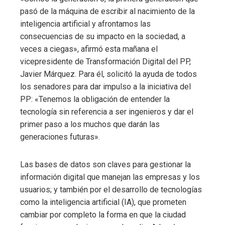
pasó de la máquina de escribir al nacimiento de la
inteligencia artificial y afrontamos las
consecuencias de su impacto en la sociedad, a
veces a ciegas», afirmó esta mañana el
vicepresidente de Transformación Digital del PP,
Javier Márquez. Para él, solicitó la ayuda de todos
los senadores para dar impulso a la iniciativa del
PP: «Tenemos la obligación de entender la
tecnología sin referencia a ser ingenieros y dar el
primer paso a los muchos que darán las
generaciones futuras».
Las bases de datos son claves para gestionar la
información digital que manejan las empresas y los
usuarios; y también por el desarrollo de tecnologías
como la inteligencia artificial (IA), que prometen
cambiar por completo la forma en que la ciudad