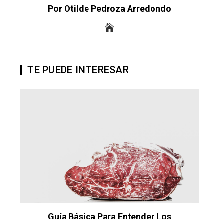
Por Otilde Pedroza Arredondo
TE PUEDE INTERESAR
s
Guía Básica Para Entender Los