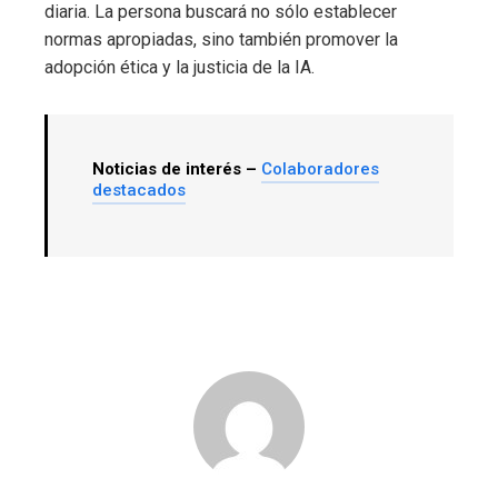
diaria. La persona buscará no sólo establecer
normas apropiadas, sino también promover la
adopción ética y la justicia de la IA.
Noticias de interés –
Colaboradores
destacados