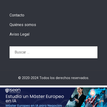
Contacto
Quiénes somos
Aviso Legal
Buscar:
© 2020-2024 Todos los derechos reservados.