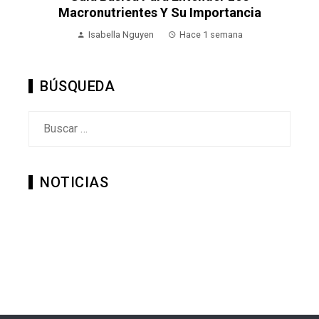
Macronutrientes Y Su Importancia
Isabella Nguyen
Hace 1 semana
BÚSQUEDA
Buscar:
NOTICIAS