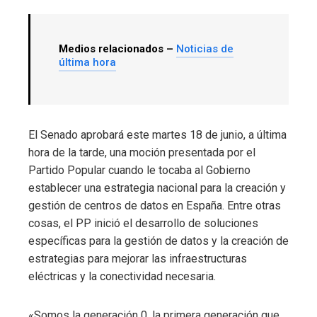
Medios relacionados –
Noticias de
última hora
El Senado aprobará este martes 18 de junio, a última
hora de la tarde, una moción presentada por el
Partido Popular cuando le tocaba al Gobierno
establecer una estrategia nacional para la creación y
gestión de centros de datos en España. Entre otras
cosas, el PP inició el desarrollo de soluciones
específicas para la gestión de datos y la creación de
estrategias para mejorar las infraestructuras
eléctricas y la conectividad necesaria.
«Somos la generación 0, la primera generación que