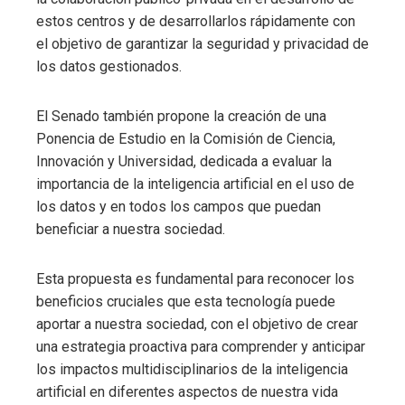
estos centros y de desarrollarlos rápidamente con
el objetivo de garantizar la seguridad y privacidad de
los datos gestionados.
El Senado también propone la creación de una
Ponencia de Estudio en la Comisión de Ciencia,
Innovación y Universidad, dedicada a evaluar la
importancia de la inteligencia artificial en el uso de
los datos y en todos los campos que puedan
beneficiar a nuestra sociedad.
Esta propuesta es fundamental para reconocer los
beneficios cruciales que esta tecnología puede
aportar a nuestra sociedad, con el objetivo de crear
una estrategia proactiva para comprender y anticipar
los impactos multidisciplinarios de la inteligencia
artificial en diferentes aspectos de nuestra vida