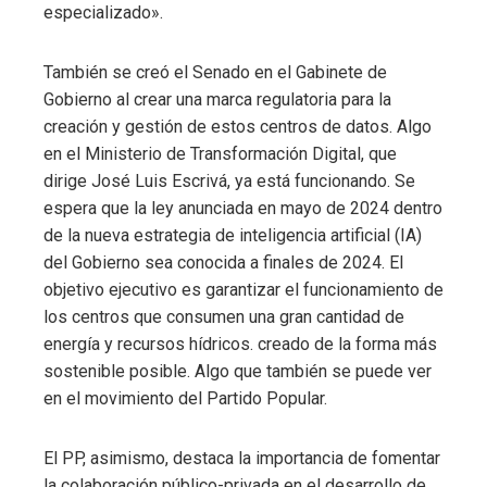
especializado».
También se creó el Senado en el Gabinete de
Gobierno al crear una marca regulatoria para la
creación y gestión de estos centros de datos. Algo
en el Ministerio de Transformación Digital, que
dirige José Luis Escrivá, ya está funcionando. Se
espera que la ley anunciada en mayo de 2024 dentro
de la nueva estrategia de inteligencia artificial (IA)
del Gobierno sea conocida a finales de 2024. El
objetivo ejecutivo es garantizar el funcionamiento de
los centros que consumen una gran cantidad de
energía y recursos hídricos. creado de la forma más
sostenible posible. Algo que también se puede ver
en el movimiento del Partido Popular.
El PP, asimismo, destaca la importancia de fomentar
la colaboración público-privada en el desarrollo de