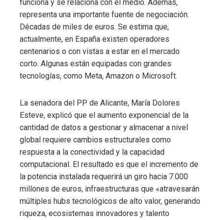
funciona y se relaciona con el medio. Además,
representa una importante fuente de negociación.
Décadas de miles de euros. Se estima que,
actualmente, en España existen operadores
centenarios o con vistas a estar en el mercado
corto. Algunas están equipadas con grandes
tecnologías, como Meta, Amazon o Microsoft.
La senadora del PP de Alicante, María Dolores
Esteve, explicó que el aumento exponencial de la
cantidad de datos a gestionar y almacenar a nivel
global requiere cambios estructurales como
respuesta a la conectividad y la capacidad
computacional. El resultado es que el incremento de
la potencia instalada requerirá un giro hacia 7.000
millones de euros, infraestructuras que «atravesarán
múltiples hubs tecnológicos de alto valor, generando
riqueza, ecosistemas innovadores y talento