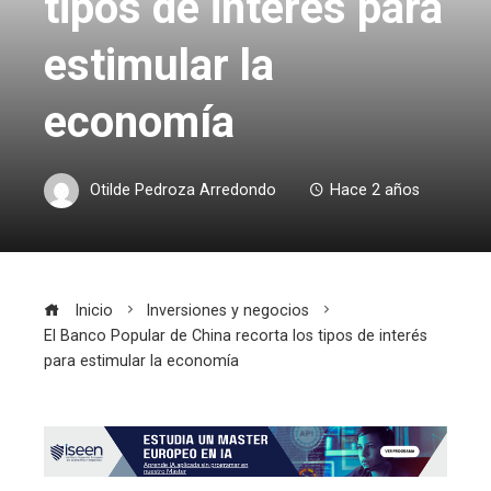
tipos de interés para
estimular la
economía
Otilde Pedroza Arredondo
Hace 2 años
Inicio
Inversiones y negocios
El Banco Popular de China recorta los tipos de interés
para estimular la economía