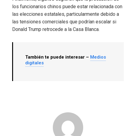
los funcionarios chinos puede estar relacionada con
las elecciones estatales, particularmente debido a
las tensiones comerciales que podrían escalar si
Donald Trump retrocede a la Casa Blanca.
También te puede interesar –
Medios
digitales