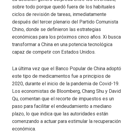
sobre todo porque quedó fuera de los habituales
ciclos de revisión de tareas, inmediatamente
después del tercer plenario del Partido Comunista
Chino, donde se definieron las estrategias
económicas para los próximos cinco años. Xi busca
transformar a China en una potencia tecnológica
capaz de competir con Estados Unidos.
La última vez que el Banco Popular de China adoptó
este tipo de medicamentos fue a principios de
2020, durante el inicio de la pandemia de Covid-19.
Los economistas de Bloomberg, Chang Shu y David
Qu, comentan que el recorte de impuestos es un
paso para facilitar el endeudamiento a mediano
plazo, lo que indica que las autoridades están
comenzando a actuar para estimular la recuperación
económica.