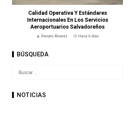
Calidad Operativa Y Estándares
Internacionales En Los Servicios
Aeroportuarios Salvadoreños
Renato Álvarez
Hace 6 días
BÚSQUEDA
Buscar:
NOTICIAS