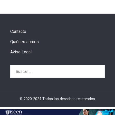
Contacto
Quiénes somos
Aviso Legal
Buscar:
© 2020-2024 Todos los derechos reservados.