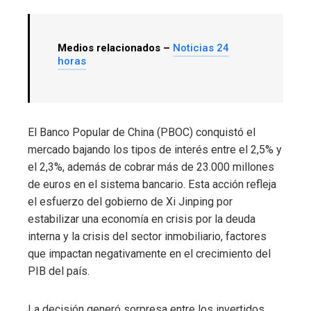
Medios relacionados –
Noticias 24
horas
El Banco Popular de China (PBOC) conquistó el
mercado bajando los tipos de interés entre el 2,5% y
el 2,3%, además de cobrar más de 23.000 millones
de euros en el sistema bancario. Esta acción refleja
el esfuerzo del gobierno de Xi Jinping por
estabilizar una economía en crisis por la deuda
interna y la crisis del sector inmobiliario, factores
que impactan negativamente en el crecimiento del
PIB del país.
La decisión generó sorpresa entre los invertidos,