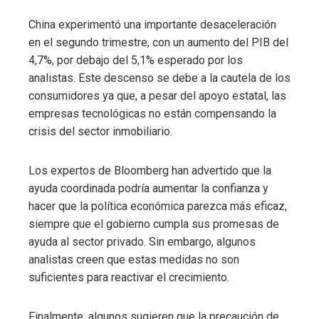
China experimentó una importante desaceleración
en el segundo trimestre, con un aumento del PIB del
4,7%, por debajo del 5,1% esperado por los
analistas. Este descenso se debe a la cautela de los
consumidores ya que, a pesar del apoyo estatal, las
empresas tecnológicas no están compensando la
crisis del sector inmobiliario.
Los expertos de Bloomberg han advertido que la
ayuda coordinada podría aumentar la confianza y
hacer que la política económica parezca más eficaz,
siempre que el gobierno cumpla sus promesas de
ayuda al sector privado. Sin embargo, algunos
analistas creen que estas medidas no son
suficientes para reactivar el crecimiento.
Finalmente, algunos sugieren que la precaución de