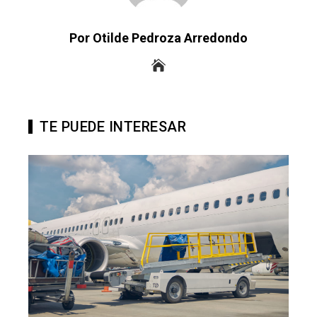
Por Otilde Pedroza Arredondo
TE PUEDE INTERESAR
En