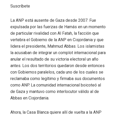
Suscríbete
La ANP está ausente de Gaza desde 2007. Fue
expulsada por las fuerzas de Hamás en un momento
de particular rivalidad con Al Fatah, la facción que
vertebra el Gobierno de la ANP en Cisjordania y que
lidera el presidente, Mahmud Abbas. Los islamistas
la acusaban de integrar un complot internacional para
anular el resultado de su victoria electoral un año
antes. Los dos territorios quedaron desde entonces
con Gobiernos paralelos, cada uno de los cuales se
reclamaba como legítimo y firmaba sus documentos
como ANP. La comunidad internacional boicoteó al
de Gaza y mantuvo como interlocutor válido al de
Abbas en Cisjordania.
Ahora, la Casa Blanca quiere allí de vuelta a la ANP