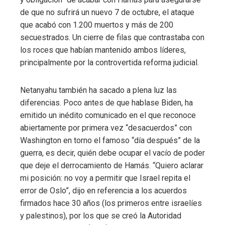
de que no sufrirá un nuevo 7 de octubre, el ataque
que acabó con 1.200 muertos y más de 200
secuestrados. Un cierre de filas que contrastaba con
los roces que habían mantenido ambos líderes,
principalmente por la controvertida reforma judicial.
Netanyahu también ha sacado a plena luz las
diferencias. Poco antes de que hablase Biden, ha
emitido un inédito comunicado en el que reconoce
abiertamente por primera vez “desacuerdos” con
Washington en torno el famoso “día después” de la
guerra, es decir, quién debe ocupar el vacío de poder
que deje el derrocamiento de Hamás. “Quiero aclarar
mi posición: no voy a permitir que Israel repita el
error de Oslo”, dijo en referencia a los acuerdos
firmados hace 30 años (los primeros entre israelíes
y palestinos), por los que se creó la Autoridad