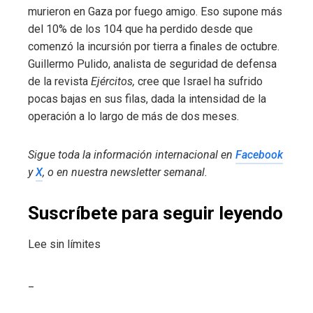
murieron en Gaza por fuego amigo. Eso supone más
del 10% de los 104 que ha perdido desde que
comenzó la incursión por tierra a finales de octubre.
Guillermo Pulido, analista de seguridad de defensa
de la revista
Ejércitos,
cree que
Israel ha sufrido
pocas bajas en sus filas, dada la intensidad de la
operación a lo largo de más de dos meses.
Sigue toda la información internacional en
Facebook
y
X
, o en
nuestra newsletter semanal
.
Suscríbete para seguir leyendo
Lee sin límites
_