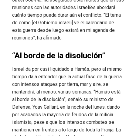
reuniones con las autoridades israelíes abordará
cuánto tiempo pueda durar aún el conflicto. “El tema
de cómo [el Gobierno israelí] ve el calendario de
esta guerra desde luego estará en mi agenda de
reuniones”, ha afirmado.
“Al borde de la disolución”
Israel da por casi liquidado a Hamás, pero al mismo
tiempo da a entender que la actual fase de la guerra,
con intensos ataques por tierra, mar y aire, se
mantendrá, al menos, varias semanas. “Hamás está
al borde de la disolución”, señaló su ministro de
Defensa, Yoav Gallant, en la noche del lunes, dando
por acabados la mayoría de feudos de la milicia
islamista, pese a que los intensos combates se
mantienen en frentes a lo largo de toda la Franja. La