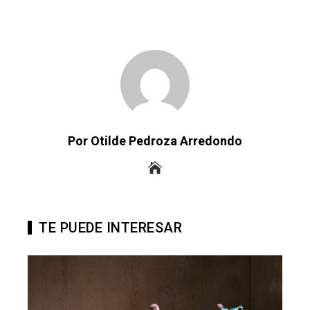
Por Otilde Pedroza Arredondo
TE PUEDE INTERESAR