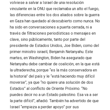
volviese a salvar a Israel de una resolución
vinculante en la ONU que reclamaba un alto el fuego,
las diferencias entre los dos aliados sobre la guerra
en Gaza han quedado al descubierto como nunca. No
ha sido en conversaciones a puerta cerrada, ni a
través de filtraciones periodísticas o mensajes en
clave, sino públicamente, tanto por parte del
presidente de Estados Unidos, Joe Biden, como del
primer ministro israelí, Benjamín Netanyahu. Este
martes, en Washington, Biden ha asegurado que
Netanyahu debe cambiar de coalición, en la que está
la ultraderecha, porque “es la más conservadora en
la historia” del país y le “está haciendo muy difícil
moverse”, ya que “no quiere una solución de dos
Estados” al conflicto de Oriente Próximo. “No
puedes decir no a un Estado palestino. Esa va a ser
la parte difícil”, añadió. También ha advertido de que
Israel “empieza a perder apoyo” por sus