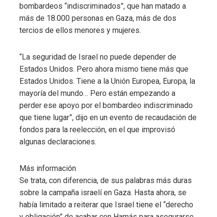
bombardeos “indiscriminados”, que han matado a
más de 18.000 personas en Gaza, más de dos
tercios de ellos menores y mujeres.
“La seguridad de Israel no puede depender de
Estados Unidos. Pero ahora mismo tiene más que
Estados Unidos. Tiene a la Unión Europea, Europa, la
mayoría del mundo… Pero están empezando a
perder ese apoyo por el bombardeo indiscriminado
que tiene lugar”, dijo en un evento de recaudación de
fondos para la reelección, en el que improvisó
algunas declaraciones.
Más información
Se trata, con diferencia, de sus palabras más duras
sobre la campaña israelí en Gaza. Hasta ahora, se
había limitado a reiterar que Israel tiene el “derecho
y obligación” de acabar con Hamás para asegurarse