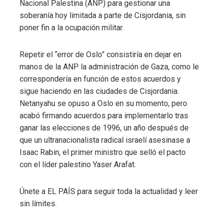
Nacional Palestina (ANP) para gestionar una
soberanía hoy limitada a parte de Cisjordania, sin
poner fin a la ocupación militar.
Repetir el “error de Oslo” consistiría en dejar en
manos de la ANP la administración de Gaza, como le
correspondería en función de estos acuerdos y
sigue haciendo en las ciudades de Cisjordania.
Netanyahu se opuso a Oslo en su momento, pero
acabó firmando acuerdos para implementarlo tras
ganar las elecciones de 1996, un año después de
que un ultranacionalista radical israelí asesinase a
Isaac Rabin, el primer ministro que selló el pacto
con el líder palestino Yaser Arafat.
Únete a EL PAÍS para seguir toda la actualidad y leer
sin límites.