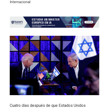
Internacional
Cuatro días después de que Estados Unidos