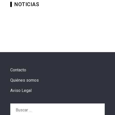
NOTICIAS
Contacto
Quiénes somos
Aviso Legal
Buscar: