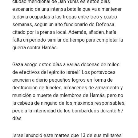
ciudad meridional de Jan Yunis es estos días
escenario de una intensa batalla que va a mantener
todavía ocupadas a las tropas entre tres y cuatro
semanas, según un alto funcionario de Defensa
citado por la prensa local. Además, añaden, haría
falta un periodo similar de tiempo para completar la
guerra contra Hamás.
Gaza acoge estos días a varias decenas de miles
de efectivos del ejército israelí. Los portavoces
anuncian a diario pequeños logros en forma de
destrucción de túneles, almacenes de armamento y
munición o muerte de miembros de Hamás, pero no
la cabeza de ninguno de los máximos responsables,
pese a la intensidad de los bombardeos durante 67
días.
Israel anunció este martes que 13 de sus militares