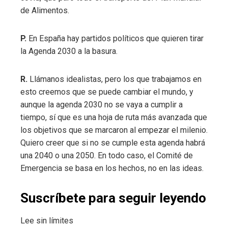
de Alimentos.
P.
En España hay partidos políticos que quieren tirar
la Agenda 2030 a la basura.
R.
Llámanos idealistas, pero los que trabajamos en
esto creemos que se puede cambiar el mundo, y
aunque la agenda 2030 no se vaya a cumplir a
tiempo, sí que es una hoja de ruta más avanzada que
los objetivos que se marcaron al empezar el milenio.
Quiero creer que si no se cumple esta agenda habrá
una 2040 o una 2050. En todo caso, el Comité de
Emergencia se basa en los hechos, no en las ideas.
Suscríbete para seguir leyendo
Lee sin límites