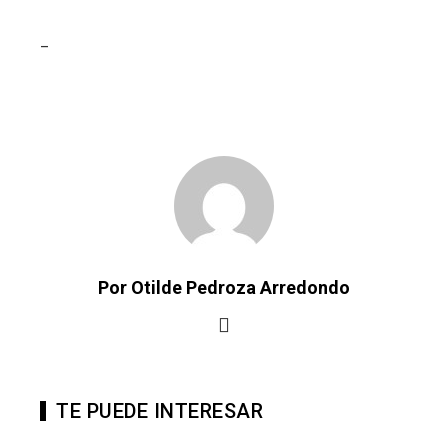
_
Por Otilde Pedroza Arredondo
TE PUEDE INTERESAR