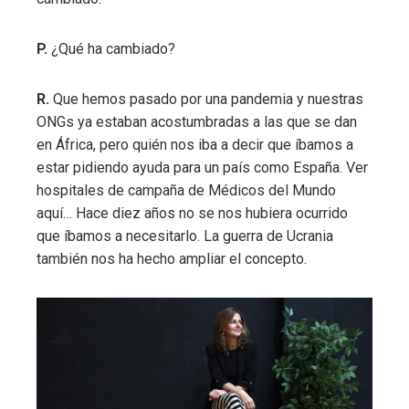
P.
¿Qué ha cambiado?
R.
Que hemos pasado por una pandemia y nuestras
ONGs ya estaban acostumbradas a las que se dan
en África, pero quién nos iba a decir que íbamos a
estar pidiendo ayuda para un país como España. Ver
hospitales de campaña de Médicos del Mundo
aquí… Hace diez años no se nos hubiera ocurrido
que íbamos a necesitarlo. La guerra de Ucrania
también nos ha hecho ampliar el concepto.