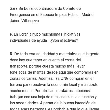
Sara Barbeira, coordinadora de Comité de
Emergencia en el Espacio Impact Hub, en Madrid.
Jaime Villanueva
P.
En Ucrania hubo muchísimas iniciativas
individuales de ayuda… ¿Son efectivas?
R.
De toda esa solidaridad y materiales que la gente
dona hay que tener en cuenta el coste del
transporte, porque cuesta mucho más llevar
toneladas de mantas desde aquí que comprarlas en
zonas cercanas. Además, las ONG compran en el
terreno para reactivar la economía local y a un coste
mucho menor. Por otro lado, estas instituciones
trabajan con una hoja de ruta, analizan la situación y
las necesidades. A pesar de la buena intención de
todas esas personas, es probable que lo que llegue