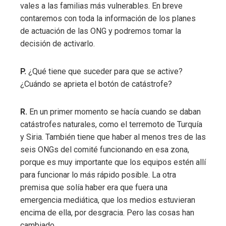
vales a las familias más vulnerables. En breve
contaremos con toda la información de los planes
de actuación de las ONG y podremos tomar la
decisión de activarlo.
P.
¿Qué tiene que suceder para que se active?
¿Cuándo se aprieta el botón de catástrofe?
R.
En un primer momento se hacía cuando se daban
catástrofes naturales, como el terremoto de Turquía
y Siria. También tiene que haber al menos tres de las
seis ONGs del comité funcionando en esa zona,
porque es muy importante que los equipos estén allí
para funcionar lo más rápido posible. La otra
premisa que solía haber era que fuera una
emergencia mediática, que los medios estuvieran
encima de ella, por desgracia. Pero las cosas han
cambiado.