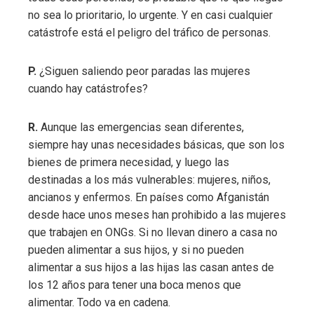
no sea lo prioritario, lo urgente. Y en casi cualquier
catástrofe está el peligro del tráfico de personas.
P.
¿Siguen saliendo peor paradas las mujeres
cuando hay catástrofes?
R.
Aunque las emergencias sean diferentes,
siempre hay unas necesidades básicas, que son los
bienes de primera necesidad, y luego las
destinadas a los más vulnerables: mujeres, niños,
ancianos y enfermos. En países como Afganistán
desde hace unos meses han prohibido a las mujeres
que trabajen en ONGs. Si no llevan dinero a casa no
pueden alimentar a sus hijos, y si no pueden
alimentar a sus hijos a las hijas las casan antes de
los 12 años para tener una boca menos que
alimentar. Todo va en cadena.