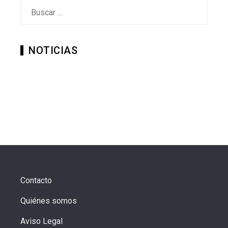
Buscar:
NOTICIAS
Contacto
Quiénes somos
Aviso Legal