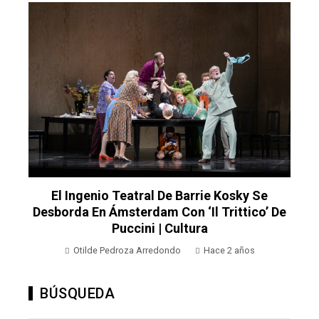
El Ingenio Teatral De Barrie Kosky Se
Desborda En Ámsterdam Con ‘Il Trittico’ De
Puccini | Cultura
Otilde Pedroza Arredondo
Hace 2 años
BÚSQUEDA