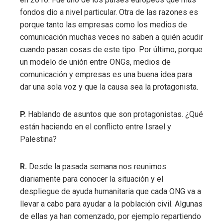
fondos dio a nivel particular. Otra de las razones es
porque tanto las empresas como los medios de
comunicación muchas veces no saben a quién acudir
cuando pasan cosas de este tipo. Por último, porque
un modelo de unión entre ONGs, medios de
comunicación y empresas es una buena idea para
dar una sola voz y que la causa sea la protagonista.
P.
Hablando de asuntos que son protagonistas. ¿Qué
están haciendo en el conflicto entre Israel y
Palestina?
R.
Desde la pasada semana nos reunimos
diariamente para conocer la situación y el
despliegue de ayuda humanitaria que cada ONG va a
llevar a cabo para ayudar a la población civil. Algunas
de ellas ya han comenzado, por ejemplo repartiendo