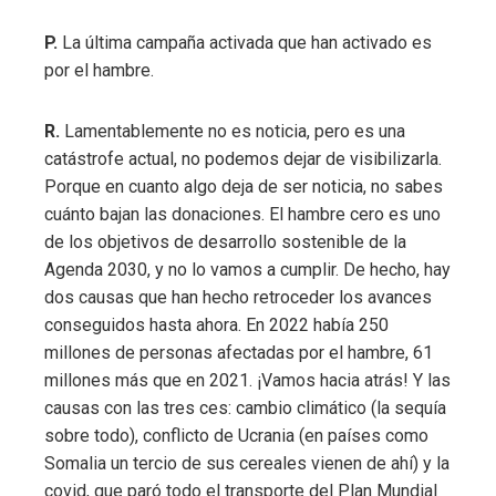
P.
La última campaña activada que han activado es
por el hambre.
R.
Lamentablemente no es noticia, pero es una
catástrofe actual, no podemos dejar de visibilizarla.
Porque en cuanto algo deja de ser noticia, no sabes
cuánto bajan las donaciones. El hambre cero es uno
de los objetivos de desarrollo sostenible de la
Agenda 2030, y no lo vamos a cumplir. De hecho, hay
dos causas que han hecho retroceder los avances
conseguidos hasta ahora. En 2022 había 250
millones de personas afectadas por el hambre, 61
millones más que en 2021. ¡Vamos hacia atrás! Y las
causas con las tres ces: cambio climático (la sequía
sobre todo), conflicto de Ucrania (en países como
Somalia un tercio de sus cereales vienen de ahí) y la
covid, que paró todo el transporte del Plan Mundial