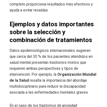
completo proporciona resultados más efectivos y
ayuda a evitar recaídas.
Ejemplos y datos importantes
sobre la selección y
combinación de tratamientos
Datos epidemiológicos internacionales sugieren
que cerca del 30 % de los pacientes atendidos en
salud mental presentan trastornos mixtos que
requieren ambas perspectivas y tipos de
intervención. Por ejemplo, la
Organización Mundial
de la Salud
resalta la importancia del abordaje
multidisciplinario para reducir la discapacidad
asociada a las enfermedades mentales graves.
En el caso de los
trastornos de ansiedad