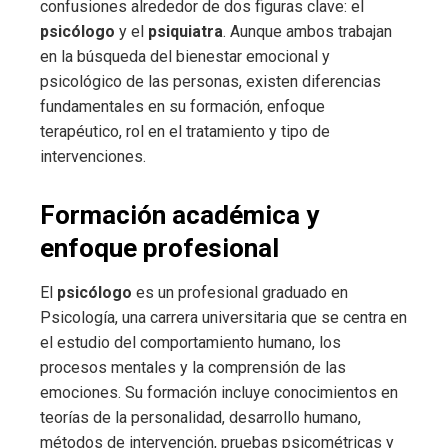
confusiones alrededor de dos figuras clave: el
psicólogo
y el
psiquiatra
. Aunque ambos trabajan
en la búsqueda del bienestar emocional y
psicológico de las personas, existen diferencias
fundamentales en su formación, enfoque
terapéutico, rol en el tratamiento y tipo de
intervenciones.
Formación académica y
enfoque profesional
El
psicólogo
es un profesional graduado en
Psicología, una carrera universitaria que se centra en
el estudio del comportamiento humano, los
procesos mentales y la comprensión de las
emociones. Su formación incluye conocimientos en
teorías de la personalidad, desarrollo humano,
métodos de intervención, pruebas psicométricas y