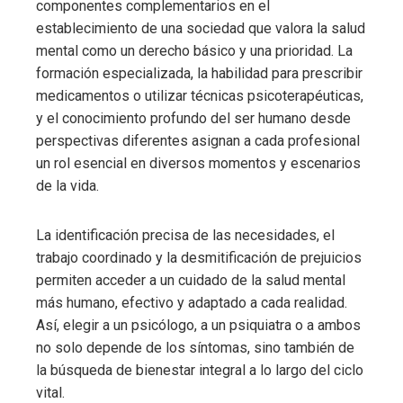
componentes complementarios en el
establecimiento de una sociedad que valora la salud
mental como un derecho básico y una prioridad. La
formación especializada, la habilidad para prescribir
medicamentos o utilizar técnicas psicoterapéuticas,
y el conocimiento profundo del ser humano desde
perspectivas diferentes asignan a cada profesional
un rol esencial en diversos momentos y escenarios
de la vida.
La identificación precisa de las necesidades, el
trabajo coordinado y la desmitificación de prejuicios
permiten acceder a un cuidado de la salud mental
más humano, efectivo y adaptado a cada realidad.
Así, elegir a un psicólogo, a un psiquiatra o a ambos
no solo depende de los síntomas, sino también de
la búsqueda de bienestar integral a lo largo del ciclo
vital.