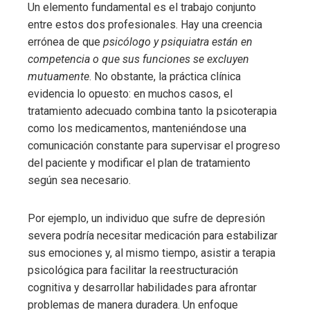
Un elemento fundamental es el trabajo conjunto
entre estos dos profesionales. Hay una creencia
errónea de que
psicólogo y psiquiatra están en
competencia o que sus funciones se excluyen
mutuamente
. No obstante, la práctica clínica
evidencia lo opuesto: en muchos casos, el
tratamiento adecuado combina tanto la psicoterapia
como los medicamentos, manteniéndose una
comunicación constante para supervisar el progreso
del paciente y modificar el plan de tratamiento
según sea necesario.
Por ejemplo, un individuo que sufre de depresión
severa podría necesitar medicación para estabilizar
sus emociones y, al mismo tiempo, asistir a terapia
psicológica para facilitar la reestructuración
cognitiva y desarrollar habilidades para afrontar
problemas de manera duradera. Un enfoque