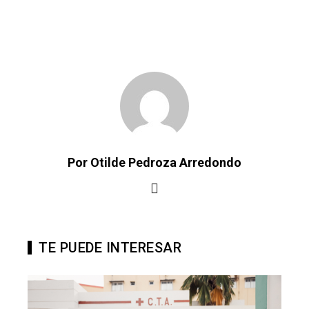
Por Otilde Pedroza Arredondo
TE PUEDE INTERESAR