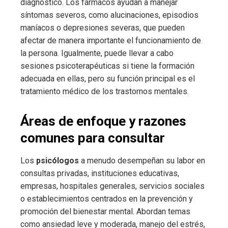
diagnóstico. Los fármacos ayudan a manejar
síntomas severos, como alucinaciones, episodios
maníacos o depresiones severas, que pueden
afectar de manera importante el funcionamiento de
la persona. Igualmente, puede llevar a cabo
sesiones psicoterapéuticas si tiene la formación
adecuada en ellas, pero su función principal es el
tratamiento médico de los trastornos mentales.
Áreas de enfoque y razones
comunes para consultar
Los
psicólogos
a menudo desempeñan su labor en
consultas privadas, instituciones educativas,
empresas, hospitales generales, servicios sociales
o establecimientos centrados en la prevención y
promoción del bienestar mental. Abordan temas
como ansiedad leve y moderada, manejo del estrés,