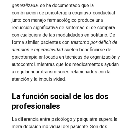
generalizada
, se ha documentado que la
combinación de psicoterapia cognitivo-conductual
junto con manejo farmacológico produce una
reducción significativa de síntomas si se compara
con cualquiera de las modalidades en solitario. De
forma similar, pacientes con
trastorno por déficit de
atención e hiperactividad
suelen beneficiarse de
psicoterapia enfocada en técnicas de organización y
autocontrol, mientras que los medicamentos ayudan
a regular neurotransmisores relacionados con la
atención y la impulsividad.
La función social de los dos
profesionales
La diferencia entre psicólogo y psiquiatra supera la
mera decisión individual del paciente. Son dos