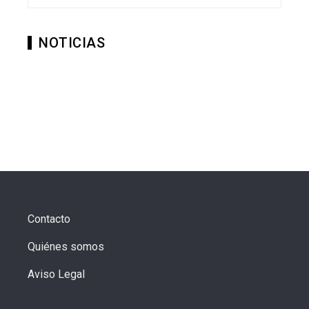
NOTICIAS
Contacto
Quiénes somos
Aviso Legal