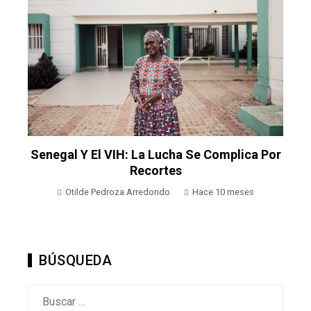
Senegal Y El VIH: La Lucha Se Complica Por
Recortes
Otilde Pedroza Arredondo
Hace 10 meses
BÚSQUEDA
Buscar: