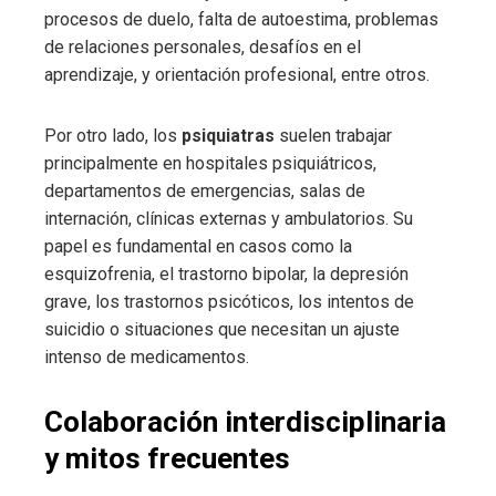
procesos de duelo, falta de autoestima, problemas
de relaciones personales, desafíos en el
aprendizaje, y orientación profesional, entre otros.
Por otro lado, los
psiquiatras
suelen trabajar
principalmente en hospitales psiquiátricos,
departamentos de emergencias, salas de
internación, clínicas externas y ambulatorios. Su
papel es fundamental en casos como la
esquizofrenia, el trastorno bipolar, la depresión
grave, los trastornos psicóticos, los intentos de
suicidio o situaciones que necesitan un ajuste
intenso de medicamentos.
Colaboración interdisciplinaria
y mitos frecuentes