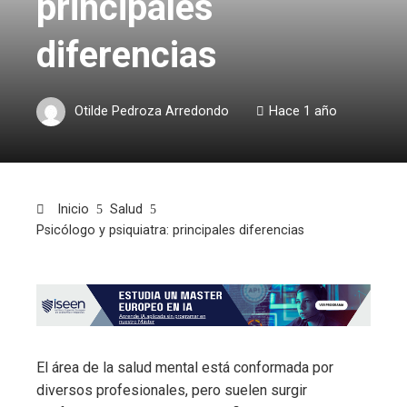
principales
diferencias
Otilde Pedroza Arredondo
Hace 1 año
Inicio
Salud
Psicólogo y psiquiatra: principales diferencias
El área de la salud mental está conformada por
diversos profesionales, pero suelen surgir