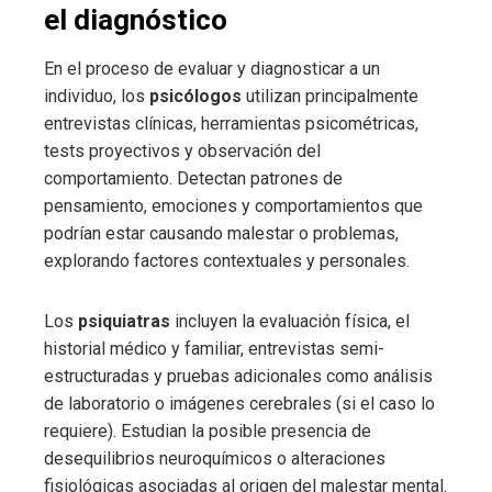
el diagnóstico
En el proceso de evaluar y diagnosticar a un
individuo, los
psicólogos
utilizan principalmente
entrevistas clínicas, herramientas psicométricas,
tests proyectivos y observación del
comportamiento. Detectan patrones de
pensamiento, emociones y comportamientos que
podrían estar causando malestar o problemas,
explorando factores contextuales y personales.
Los
psiquiatras
incluyen la evaluación física, el
historial médico y familiar, entrevistas semi-
estructuradas y pruebas adicionales como análisis
de laboratorio o imágenes cerebrales (si el caso lo
requiere). Estudian la posible presencia de
desequilibrios neuroquímicos o alteraciones
fisiológicas asociadas al origen del malestar mental.