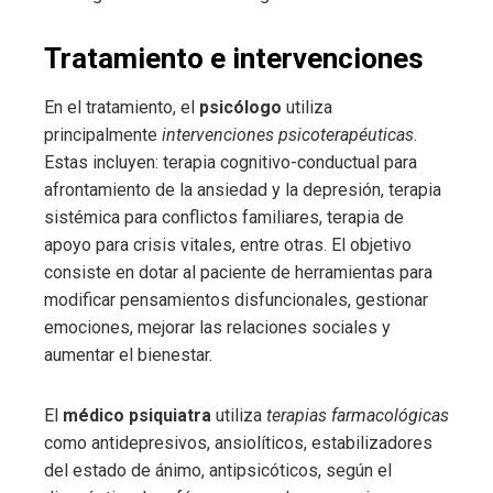
Tratamiento e intervenciones
En el tratamiento, el
psicólogo
utiliza
principalmente
intervenciones psicoterapéuticas
.
Estas incluyen: terapia cognitivo-conductual para
afrontamiento de la ansiedad y la depresión, terapia
sistémica para conflictos familiares, terapia de
apoyo para crisis vitales, entre otras. El objetivo
consiste en dotar al paciente de herramientas para
modificar pensamientos disfuncionales, gestionar
emociones, mejorar las relaciones sociales y
aumentar el bienestar.
El
médico psiquiatra
utiliza
terapias farmacológicas
como antidepresivos, ansiolíticos, estabilizadores
del estado de ánimo, antipsicóticos, según el