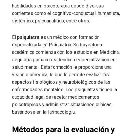
habilidades en psicoterapia desde diversas
corrientes como el cognitivo-conductual, humanista,
sistémico, psicoanalítico, entre otros.
El
psiquiatra
es un médico con formación
especializada en Psiquiatría. Su trayectoria
académica comienza con los estudios en Medicina,
seguidos por una residencia o especialización en
salud mental. Esta formación le proporciona una
visión biomédica, lo que le permite evaluar los
aspectos fisiológicos y neurobiológicos de las
enfermedades mentales. Los psiquiatras tienen la
capacidad legal de recetar medicamentos
psicotrópicos y administrar situaciones clínicas
basándose en la farmacología.
Métodos para la evaluación y