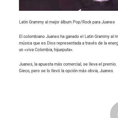
Latin Grammy al mejor álbum Pop/Rock para Juanes
El colombiano Juanes ha ganado el Latin Grammy al 
música que es Dios representada a través de la energí
un «viva Colombia, hijueputa».
Juanes, la apuesta más comercial, se lleva el premio
Gieco, pero se lo llevó la opción más obvia, Juanes.