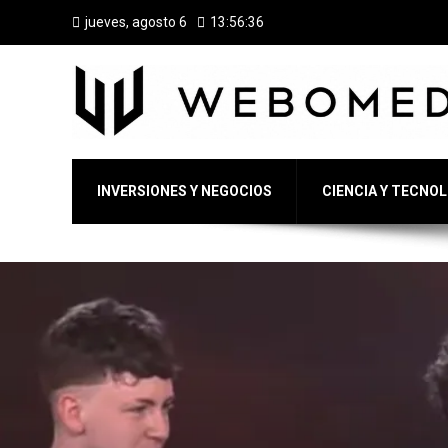
jueves, agosto 6
13:56:37
INVERSIONES Y NEGOCIOS
CIENCIA Y TECNO