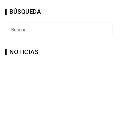
BÚSQUEDA
Buscar:
NOTICIAS