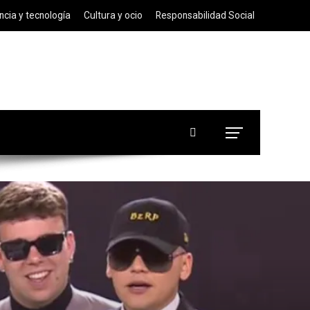
ncia y tecnología
Cultura y ocio
Responsabilidad Social