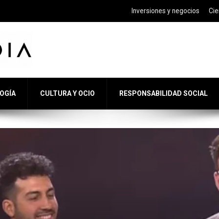
Inversiones y negocios
Cie
LOGÍA
CULTURA Y OCIO
RESPONSABILIDAD SOCIAL