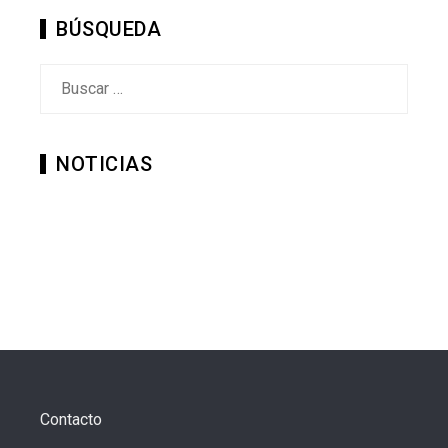
BÚSQUEDA
Buscar:
NOTICIAS
Contacto