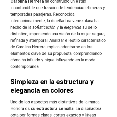
Carolina Herrera
ha construido un estilo
inconfundible que trasciende tendencias efímeras y
temporadas pasajeras. Reconocida
internacionalmente, la diseñadora venezolana ha
hecho de la
sofisticación
y la
elegancia
su sello
distintivo, imponiendo una visión de la mujer segura,
refinada y atemporal. Analizar el estilo característico
de Carolina Herrera implica adentrarse en los
elementos clave de su propuesta, comprendiendo
cómo ha influido y sigue influyendo en la moda
contemporánea.
Simpleza en la estructura y
elegancia en colores
Uno de los aspectos más distintivos de la marca
Herrera es su
estructura sencilla
. La diseñadora
opta por formas claras, cortes exactos y líneas