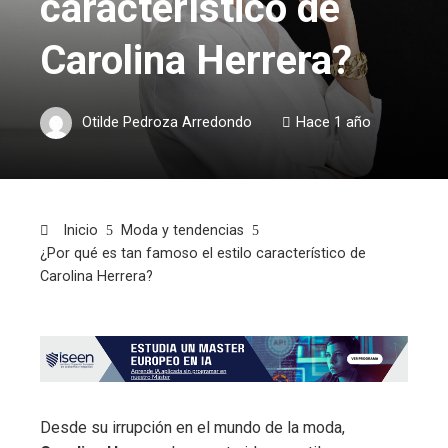
característico de
Carolina Herrera?
Otilde Pedroza Arredondo
Hace 1 año
Inicio
Moda y tendencias
¿Por qué es tan famoso el estilo característico de
Carolina Herrera?
Desde su irrupción en el mundo de la moda,