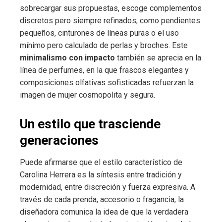
sobrecargar sus propuestas, escoge complementos
discretos pero siempre refinados, como pendientes
pequeños, cinturones de líneas puras o el uso
mínimo pero calculado de perlas y broches. Este
minimalismo con impacto
también se aprecia en la
línea de perfumes, en la que frascos elegantes y
composiciones olfativas sofisticadas refuerzan la
imagen de mujer cosmopolita y segura.
Un estilo que trasciende
generaciones
Puede afirmarse que el estilo característico de
Carolina Herrera es la síntesis entre tradición y
modernidad, entre discreción y fuerza expresiva. A
través de cada prenda, accesorio o fragancia, la
diseñadora comunica la idea de que la verdadera