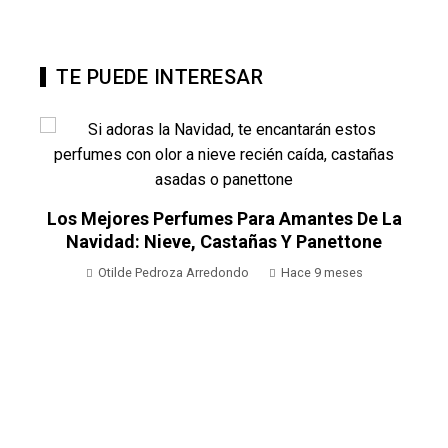
TE PUEDE INTERESAR
Los Mejores Perfumes Para Amantes De La
e
Navidad: Nieve, Castañas Y Panettone
Otilde Pedroza Arredondo
Hace 9 meses