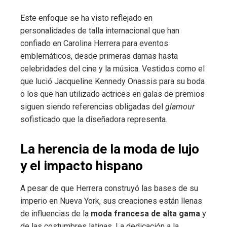
Este enfoque se ha visto reflejado en
personalidades de talla internacional que han
confiado en Carolina Herrera para eventos
emblemáticos, desde primeras damas hasta
celebridades del cine y la música. Vestidos como el
que lució Jacqueline Kennedy Onassis para su boda
o los que han utilizado actrices en galas de premios
siguen siendo referencias obligadas del
glamour
sofisticado que la diseñadora representa.
La herencia de la moda de lujo
y el impacto hispano
A pesar de que Herrera construyó las bases de su
imperio en Nueva York, sus creaciones están llenas
de influencias de la
moda francesa de alta gama
y
de las costumbres latinas. La dedicación a la