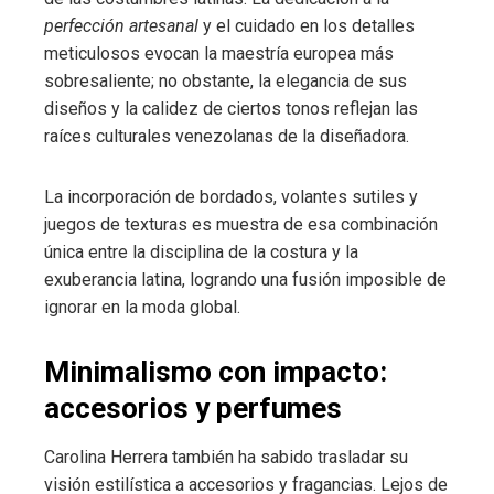
perfección artesanal
y el cuidado en los detalles
meticulosos evocan la maestría europea más
sobresaliente; no obstante, la elegancia de sus
diseños y la calidez de ciertos tonos reflejan las
raíces culturales venezolanas de la diseñadora.
La incorporación de bordados, volantes sutiles y
juegos de texturas es muestra de esa combinación
única entre la disciplina de la costura y la
exuberancia latina, logrando una fusión imposible de
ignorar en la moda global.
Minimalismo con impacto:
accesorios y perfumes
Carolina Herrera también ha sabido trasladar su
visión estilística a accesorios y fragancias. Lejos de