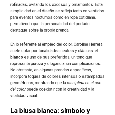
refinadas, evitando los excesos y ornamentos. Esta
simplicidad en el diseño se refleja tanto en vestidos
para eventos nocturnos como en ropa cotidiana,
permitiendo que la personalidad del portador
destaque sobre la propia prenda.
En lo referente al empleo del color, Carolina Herrera
suele optar por tonalidades neutras y clásicas: el
blanco
es uno de sus preferidos, un tono que
representa pureza y elegancia sin complicaciones.
No obstante, en algunas prendas específicas,
incorpora toques de colores intensos o estampados
geométricos, mostrando que la
disciplina en el uso
del color
puede coexistir con la creatividad y la
vitalidad visual.
La blusa blanca: símbolo y