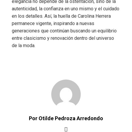
elegancia no depende de la ostentación, sino de la
autenticidad, la confianza en uno mismo y el cuidado
en los detalles. Así, la huella de Carolina Herrera
permanece vigente, inspirando a nuevas
generaciones que continúan buscando un equilibrio
entre clasicismo y renovación dentro del universo
de la moda.
Por Otilde Pedroza Arredondo