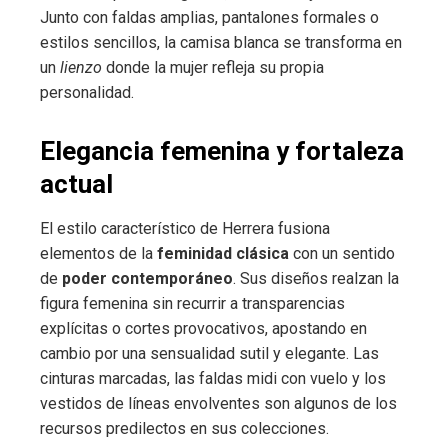
Junto con faldas amplias, pantalones formales o
estilos sencillos, la camisa blanca se transforma en
un
lienzo
donde la mujer refleja su propia
personalidad.
Elegancia femenina y fortaleza
actual
El estilo característico de Herrera fusiona
elementos de la
feminidad clásica
con un sentido
de
poder contemporáneo
. Sus diseños realzan la
figura femenina sin recurrir a transparencias
explícitas o cortes provocativos, apostando en
cambio por una sensualidad sutil y elegante. Las
cinturas marcadas, las faldas midi con vuelo y los
vestidos de líneas envolventes son algunos de los
recursos predilectos en sus colecciones.