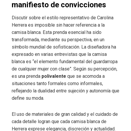
manifiesto de convicciones
Discutir sobre el estilo representativo de Carolina
Herrera es imposible sin hacer referencia a la
camisa blanca. Esta prenda esencial ha sido
transformada, mediante su perspectiva, en un
símbolo mundial de sofisticación. La diseñadora ha
expresado en varias entrevistas que la camisa
blanca es “el elemento fundamental del guardarropa
de cualquier mujer con clase”. Según su percepción,
es una prenda
polivalente
que se acomoda a
situaciones tanto formales como informales,
reflejando la dualidad entre sujeción y autonomía que
define su moda.
El uso de materiales de gran calidad y el cuidado de
cada detalle logran que cada camisa blanca de
Herrera exprese elegancia, discreción y actualidad.