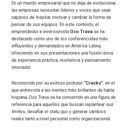
En un mundo empresarial que no deja de evolucionar,
las empresas necesitan líderes y voces que sean
capaces de inspirar, motivar y cambiar la forma de
pensar de sus equipos. En este contexto, el
emprendedor e inversionista
Oso Trava
se ha
destacado como uno de los conferencistas más
influyentes y demandados en América Latina,
ofreciendo en sus presentaciones una fusión única
de experiencia práctica, resiliencia y pensamiento
innovador.
Reconocido por su exitoso podcast
“Cracks”
, en el
que entrevista a las mentes más brillantes de habla
hispana, Oso Trava se ha convertido en una figura de
referencia para aquellos que buscan replantear sus
límites, desafiar el statu quo y generar cambios
reales tanto a nivel personal como organizacional.