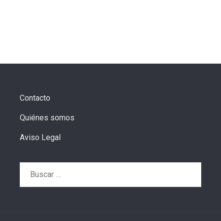
Contacto
Quiénes somos
Aviso Legal
Buscar: