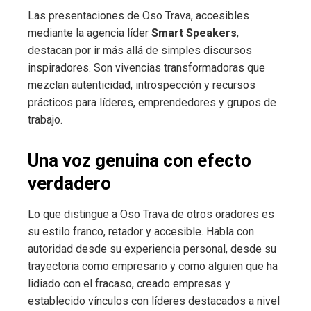
Las presentaciones de Oso Trava, accesibles
mediante la agencia líder
Smart Speakers
,
destacan por ir más allá de simples discursos
inspiradores. Son vivencias transformadoras que
mezclan autenticidad, introspección y recursos
prácticos para líderes, emprendedores y grupos de
trabajo.
Una voz genuina con efecto
verdadero
Lo que distingue a Oso Trava de otros oradores es
su estilo franco, retador y accesible. Habla con
autoridad desde su experiencia personal, desde su
trayectoria como empresario y como alguien que ha
lidiado con el fracaso, creado empresas y
establecido vínculos con líderes destacados a nivel