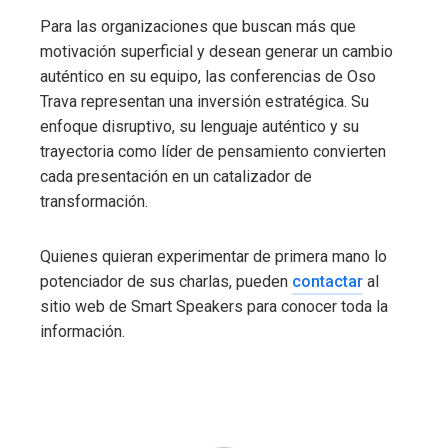
Para las organizaciones que buscan más que
motivación superficial y desean generar un cambio
auténtico en su equipo, las conferencias de Oso
Trava representan una inversión estratégica. Su
enfoque disruptivo, su lenguaje auténtico y su
trayectoria como líder de pensamiento convierten
cada presentación en un catalizador de
transformación.
Quienes quieran experimentar de primera mano lo
potenciador de sus charlas, pueden
contactar
al
sitio web de Smart Speakers para conocer toda la
información.