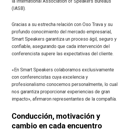
la International Association of Speakers Bureaus
(IASB).
Gracias a su estrecha relación con Oso Trava y su
profundo conocimiento del mercado empresarial,
Smart Speakers garantiza un proceso ágil, seguro y
confiable, asegurando que cada intervención del
conferencista supere las expectativas del cliente.
«En Smart Speakers colaboramos exclusivamente
con conferencistas cuya excelencia y
profesionalismo conocemos personalmente, lo cual
nos garantiza proporcionar experiencias de gran
impacto», afirmaron representantes de la compañía.
Conducción, motivación y
cambio en cada encuentro