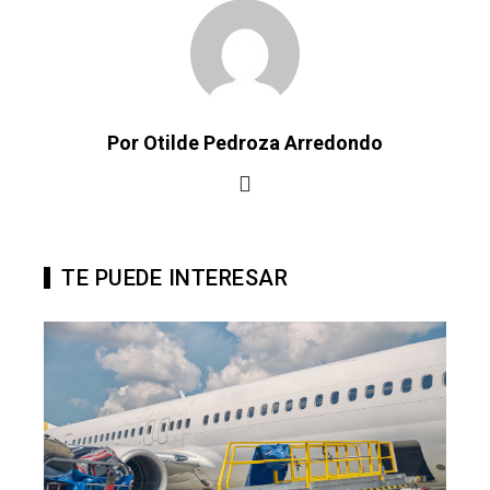
Por Otilde Pedroza Arredondo
TE PUEDE INTERESAR