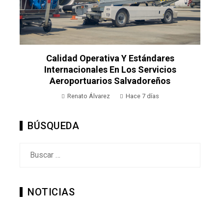
En
Calidad Operativa Y Estándares
Internacionales En Los Servicios
Aeroportuarios Salvadoreños
Renato Álvarez
Hace 7 días
BÚSQUEDA
Buscar:
NOTICIAS