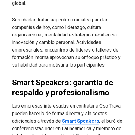
global.
Sus charlas tratan aspectos cruciales para las
compañías de hoy, como liderazgo, cultura
organizacional, mentalidad estratégica, resiliencia,
innovación y cambio personal. Actividades
empresariales, encuentros de líderes o talleres de
formación interna aprovechan su enfoque práctico y
su habilidad para motivar a los participantes.
Smart Speakers: garantía de
respaldo y profesionalismo
Las empresas interesadas en contratar a Oso Trava
pueden hacerlo de forma directa y sin costos
adicionales a través de
Smart Speakers
, el buró de
conferencistas líder en Latinoamérica y miembro de