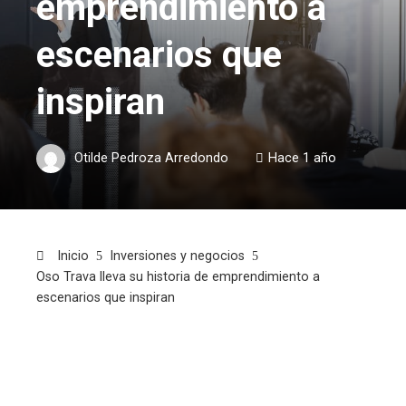
emprendimiento a
escenarios que
inspiran
Otilde Pedroza Arredondo
Hace 1 año
Inicio
Inversiones y negocios
Oso Trava lleva su historia de emprendimiento a
escenarios que inspiran