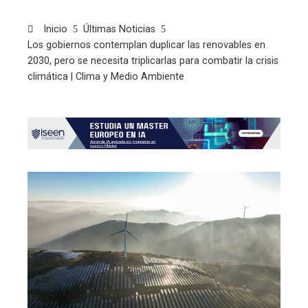
Inicio
Últimas Noticias
Los gobiernos contemplan duplicar las renovables en
2030, pero se necesita triplicarlas para combatir la crisis
climática | Clima y Medio Ambiente