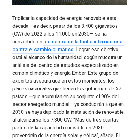
Triplicar la capacidad de energía renovable esta
década —es decir, pasar de los 3.400 gigavatios
(GW) de 2022 a los 11.000 en 2030— se ha
convertido en
un mantra de la lucha internacional
contra el cambio climático
. Lograr ese objetivo
está al alcance de la humanidad, según muestra un
análisis del centro de estudios especializado en
cambio climático y energía Ember. Este grupo de
expertos asegura que en estos momentos, los
planes nacionales que tienen los gobiernos de 57
países —que acumulan en su conjunto el 90% del
sector energético mundial— ya conducirán a que en
2030 se haya duplicado la instalación de renovable,
al alcanzarse los 7.300 GW. “Más de tres cuartas
partes de la capacidad renovable en 2030
provendrán de la energía solar y eólica”, añade. El