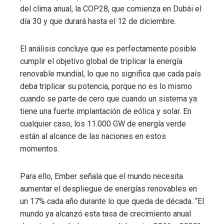
del clima anual, la COP28, que comienza en Dubái el
día 30 y que durará hasta el 12 de diciembre.
El análisis concluye que es perfectamente posible
cumplir el objetivo global de triplicar la energía
renovable mundial, lo que no significa que cada país
deba triplicar su potencia, porque no es lo mismo
cuando se parte de cero que cuando un sistema ya
tiene una fuerte implantación de eólica y solar. En
cualquier caso, los 11.000 GW de energía verde
están al alcance de las naciones en estos
momentos.
Para ello, Ember señala que el mundo necesita
aumentar el despliegue de energías renovables en
un 17% cada año durante lo que queda de década. “El
mundo ya alcanzó esta tasa de crecimiento anual