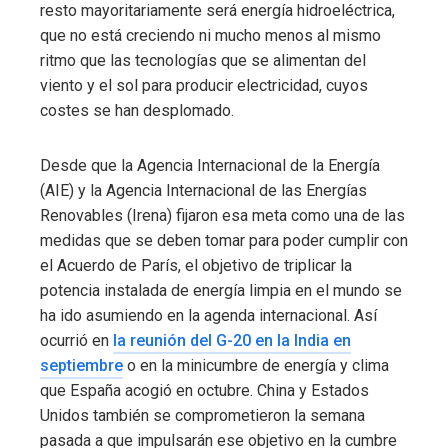
resto mayoritariamente será energía hidroeléctrica,
que no está creciendo ni mucho menos al mismo
ritmo que las tecnologías que se alimentan del
viento y el sol para producir electricidad, cuyos
costes se han desplomado.
Desde que la Agencia Internacional de la Energía
(AIE) y la Agencia Internacional de las Energías
Renovables (Irena) fijaron esa meta como una de las
medidas que se deben tomar para poder cumplir con
el Acuerdo de París, el objetivo de triplicar la
potencia instalada de energía limpia en el mundo se
ha ido asumiendo en la agenda internacional. Así
ocurrió en
la reunión del G-20 en la India en
septiembre
o en la minicumbre de energía y clima
que España acogió en octubre. China y Estados
Unidos también se comprometieron la semana
pasada a que impulsarán ese objetivo en la cumbre