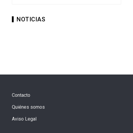
NOTICIAS
Contacto
Quiénes somos
Aviso Legal