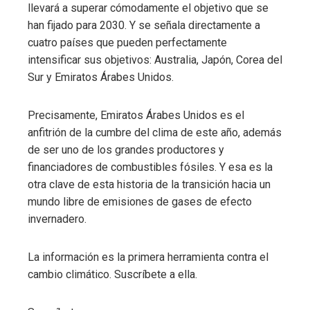
llevará a superar cómodamente el objetivo que se
han fijado para 2030. Y se señala directamente a
cuatro países que pueden perfectamente
intensificar sus objetivos: Australia, Japón, Corea del
Sur y Emiratos Árabes Unidos.
Precisamente, Emiratos Árabes Unidos es el
anfitrión de la cumbre del clima de este año, además
de ser uno de los grandes productores y
financiadores de combustibles fósiles. Y esa es la
otra clave de esta historia de la transición hacia un
mundo libre de emisiones de gases de efecto
invernadero.
La información es la primera herramienta contra el
cambio climático. Suscríbete a ella.