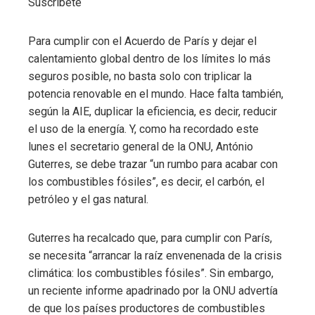
Suscríbete
Para cumplir con el Acuerdo de París y dejar el
calentamiento global dentro de los límites lo más
seguros posible, no basta solo con triplicar la
potencia renovable en el mundo. Hace falta también,
según la AIE, duplicar la eficiencia, es decir, reducir
el uso de la energía. Y, como ha recordado este
lunes el secretario general de la ONU, António
Guterres, se debe trazar “un rumbo para acabar con
los combustibles fósiles”, es decir, el carbón, el
petróleo y el gas natural.
Guterres ha recalcado que, para cumplir con París,
se necesita “arrancar la raíz envenenada de la crisis
climática: los combustibles fósiles”. Sin embargo,
un reciente informe apadrinado por la ONU advertía
de que los países productores de combustibles