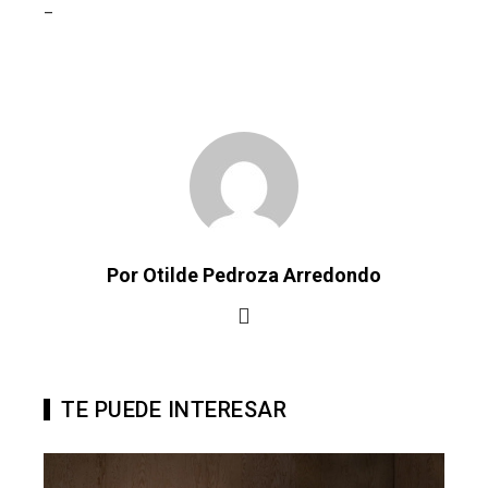
_
Por Otilde Pedroza Arredondo
TE PUEDE INTERESAR