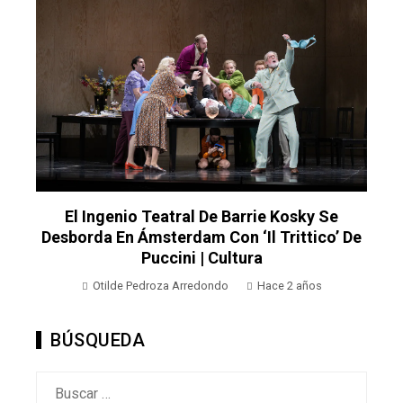
El Ingenio Teatral De Barrie Kosky Se
Desborda En Ámsterdam Con ‘Il Trittico’ De
Puccini | Cultura
Otilde Pedroza Arredondo
Hace 2 años
BÚSQUEDA
Buscar: