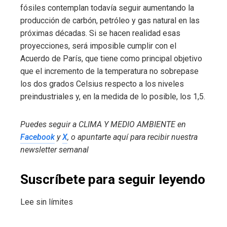
fósiles contemplan todavía seguir aumentando la
producción de carbón, petróleo y gas natural en las
próximas décadas. Si se hacen realidad esas
proyecciones, será imposible cumplir con el
Acuerdo de París, que tiene como principal objetivo
que el incremento de la temperatura no sobrepase
los dos grados Celsius respecto a los niveles
preindustriales y, en la medida de lo posible, los 1,5.
Puedes seguir a CLIMA Y MEDIO AMBIENTE en
Facebook
y
X
, o apuntarte aquí para recibir
nuestra
newsletter semanal
Suscríbete para seguir leyendo
Lee sin límites