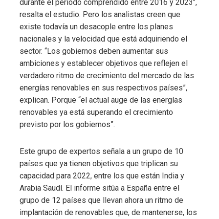
durante el período comprendido entre 2016 y 2023″,
resalta el estudio. Pero los analistas creen que
existe todavía un desacople entre los planes
nacionales y la velocidad que está adquiriendo el
sector. “Los gobiernos deben aumentar sus
ambiciones y establecer objetivos que reflejen el
verdadero ritmo de crecimiento del mercado de las
energías renovables en sus respectivos países”,
explican. Porque “el actual auge de las energías
renovables ya está superando el crecimiento
previsto por los gobiernos”.
Este grupo de expertos señala a un grupo de 10
países que ya tienen objetivos que triplican su
capacidad para 2022, entre los que están India y
Arabia Saudí. El informe sitúa a España entre el
grupo de 12 países que llevan ahora un ritmo de
implantación de renovables que, de mantenerse, los