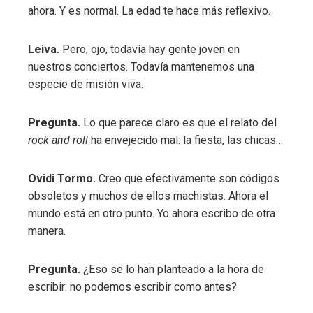
ahora. Y es normal. La edad te hace más reflexivo.
Leiva.
Pero, ojo, todavía hay gente joven en
nuestros conciertos. Todavía mantenemos una
especie de misión viva.
Pregunta.
Lo que parece claro es que el relato del
rock and roll
ha envejecido mal: la fiesta, las chicas…
Ovidi Tormo.
Creo que efectivamente son códigos
obsoletos y muchos de ellos machistas. Ahora el
mundo está en otro punto. Yo ahora escribo de otra
manera.
Pregunta.
¿Eso se lo han planteado a la hora de
escribir: no podemos escribir como antes?