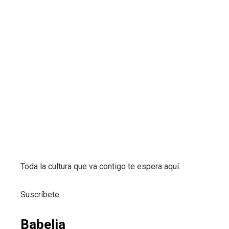
Toda la cultura que va contigo te espera aquí.
Suscríbete
Babelia