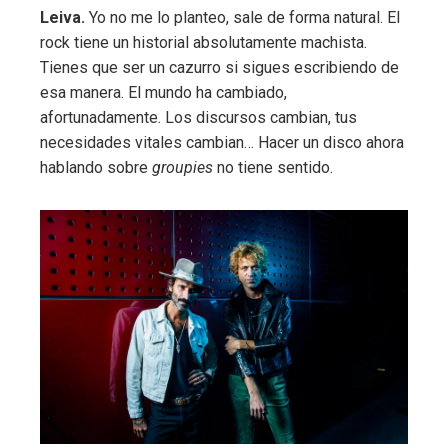
Leiva.
Yo no me lo planteo, sale de forma natural. El
rock tiene un historial absolutamente machista.
Tienes que ser un cazurro si sigues escribiendo de
esa manera. El mundo ha cambiado,
afortunadamente. Los discursos cambian, tus
necesidades vitales cambian… Hacer un disco ahora
hablando sobre
groupies
no tiene sentido.