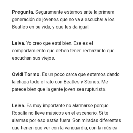
Pregunta.
Seguramente estamos ante la primera
generación de jóvenes que no va a escuchar a los
Beatles en su vida, y que les da igual.
Leiva.
Yo creo que está bien. Ese es el
comportamiento que deben tener: rechazar lo que
escuchan sus viejos.
Ovidi Tormo.
Es un poco carca que estemos dando
la chapa todo el rato con Beatles y Stones. Me
parece bien que la gente joven sea rupturista.
Leiva.
Es muy importante no alarmarse porque
Rosalía no lleve músicos en el escenario. Si te
alarmas por eso estás fuera. Son miradas diferentes
que tienen que ver con la vanguardia, con la música