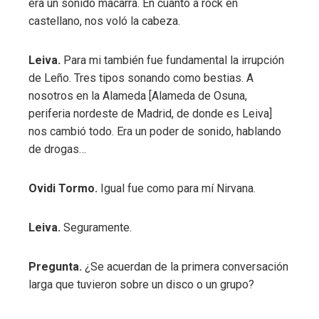
era un sonido macarra. En cuanto a rock en
castellano, nos voló la cabeza.
Leiva.
Para mi también fue fundamental la irrupción
de Leño. Tres tipos sonando como bestias. A
nosotros en la Alameda [Alameda de Osuna,
periferia nordeste de Madrid, de donde es Leiva]
nos cambió todo. Era un poder de sonido, hablando
de drogas…
Ovidi Tormo.
Igual fue como para mí Nirvana.
Leiva.
Seguramente.
Pregunta.
¿Se acuerdan de la primera conversación
larga que tuvieron sobre un disco o un grupo?