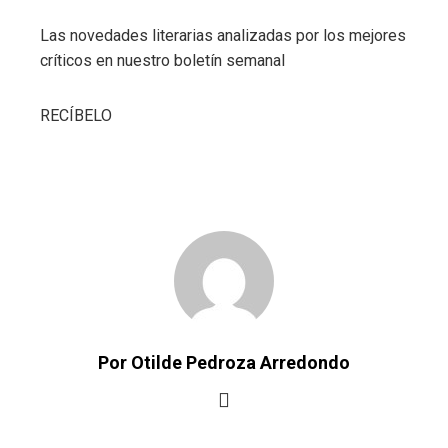
Las novedades literarias analizadas por los mejores
críticos en nuestro boletín semanal
RECÍBELO
Por Otilde Pedroza Arredondo