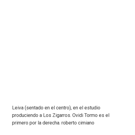
Leiva (sentado en el centro), en el estudio
produciendo a Los Zigarros. Ovidi Tormo es el
primero por la derecha.
roberto cimiano