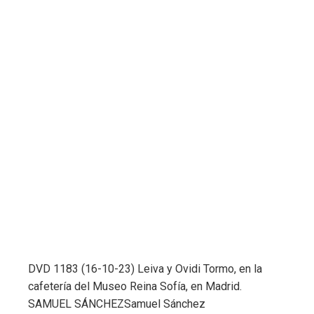
DVD 1183 (16-10-23) Leiva y Ovidi Tormo, en la
cafetería del Museo Reina Sofía, en Madrid.
SAMUEL SÁNCHEZ
Samuel Sánchez