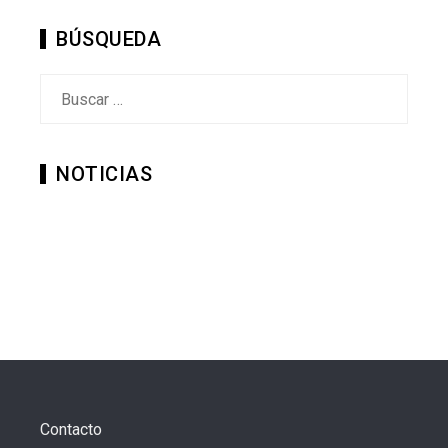
BÚSQUEDA
Buscar:
NOTICIAS
Contacto