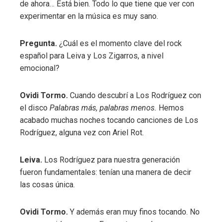
de ahora… Está bien. Todo lo que tiene que ver con
experimentar en la música es muy sano.
Pregunta.
¿Cuál es el momento clave del rock
español para Leiva y Los Zigarros, a nivel
emocional?
Ovidi Tormo.
Cuando descubrí a Los Rodríguez con
el disco
Palabras más, palabras menos.
Hemos
acabado muchas noches tocando canciones de Los
Rodríguez, alguna vez con Ariel Rot.
Leiva.
Los Rodríguez para nuestra generación
fueron fundamentales: tenían una manera de decir
las cosas única.
Ovidi Tormo.
Y además eran muy finos tocando. No