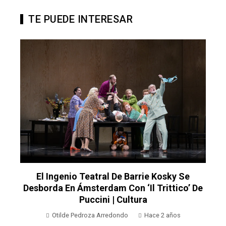
TE PUEDE INTERESAR
El Ingenio Teatral De Barrie Kosky Se
Desborda En Ámsterdam Con ‘Il Trittico’ De
Puccini | Cultura
Otilde Pedroza Arredondo
Hace 2 años