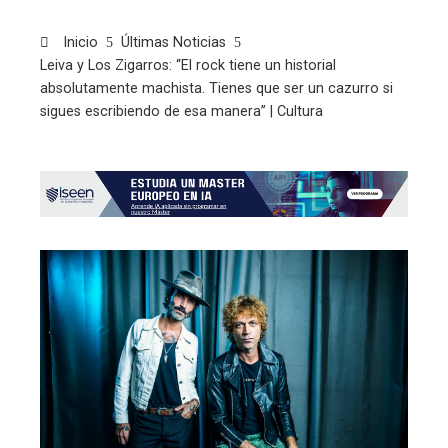
Inicio
Últimas Noticias
Leiva y Los Zigarros: “El rock tiene un historial
absolutamente machista. Tienes que ser un cazurro si
sigues escribiendo de esa manera” | Cultura