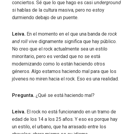
conciertos. Sé que lo que hago es casi
underground
si hablas de la cultura masiva, pero no estoy
durmiendo debajo de un puente.
Leiva.
En el momento en el que una banda de
rock
and roll
vive dignamente significa que hay público.
No creo que el rock actualmente sea un estilo
minoritario, pero es verdad que no se está
modernizando como lo están haciendo otros
géneros. Algo estamos haciendo mal para que los
jóvenes no miren hacia el rock. Eso es una realidad.
Pregunta.
¿Qué se está haciendo mal?
Leiva.
El rock no está funcionando en un tramo de
edad de los 14 a los 25 años. Y eso es porque hay
un estilo, el urbano, que ha arrasado entre los