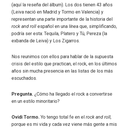
(aquí la reseña del álbum). Los dos tienen 43 años
(Leiva nació en Madrid y Tormo en Valencia) y
representan una parte importante de la historia del
rock and roll
español en una línea que, simplificando,
podría ser esta: Tequila, Platero y Tú, Pereza (la
exbanda de Leiva) y Los Zigarros.
Nos reunimos con ellos para hablar de la supuesta
crisis del estilo que practican, el rock, en los últimos
años sin mucha presencia en las listas de los más
escuchados.
Pregunta.
¿Cómo ha llegado el rock a convertirse
en un estilo minoritario?
Ovidi Tormo.
Yo tengo total fe en el
rock and roll,
porque es mi vida y cada vez viene más gente a mis