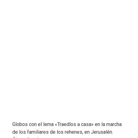
Globos con el lema «Traedlos a casa» en la marcha
de los familiares de los rehenes, en Jerusalén.