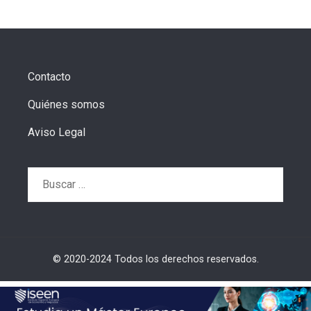
Contacto
Quiénes somos
Aviso Legal
Buscar:
© 2020-2024 Todos los derechos reservados.