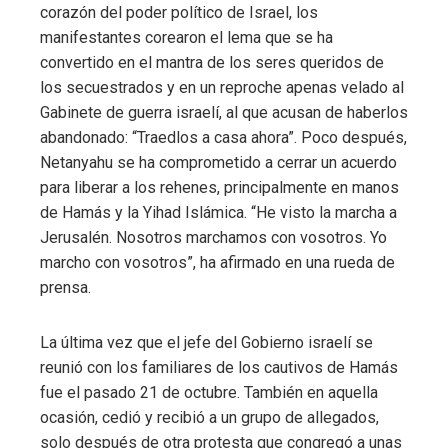
corazón del poder político de Israel, los
manifestantes corearon el lema que se ha
convertido en el mantra de los seres queridos de
los secuestrados y en un reproche apenas velado al
Gabinete de guerra israelí, al que acusan de haberlos
abandonado: “Traedlos a casa ahora”. Poco después,
Netanyahu se ha comprometido a cerrar un acuerdo
para liberar a los rehenes, principalmente en manos
de Hamás y la Yihad Islámica. “He visto la marcha a
Jerusalén. Nosotros marchamos con vosotros. Yo
marcho con vosotros”, ha afirmado en una rueda de
prensa.
La última vez que el jefe del Gobierno israelí se
reunió con los familiares de los cautivos de Hamás
fue el pasado 21 de octubre. También en aquella
ocasión, cedió y recibió a un grupo de allegados,
solo después de otra protesta que congregó a unas