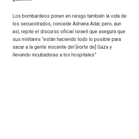
Los bombardeos ponen en riesgo también la vida de
los secuestrados, concede Adriana Adar, pero, aun
así, repite el discurso oficial israelí que asegura que
sus militares “están haciendo todo lo posible para
sacar a la gente inocente del [norte de] Gaza y
llevando incubadoras a los hospitales”.