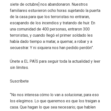
siete de octubre] nos abandonaron. Nuestros
familiares estuvieron ocho horas sujetando la puerta
de la casa para que los terroristas no entraran,
escapando de los incendios y tratando de huir. En
una comunidad de 400 personas, entraron 300
terroristas, y cuando llegó el primer soldado les
había dado tiempo a matar, a quemar, a robar y a
secuestrar. Y ni siquiera nos han pedido perdón”.
Únete a EL PAÍS para seguir toda la actualidad y leer
sin límites.
Suscríbete
“No nos interesa cómo lo van a solucionar, para eso
los elegimos. Lo que queremos es que los traigan a
casa. Que hagan lo que sea necesario; que hablen