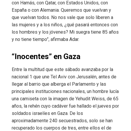
con Hamás, con Qatar, con Estados Unidos, con
España o con Alemania. Queremos que vuelvan y
que vuelvan todos. No nos vale que solo liberen a
las mujeres y a los niños, ¿qué pasará entonces con
los hombres y los jóvenes? Mi suegra tiene 85 años
y no tiene tiempo”, afirmaba Adar.
“Inocentes” en Gaza
Entre la multitud que este sábado avanzaba por la
nacional 1 que une Tel Aviv con Jerusalén, antes de
llegar al barrio que alberga el Parlamento y las
principales instituciones nacionales, un hombre lucía
una camiseta con la imagen de Yehudit Weiss, de 65
años, la rehén cuyo cadáver fue hallado el jueves por
soldados israelíes en Gaza. De los
aproximadamente 240 secuestrados, solo se han
recuperado los cuerpos de tres, entre ellos el de