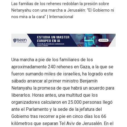
Las familias de los rehenes redoblan la presión sobre
Netanyahu con una marcha a Jerusalén: “El Gobierno ni
nos mira a la cara” | Internacional
Una marcha a pie de los familiares de los
aproximadamente 240 rehenes en Gaza, a la que se
fueron sumando miles de israelíes, ha logrado este
sábado arrancar al primer ministro Benjamín
Netanyahu la promesa de que habrá un acuerdo para
liberarlos. Horas antes, una multitud que los
organizadores calcularon en 25.000 personas llegó
ante el Parlamento y la sede de la jefatura del
Gobierno tras recorrer a pie en cinco días los 66
kilómetros que separan Tel Aviv de Jerusalén. En el