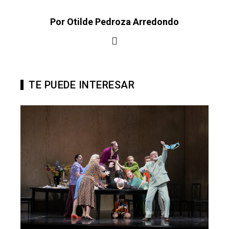
Por Otilde Pedroza Arredondo
TE PUEDE INTERESAR