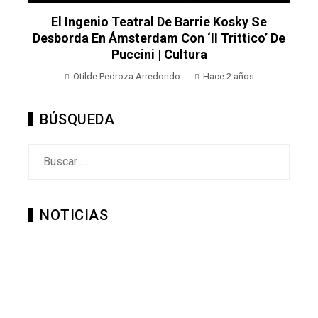
El Ingenio Teatral De Barrie Kosky Se
Desborda En Ámsterdam Con ‘Il Trittico’ De
Puccini | Cultura
Otilde Pedroza Arredondo
Hace 2 años
BÚSQUEDA
Buscar:
NOTICIAS