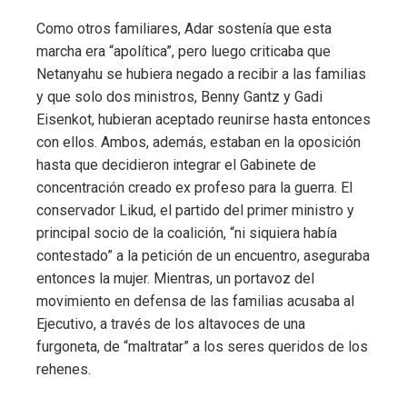
Como otros familiares, Adar sostenía que esta
marcha era “apolítica”, pero luego criticaba que
Netanyahu se hubiera negado a recibir a las familias
y que solo dos ministros, Benny Gantz y Gadi
Eisenkot, hubieran aceptado reunirse hasta entonces
con ellos. Ambos, además, estaban en la oposición
hasta que decidieron integrar el Gabinete de
concentración creado ex profeso para la guerra. El
conservador Likud, el partido del primer ministro y
principal socio de la coalición, “ni siquiera había
contestado” a la petición de un encuentro, aseguraba
entonces la mujer. Mientras, un portavoz del
movimiento en defensa de las familias acusaba al
Ejecutivo, a través de los altavoces de una
furgoneta, de “maltratar” a los seres queridos de los
rehenes.