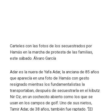
Carteles con las fotos de los secuestrados por
Hamás en la marcha de protesta de las familias,
este sábado.
Álvaro García
Adar es la nuera de Yafa Adar, la anciana de 85 años
que aparecía en una foto de Hamás con gesto
resignado mientras los fundamentalistas la
transportaban, después de secuestrarla en el kibutz
Nir Oz, en un cochecito abierto como los que se
usan en los campos de golf. Uno de sus nietos,
Tamir Adar, de 38 años, también fue raptado. “[El