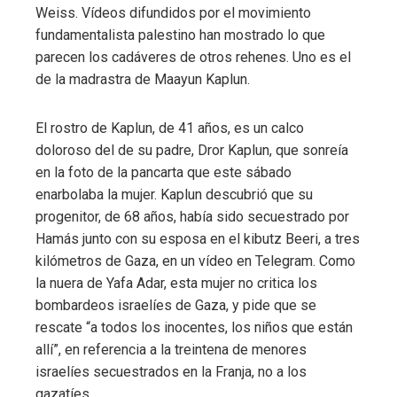
Weiss. Vídeos difundidos por el movimiento
fundamentalista palestino han mostrado lo que
parecen los cadáveres de otros rehenes. Uno es el
de la madrastra de Maayun Kaplun.
El rostro de Kaplun, de 41 años, es un calco
doloroso del de su padre, Dror Kaplun, que sonreía
en la foto de la pancarta que este sábado
enarbolaba la mujer. Kaplun descubrió que su
progenitor, de 68 años, había sido secuestrado por
Hamás junto con su esposa en el kibutz Beeri, a tres
kilómetros de Gaza, en un vídeo en Telegram. Como
la nuera de Yafa Adar, esta mujer no critica los
bombardeos israelíes de Gaza, y pide que se
rescate “a todos los inocentes, los niños que están
allí”, en referencia a la treintena de menores
israelíes secuestrados en la Franja, no a los
gazatíes.