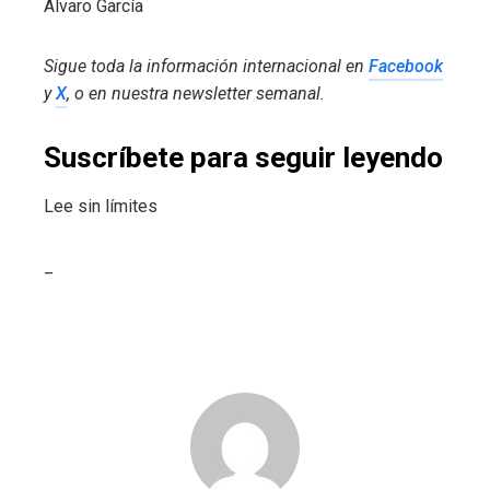
Álvaro García
Sigue toda la información internacional en
Facebook
y
X
, o en
nuestra newsletter semanal
.
Suscríbete para seguir leyendo
Lee sin límites
_