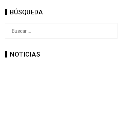
BÚSQUEDA
Buscar:
NOTICIAS