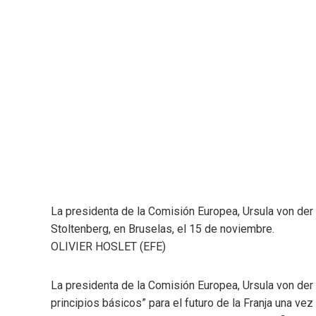
La presidenta de la Comisión Europea, Ursula von der 
Stoltenberg, en Bruselas, el 15 de noviembre.
OLIVIER HOSLET (EFE)
La presidenta de la Comisión Europea, Ursula von der 
principios básicos” para el futuro de la Franja una ve