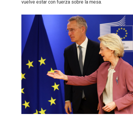
vuelve estar con fuerza sobre la mesa.