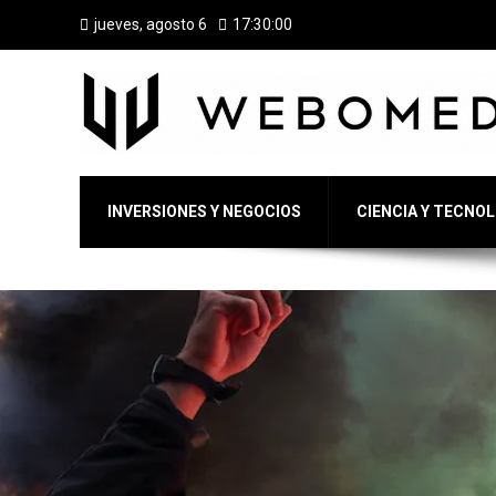
jueves, agosto 6
17:30:01
INVERSIONES Y NEGOCIOS
CIENCIA Y TECNO