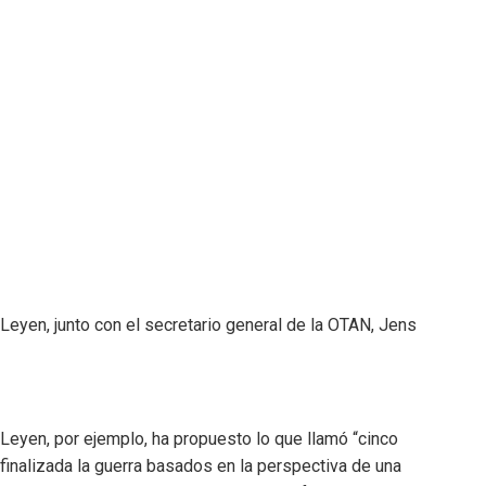
Leyen, junto con el secretario general de la OTAN, Jens
Leyen, por ejemplo, ha propuesto lo que llamó “cinco
z finalizada la guerra basados en la perspectiva de una