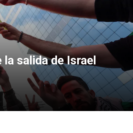
la salida de Israel