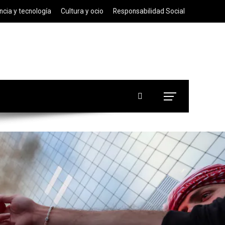
ncia y tecnología
Cultura y ocio
Responsabilidad Social