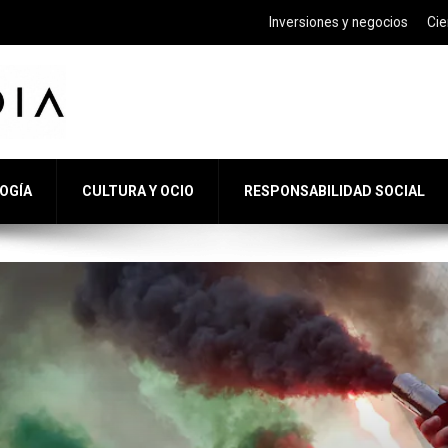
Inversiones y negocios
Cie
LOGÍA
CULTURA Y OCIO
RESPONSABILIDAD SOCIAL