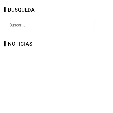
BÚSQUEDA
Buscar:
NOTICIAS