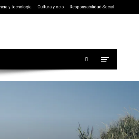
ncia y tecnología
Cultura y ocio
Responsabilidad Social