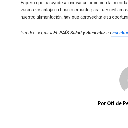
Espero que os ayude a innovar un poco con la comida q
verano se antoja un buen momento para reconciliarnos 
nuestra alimentación, hay que aprovechar esa oportun
Puedes seguir a
EL PAÍS Salud y Bienestar
en
Facebo
Por Otilde 