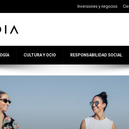
Inversiones y negocios
Cie
LOGÍA
CULTURA Y OCIO
RESPONSABILIDAD SOCIAL