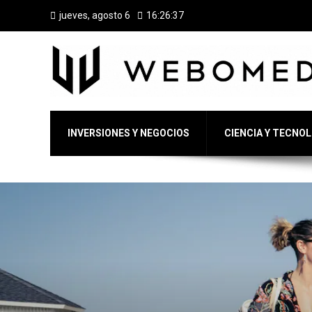
jueves, agosto 6
16:26:38
INVERSIONES Y NEGOCIOS
CIENCIA Y TECNO