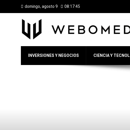
domingo, agosto 9
08:17:46
INVERSIONES Y NEGOCIOS
CIENCIA Y TECNO