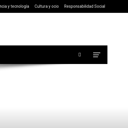
ncia y tecnología
Cultura y ocio
Responsabilidad Social