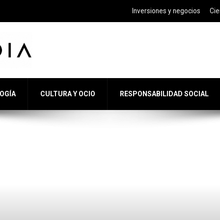
Inversiones y negocios
Cie
LOGÍA
CULTURA Y OCIO
RESPONSABILIDAD SOCIAL