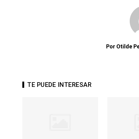
Por Otilde 
TE PUEDE INTERESAR