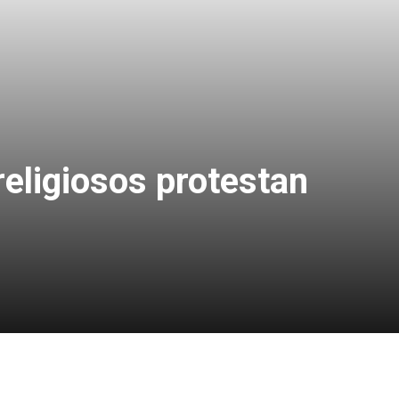
religiosos protestan