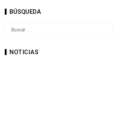
BÚSQUEDA
Buscar:
NOTICIAS