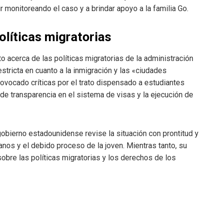
 monitoreando el caso y a brindar apoyo a la familia Go.
olíticas migratorias
 acerca de las políticas migratorias de la administración
tricta en cuanto a la inmigración y las «ciudades
rovocado críticas por el trato dispensado a estudiantes
 de transparencia en el sistema de visas y la ejecución de
gobierno estadounidense revise la situación con prontitud y
nos y el debido proceso de la joven. Mientras tanto, su
bre las políticas migratorias y los derechos de los