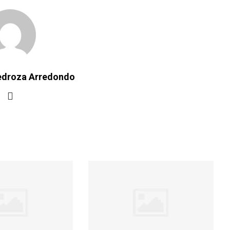
Pedroza Arredondo