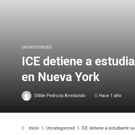
UNCATEGORIZED
ICE detiene a estudia
en Nueva York
Otilde Pedroza Arredondo
Hace 1 año
Inicio
Uncategorized
ICE detiene a estudiante su