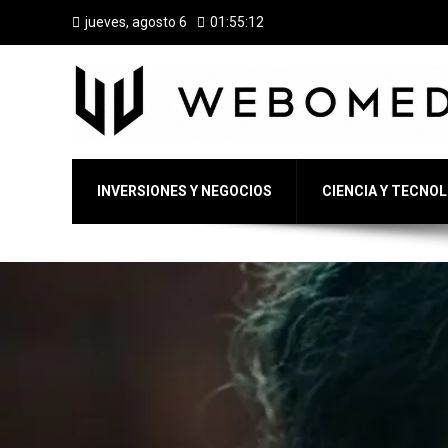
jueves, agosto 6
01:55:13
INVERSIONES Y NEGOCIOS
CIENCIA Y TECNO