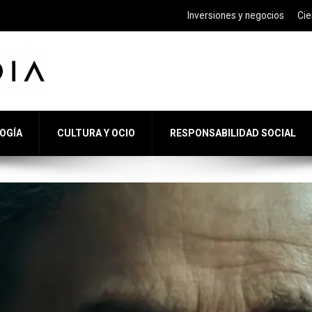
Inversiones y negocios
Cie
LOGÍA
CULTURA Y OCIO
RESPONSABILIDAD SOCIAL