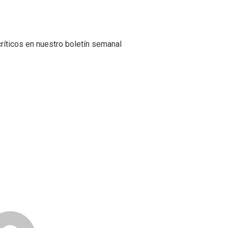
ríticos en nuestro boletín semanal