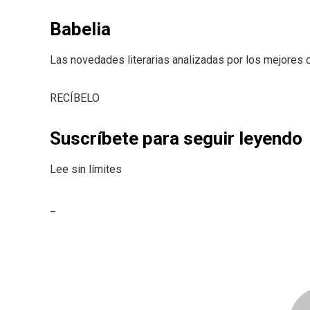
Babelia
Las novedades literarias analizadas por los mejores c
RECÍBELO
Suscríbete para seguir leyendo
Lee sin límites
_