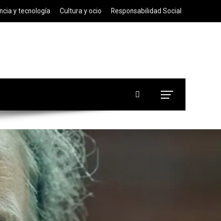
ncia y tecnología
Cultura y ocio
Responsabilidad Social