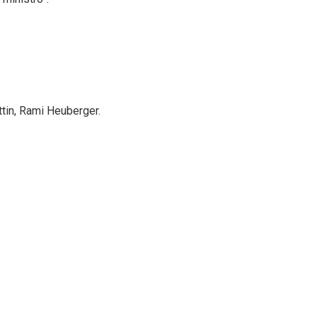
ttin, Rami Heuberger.