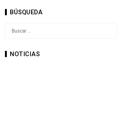
BÚSQUEDA
Buscar:
NOTICIAS