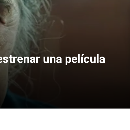
 estrenar una película