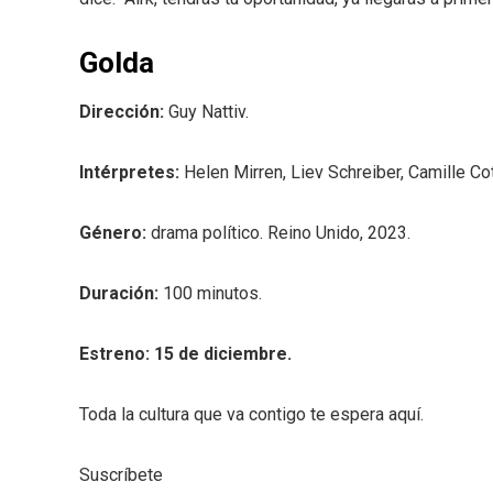
Golda
Dirección:
Guy Nattiv.
Intérpretes:
Helen Mirren, Liev Schreiber, Camille Co
Género:
drama político. Reino Unido, 2023.
Duración:
100 minutos.
Estreno: 15 de diciembre.
Toda la cultura que va contigo te espera aquí.
Suscríbete