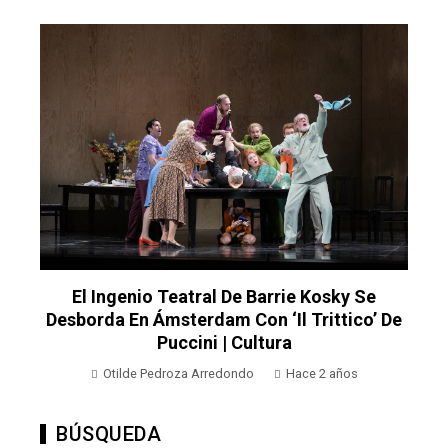
El Ingenio Teatral De Barrie Kosky Se
Desborda En Ámsterdam Con ‘Il Trittico’ De
Puccini | Cultura
Otilde Pedroza Arredondo
Hace 2 años
BÚSQUEDA