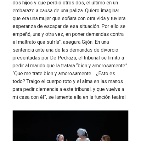
dos hijos y que perdió otros dos, el último en un
embarazo a causa de una paliza. Quiero imaginar
que era una mujer que soñara con otra vida y tuviera
esperanza de escapar de esa situación. Por ello se
empeñó, una y otra vez, en poner demandas contra
el maltrato que sufría”, asegura Gijón. En una
sentencia ante una de las demandas de divorcio
presentadas por De Pedraza, el tribunal se limitó a
pedir al marido que la tratara “bien y amorosamente”.
“Que me trate bien y amorosamente… ¿Esto es
todo? Traigo el cuerpo roto y el alma en las manos
para pedir clemencia a este tribunal, y que vuelva a
mi casa con él”, se lamenta ella en la función teatral.