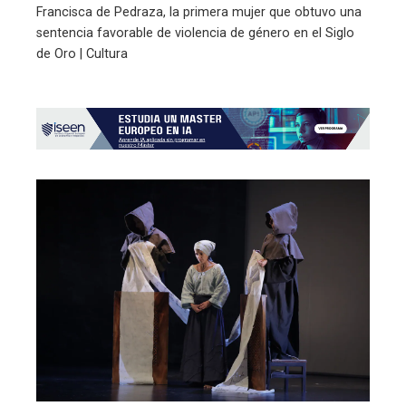
Francisca de Pedraza, la primera mujer que obtuvo una
sentencia favorable de violencia de género en el Siglo
de Oro | Cultura