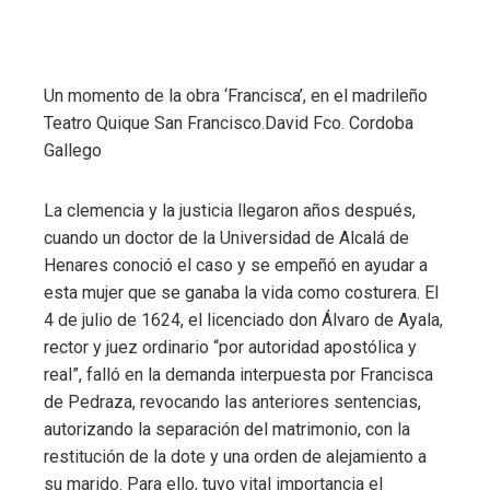
Un momento de la obra ‘Francisca’, en el madrileño
Teatro Quique San Francisco.
David Fco. Cordoba
Gallego
La clemencia y la justicia llegaron años después,
cuando un doctor de la Universidad de Alcalá de
Henares conoció el caso y se empeñó en ayudar a
esta mujer que se ganaba la vida como costurera. El
4 de julio de 1624, el licenciado don Álvaro de Ayala,
rector y juez ordinario “por autoridad apostólica y
real”, falló en la demanda interpuesta por Francisca
de Pedraza, revocando las anteriores sentencias,
autorizando la separación del matrimonio, con la
restitución de la dote y una orden de alejamiento a
su marido. Para ello, tuvo vital importancia el