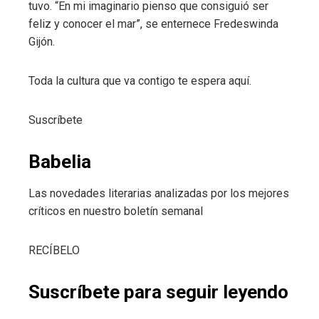
tuvo. “En mi imaginario pienso que consiguió ser
feliz y conocer el mar”, se enternece Fredeswinda
Gijón.
Toda la cultura que va contigo te espera aquí.
Suscríbete
Babelia
Las novedades literarias analizadas por los mejores
críticos en nuestro boletín semanal
RECÍBELO
Suscríbete para seguir leyendo