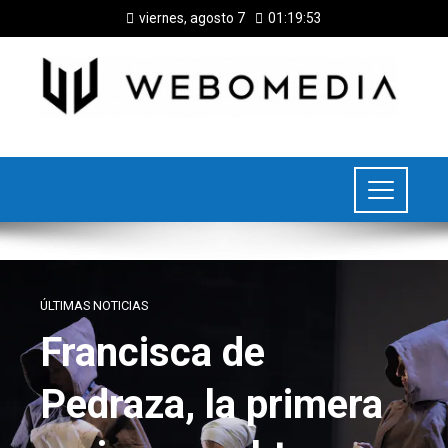
viernes, agosto 7
01:19:54
ÚLTIMAS NOTICIAS
Francisca de
Pedraza, la primera