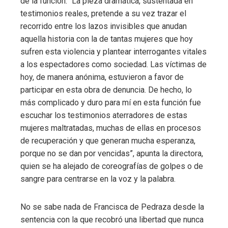
de la función. “La pieza dramática, sustentada en
testimonios reales, pretende a su vez trazar el
recorrido entre los lazos invisibles que anudan
aquella historia con la de tantas mujeres que hoy
sufren esta violencia y plantear interrogantes vitales
a los espectadores como sociedad. Las víctimas de
hoy, de manera anónima, estuvieron a favor de
participar en esta obra de denuncia. De hecho, lo
más complicado y duro para mí en esta función fue
escuchar los testimonios aterradores de estas
mujeres maltratadas, muchas de ellas en procesos
de recuperación y que generan mucha esperanza,
porque no se dan por vencidas”, apunta la directora,
quien se ha alejado de coreografías de golpes o de
sangre para centrarse en la voz y la palabra.
No se sabe nada de Francisca de Pedraza desde la
sentencia con la que recobró una libertad que nunca