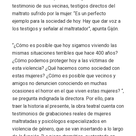
testimonio de sus vecinas, testigos directos del
maltrato sufrido por la mujer. “Es un perfecto
ejemplo para la sociedad de hoy. Hay que dar voz a
los testigos y señalar al maltratador”, apunta Gijón.
“¿Cómo es posible que hoy sigamos viviendo las
mismas situaciones terribles que hace 400 años?
¿Cómo podemos proteger hoy a las víctimas de
esta violencia? ¿Qué hacemos como sociedad con
estas mujeres? ¿Cómo es posible que vecinos y
amigos no denuncien conociendo en muchas
ocasiones el horror en el que viven estas mujeres? “,
se pregunta indignada la directora. Por ello, para
traer la historia al presente, la obra teatral cuenta con
testimonios de grabaciones reales de mujeres
maltratadas y psicólogos especializados en
violencia de género, que se van insertando a lo largo