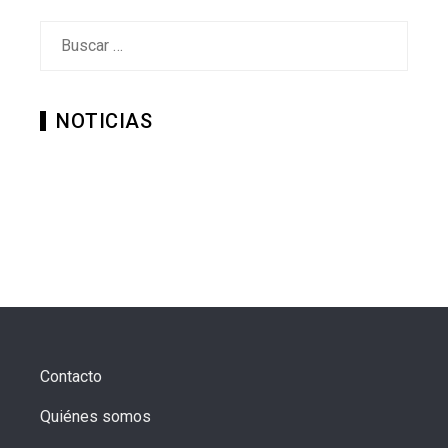
Buscar:
NOTICIAS
Contacto
Quiénes somos