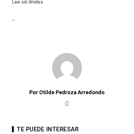
Lee sin límites
_
Por Otilde Pedroza Arredondo
TE PUEDE INTERESAR