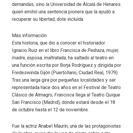
demandas, sino la Universidad de Alcalá de Henares
quien emitió una sentencia pionera que la ayudó a
recuperar su libertad, dote incluida.
Más información
Esta historia, que dio a conocer el historiador
Ignacio Ruiz en el libro
Francisca de Pedraza, mujer,
madre, esposa, maltratada
, ha saltado al teatro en
una función escrita por Borja Rodríguez y dirigida por
Fredeswinda Gijón (Puertollano, Ciudad Real, 1979).
Tras una larga gira por pequeñas localidades y ser
representada hace dos años en el Festival de Teatro
Clásico de Almagro,
Francisca
llega al Teatro Quique
San Francisco (Madrid), donde estará desde el 18
de octubre hasta el 12 de noviembre.
Fue la actriz Anabel Maurín, una de las protagonistas