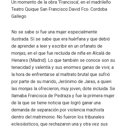
Un momento de la obra ‘Francisca’, en el madrileño
Teatro Quique San Francisco.
David Fco. Cordoba
Gallego
No se sabe si fue una mujer especialmente
ilustrada. Sí se sabe que era huérfana y que debió
de aprender a leer y escribir en un orfanato de
monjas, en el que fue recluida de niña en Alcalá de
Henares (Madrid). Lo que también se conoce son su
tenacidad y valentía y sus enormes ganas de vivir, a
la hora de enfrentarse al maltrato brutal que sufrió
por parte de su marido, Jerónimo de Jaras, a quien
las monjas la ofrecieron, muy joven, dote incluida. Se
llamaba Francisca de Pedraza y fue la primera mujer
de la que se tiene noticia que logró ganar una
demanda de separación por violencia machista
dentro del matrimonio. No fueron los tribunales
eclesiásticos, que rechazaron una y otra vez sus