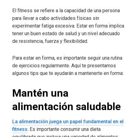
El fitness se refiere a la capacidad de una persona
para llevar a cabo actividades físicas sin
experimentar fatiga excesiva. Estar en forma implica
tener un buen estado de salud y un nivel adecuado
de resistencia, fuerza y flexibilidad.
Para estar en forma, es importante seguir una rutina
de ejercicios regularmente. Aquí te presentamos
algunos tips que te ayudarán a mantenerte en forma:
Mantén una
alimentación saludable
La alimentación juega un papel fundamental en el
fitness
. Es importante consumir una dieta
equilibrada que incluya una variedad de alimentos