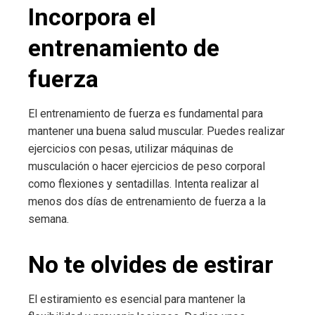
Incorpora el
entrenamiento de
fuerza
El entrenamiento de fuerza es fundamental para
mantener una buena salud muscular. Puedes realizar
ejercicios con pesas, utilizar máquinas de
musculación o hacer ejercicios de peso corporal
como flexiones y sentadillas. Intenta realizar al
menos dos días de entrenamiento de fuerza a la
semana.
No te olvides de estirar
El estiramiento es esencial para mantener la