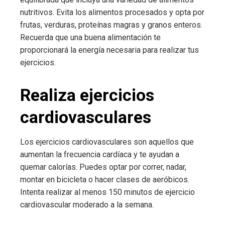
nutritivos. Evita los alimentos procesados y opta por
frutas, verduras, proteínas magras y granos enteros.
Recuerda que una buena alimentación te
proporcionará la energía necesaria para realizar tus
ejercicios.
Realiza ejercicios
cardiovasculares
Los ejercicios cardiovasculares son aquellos que
aumentan la frecuencia cardíaca y te ayudan a
quemar calorías. Puedes optar por correr, nadar,
montar en bicicleta o hacer clases de aeróbicos.
Intenta realizar al menos 150 minutos de ejercicio
cardiovascular moderado a la semana.