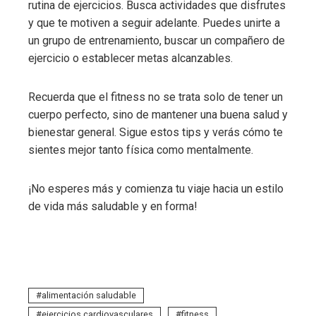
rutina de ejercicios. Busca actividades que disfrutes
y que te motiven a seguir adelante. Puedes unirte a
un grupo de entrenamiento, buscar un compañero de
ejercicio o establecer metas alcanzables.
Recuerda que el fitness no se trata solo de tener un
cuerpo perfecto, sino de mantener una buena salud y
bienestar general. Sigue estos tips y verás cómo te
sientes mejor tanto física como mentalmente.
¡No esperes más y comienza tu viaje hacia un estilo
de vida más saludable y en forma!
alimentación saludable
ejercicios cardiovasculares
fitness