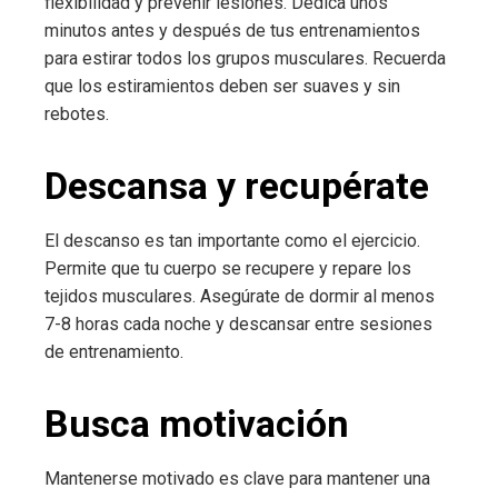
flexibilidad y prevenir lesiones. Dedica unos
minutos antes y después de tus entrenamientos
para estirar todos los grupos musculares. Recuerda
que los estiramientos deben ser suaves y sin
rebotes.
Descansa y recupérate
El descanso es tan importante como el ejercicio.
Permite que tu cuerpo se recupere y repare los
tejidos musculares. Asegúrate de dormir al menos
7-8 horas cada noche y descansar entre sesiones
de entrenamiento.
Busca motivación
Mantenerse motivado es clave para mantener una