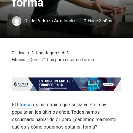
forma
Otilde Pedroza Arredondo
Hace 3 años
Inicio
Uncategorized
Fitness: ¿Qué es? Tips para estar en forma
El
fitness
es un término que se ha vuelto muy
popular en los últimos años. Todos hemos
escuchado hablar de él, pero ¿sabemos realmente
qué es y cómo podemos estar en forma?