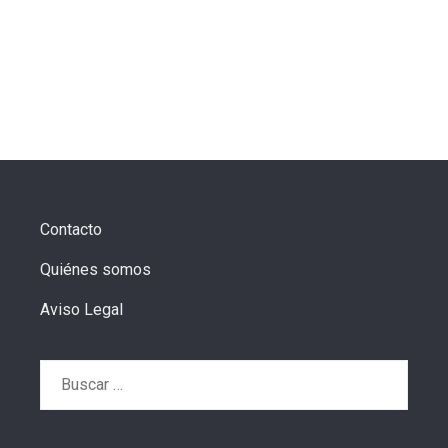
Contacto
Quiénes somos
Aviso Legal
Buscar: