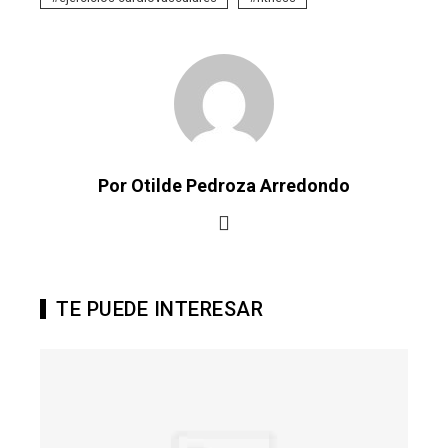
Por Otilde Pedroza Arredondo
TE PUEDE INTERESAR