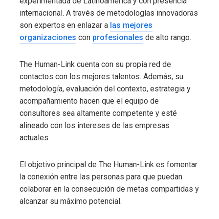
experimentada de Latinoamérica y con presencia
internacional. A través de metodologías innovadoras
son expertos en enlazar a
las mejores
organizaciones
con
profesionales
de alto rango.
The Human-Link cuenta con su propia red de
contactos con los mejores talentos. Además, su
metodología, evaluación del contexto, estrategia y
acompañamiento hacen que el equipo de
consultores sea altamente competente y esté
alineado con los intereses de las empresas
actuales.
El objetivo principal de The Human-Link es fomentar
la conexión entre las personas para que puedan
colaborar en la consecución de metas compartidas y
alcanzar su máximo potencial.