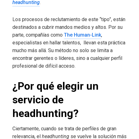
headhunting
.
Los procesos de reclutamiento de este “tipo”, están
destinados a cubrir mandos medios y altos. Por su
parte, compañías como
The Human-Link
,
especialistas en hallar talentos, llevan esta práctica
mucho más allá. Su método no solo se limita a
encontrar gerentes o líderes, sino a cualquier perfil
profesional de difícil acceso.
¿Por qué elegir un
servicio de
headhunting?
Ciertamente, cuando se trata de perfiles de gran
relevancia, el
headhunting
se vuelve la solución más