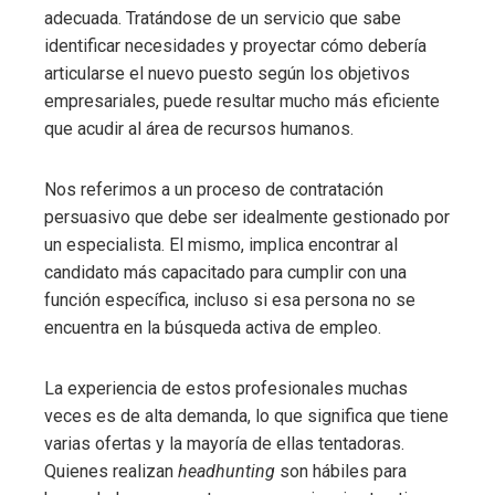
adecuada. Tratándose de un servicio que sabe
identificar necesidades y proyectar cómo debería
articularse el nuevo puesto según los objetivos
empresariales, puede resultar mucho más eficiente
que acudir al área de recursos humanos.
Nos referimos a un proceso de contratación
persuasivo que debe ser idealmente gestionado por
un especialista. El mismo, implica encontrar al
candidato más capacitado para cumplir con una
función específica, incluso si esa persona no se
encuentra en la búsqueda activa de empleo.
La experiencia de estos profesionales muchas
veces es de alta demanda, lo que significa que tiene
varias ofertas y la mayoría de ellas tentadoras.
Quienes realizan
headhunting
son hábiles para