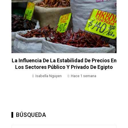
La Influencia De La Estabilidad De Precios En
Los Sectores Público Y Privado De Egipto
Isabella Nguyen
Hace 1 semana
BÚSQUEDA