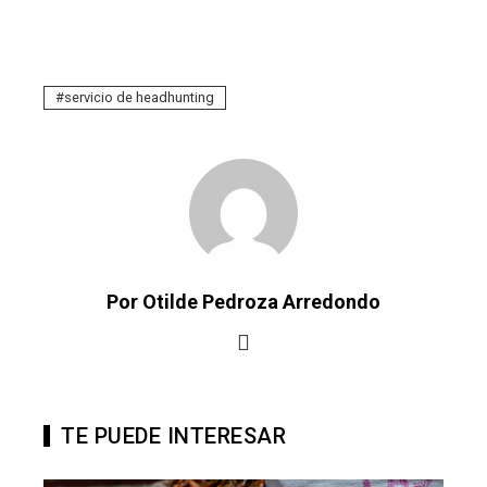
servicio de headhunting
Por Otilde Pedroza Arredondo
TE PUEDE INTERESAR