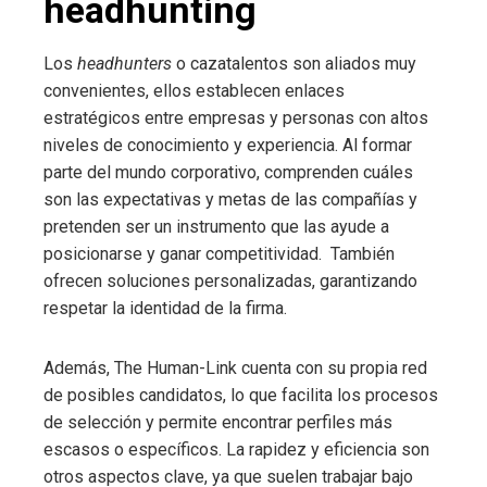
headhunting
Los
headhunters
o cazatalentos son aliados muy
convenientes, ellos establecen enlaces
estratégicos entre empresas y personas con altos
niveles de conocimiento y experiencia. Al formar
parte del mundo corporativo, comprenden cuáles
son las expectativas y metas de las compañías y
pretenden ser un instrumento que las ayude a
posicionarse y ganar competitividad. También
ofrecen soluciones personalizadas, garantizando
respetar la identidad de la firma.
Además, The Human-Link cuenta con su propia red
de posibles candidatos, lo que facilita los procesos
de selección y permite encontrar perfiles más
escasos o específicos. La rapidez y eficiencia son
otros aspectos clave, ya que suelen trabajar bajo