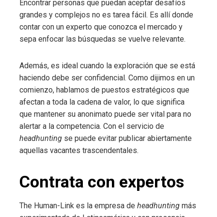
Encontrar personas que puedan aceptar desafíos
grandes y complejos no es tarea fácil. Es allí donde
contar con un experto que conozca el mercado y
sepa enfocar las búsquedas se vuelve relevante.
Además, es ideal cuando la exploración que se está
haciendo debe ser confidencial. Como dijimos en un
comienzo, hablamos de puestos estratégicos que
afectan a toda la cadena de valor, lo que significa
que mantener su anonimato puede ser vital para no
alertar a la competencia. Con el servicio de
headhunting
se puede evitar publicar abiertamente
aquellas vacantes trascendentales.
Contrata con expertos
The Human-Link es la empresa de
headhunting
más