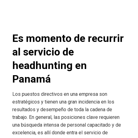
Es momento de recurrir
al servicio de
headhunting en
Panamá
Los puestos directivos en una empresa son
estratégicos y tienen una gran incidencia en los
resultados y desempeño de toda la cadena de
trabajo. En general, las posiciones clave requieren
una búsqueda intensa de personal capacitado y de
excelencia, es allí donde entra el servicio de