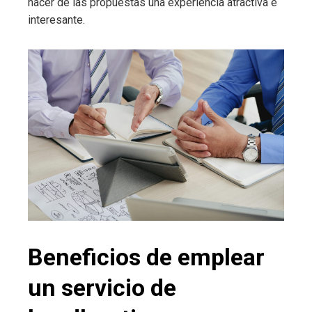
hacer de las propuestas una experiencia atractiva e
interesante.
Beneficios de emplear
un servicio de