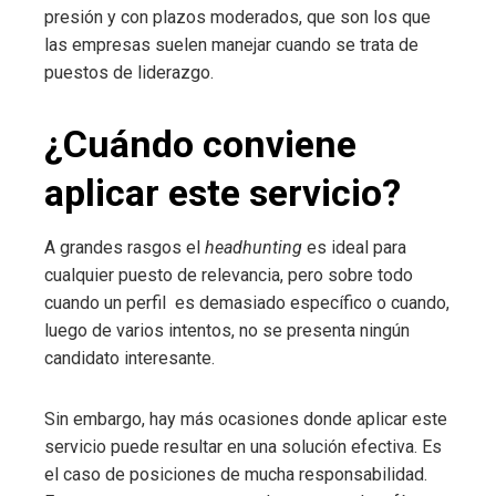
presión y con plazos moderados, que son los que
las empresas suelen manejar cuando se trata de
puestos de liderazgo.
¿Cuándo conviene
aplicar este servicio?
A grandes rasgos el
headhunting
es ideal para
cualquier puesto de relevancia, pero sobre todo
cuando un perfil es demasiado específico o cuando,
luego de varios intentos, no se presenta ningún
candidato interesante.
Sin embargo, hay más ocasiones donde aplicar este
servicio puede resultar en una solución efectiva. Es
el caso de posiciones de mucha responsabilidad.