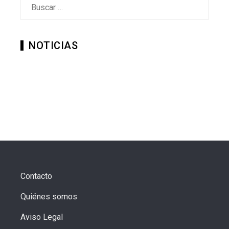
Buscar:
NOTICIAS
Contacto
Quiénes somos
Aviso Legal