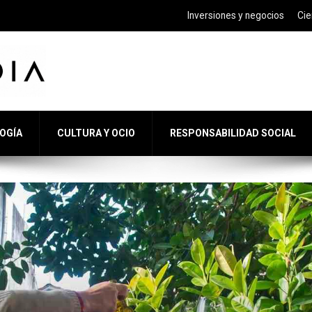
Inversiones y negocios
Cie
LOGÍA
CULTURA Y OCIO
RESPONSABILIDAD SOCIAL