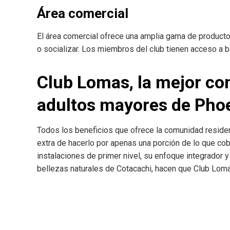
Área comercial
El área comercial ofrece una amplia gama de producto
o socializar. Los miembros del club tienen acceso a 
Club Lomas, la mejor co
adultos mayores de Pho
Todos los beneficios que ofrece la comunidad reside
extra de hacerlo por apenas una porción de lo que co
instalaciones de primer nivel, su enfoque integrador y 
bellezas naturales de Cotacachi, hacen que Club Loma