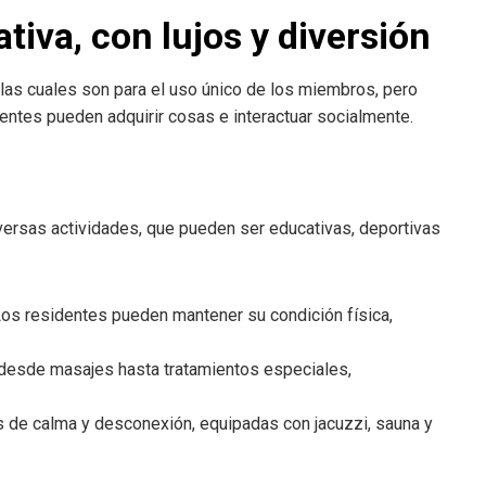
tiva, con lujos y diversión
las cuales son para el uso único de los miembros, pero
ntes pueden adquirir cosas e interactuar socialmente.
versas actividades, que pueden ser educativas, deportivas
 Los residentes pueden mantener su condición física,
 desde masajes hasta tratamientos especiales,
 de calma y desconexión, equipadas con jacuzzi, sauna y