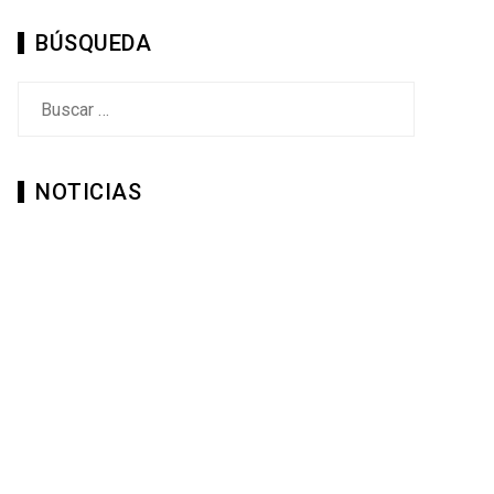
BÚSQUEDA
Buscar:
NOTICIAS