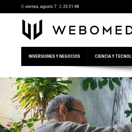
viernes, agosto 7
23:31:49
INVERSIONES Y NEGOCIOS
CIENCIA Y TECNO