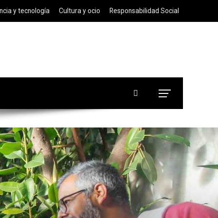
ncia y tecnología
Cultura y ocio
Responsabilidad Social