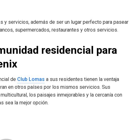
s y servicios, además de ser un lugar perfecto para pasear
bancos, supermercados, restaurantes y otros servicios.
munidad residencial para
enix
ncial de
Club Lomas
a sus residentes tienen la ventaja
bran en otros países por los mismos servicios. Sus
multicultural, los paisajes inmejorables y la cercanía con
s sea la mejor opción.