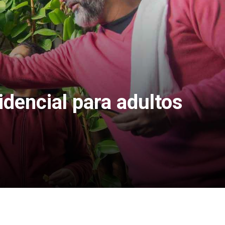
dencial para adultos