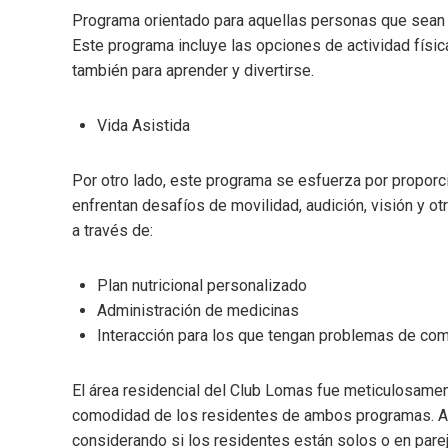
Programa orientado para aquellas personas que sean c
Este programa incluye las opciones de actividad física,
también para aprender y divertirse.
Vida Asistida
Por otro lado, este programa se esfuerza por proporc
enfrentan desafíos de movilidad, audición, visión y 
a través de:
Plan nutricional personalizado
Administración de medicinas
Interacción para los que tengan problemas de comu
El área residencial del Club Lomas fue meticulosamen
comodidad de los residentes de ambos programas. Ad
considerando si los residentes están solos o en parej