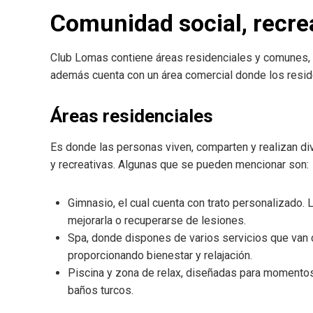
Comunidad social, recrea
Club Lomas contiene áreas residenciales y comunes, 
además cuenta con un área comercial donde los reside
Áreas residenciales
Es donde las personas viven, comparten y realizan di
y recreativas. Algunas que se pueden mencionar son:
Gimnasio, el cual cuenta con trato personalizado.
mejorarla o recuperarse de lesiones.
Spa, donde dispones de varios servicios que van
proporcionando bienestar y relajación.
Piscina y zona de relax, diseñadas para momentos
baños turcos.