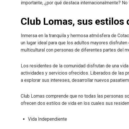
importante, ¿por qué destaca internacionalmente? No t
Club Lomas, sus estilos d
Inmersa en la tranquila y hermosa atmósfera de Cotac
un lugar ideal para que los adultos mayores disfruten
multicultural con personas de diferentes partes del m
Los residentes de la comunidad disfrutan de una vida s
actividades y servicios ofrecidos. Liberados de las 
a explorar sus intereses, desarrollar nuevos pasatiem
Club Lomas comprende que no todas las personas son 
ofrecen dos estilos de vida en los cuales sus residen
Vida Independiente