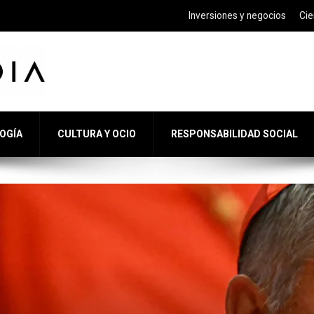
Inversiones y negocios
Cie
LOGÍA
CULTURA Y OCIO
RESPONSABILIDAD SOCIAL