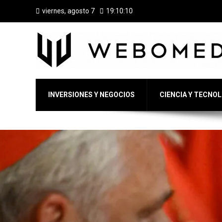
viernes, agosto 7
19:10:12
INVERSIONES Y NEGOCIOS
CIENCIA Y TECNO