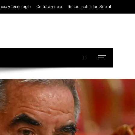
ncia y tecnología
Cultura y ocio
Responsabilidad Social