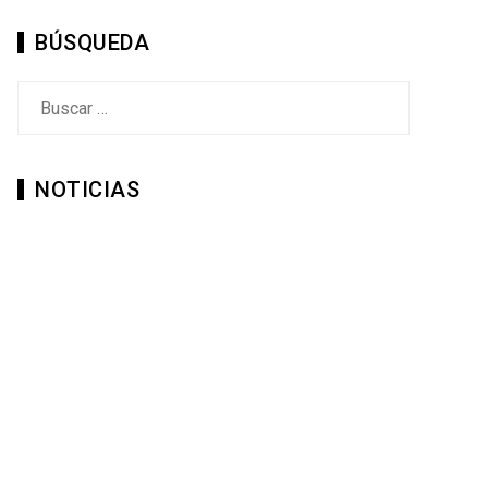
BÚSQUEDA
Buscar:
NOTICIAS