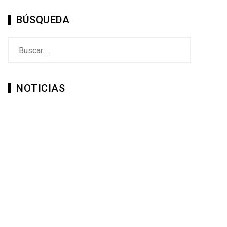
BÚSQUEDA
Buscar:
NOTICIAS