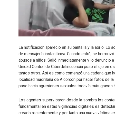
La notificación apareció en su pantalla y la abrió. Lo
de mensajería instantánea. Cuando entró, se horrorizó
abusos a niños. Salió inmediatamente y lo denunció a la
Unidad Central de Ciberdelincuencia puso el ojo en e
tantos otros. Así es como comenzó una cadena que ha
localidad madrileña de Alcorcón por hacer fotos de la 
paso hacia agresiones sexuales todavía más graves h
Los agentes supervisaron desde la sombra los conte
fundamental en estas vigilancias digitales es detecta
creado recientemente y por tanto una nueva víctima es