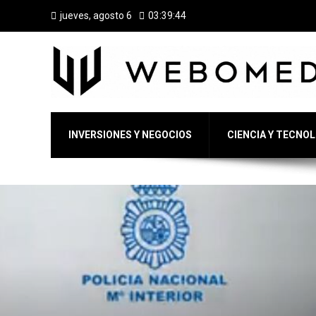
jueves, agosto 6
03:39:45
INVERSIONES Y NEGOCIOS
CIENCIA Y TECNO