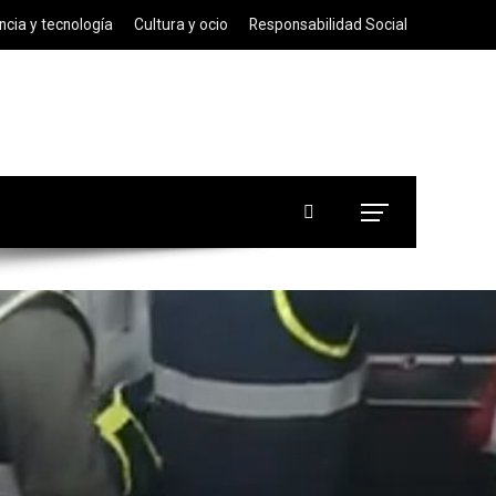
ncia y tecnología
Cultura y ocio
Responsabilidad Social