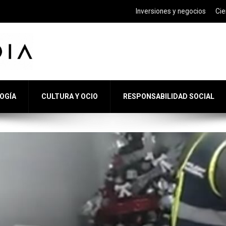
Inversiones y negocios
Cie
LOGÍA
CULTURA Y OCIO
RESPONSABILIDAD SOCIAL