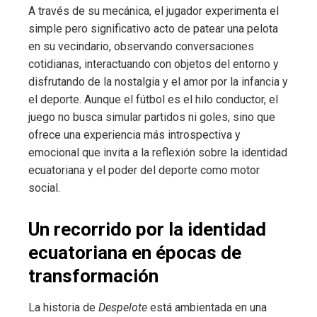
A través de su mecánica, el jugador experimenta el
simple pero significativo acto de patear una pelota
en su vecindario, observando conversaciones
cotidianas, interactuando con objetos del entorno y
disfrutando de la nostalgia y el amor por la infancia y
el deporte. Aunque el fútbol es el hilo conductor, el
juego no busca simular partidos ni goles, sino que
ofrece una experiencia más introspectiva y
emocional que invita a la reflexión sobre la identidad
ecuatoriana y el poder del deporte como motor
social.
Un recorrido por la identidad
ecuatoriana en épocas de
transformación
La historia de
Despelote
está ambientada en una