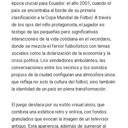
época crucial para Ecuador: el año 2001, cuando el
país se encontraba al borde de su primera
clasificación a la Copa Mundial de Fútbol. A través
de los ojos del niño protagonista, el jugador es
testigo de las pequeñas pero significativas
interacciones de la vida cotidiana en el vecindario,
donde se mezcla el fervor futbolístico con temas
sociales como la dolarización de la economía y la
crisis política. Los vendedores ambulantes, las
conversaciones entre los vecinos y los sonidos
propios de la ciudad configuran una atmósfera única
que refleja no solo la cultura del fútbol, sino también
la identidad de un país en plena transformación.
El juego destaca por su estilo visual único, que
combina una estética retro y onírica, con fondos
granulados que evocan la imagen de un televisor
antiguo. Esta apariencia, además de sumergir al