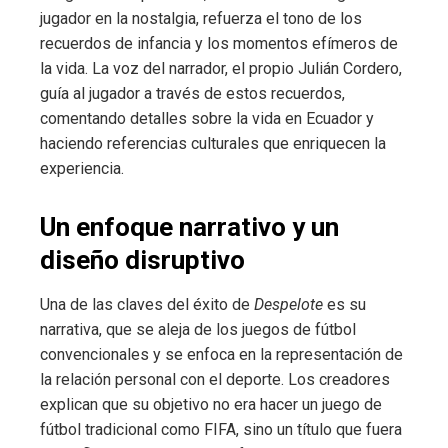
jugador en la nostalgia, refuerza el tono de los
recuerdos de infancia y los momentos efímeros de
la vida. La voz del narrador, el propio Julián Cordero,
guía al jugador a través de estos recuerdos,
comentando detalles sobre la vida en Ecuador y
haciendo referencias culturales que enriquecen la
experiencia.
Un enfoque narrativo y un
diseño disruptivo
Una de las claves del éxito de
Despelote
es su
narrativa, que se aleja de los juegos de fútbol
convencionales y se enfoca en la representación de
la relación personal con el deporte. Los creadores
explican que su objetivo no era hacer un juego de
fútbol tradicional como FIFA, sino un título que fuera