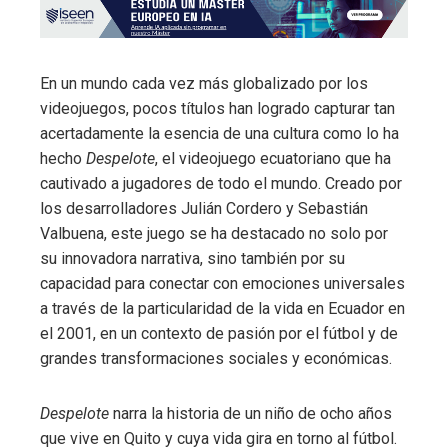
En un mundo cada vez más globalizado por los
videojuegos, pocos títulos han logrado capturar tan
acertadamente la esencia de una cultura como lo ha
hecho
Despelote
, el videojuego ecuatoriano que ha
cautivado a jugadores de todo el mundo. Creado por
los desarrolladores Julián Cordero y Sebastián
Valbuena, este juego se ha destacado no solo por
su innovadora narrativa, sino también por su
capacidad para conectar con emociones universales
a través de la particularidad de la vida en Ecuador en
el 2001, en un contexto de pasión por el fútbol y de
grandes transformaciones sociales y económicas.
Despelote
narra la historia de un niño de ocho años
que vive en Quito y cuya vida gira en torno al fútbol.