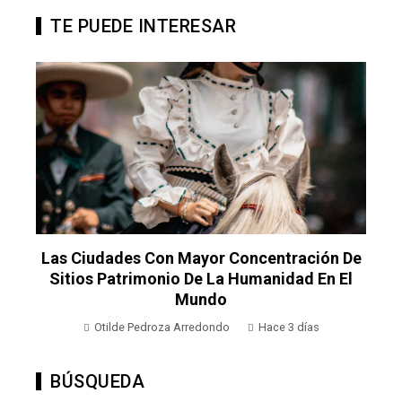
TE PUEDE INTERESAR
Las Ciudades Con Mayor Concentración De
Sitios Patrimonio De La Humanidad En El
Mundo
Otilde Pedroza Arredondo
Hace 3 días
BÚSQUEDA