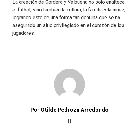
La creación de Cordero y Valbuena no solo enaltece
el fútbol, sino también la cultura, la familia y la niñez,
logrando esto de una forma tan genuina que se ha
asegurado un sitio privilegiado en el corazón de los
jugadores.
Por Otilde Pedroza Arredondo