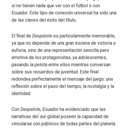
si no tienen nada que ver con el fútbol o con
Ecuador. Este tipo de conexión universal ha sido una
de las claves del éxito del título.
El final de
Despelote
es particularmente memorable,
ya que no depende de una gran escena de victoria o
euforia, sino de una representación sencilla pero
emotiva de los protagonistas, ya adolescentes,
pasando la pelota entre ellos mientras conversan
sobre sus recuerdos de juventud. Este final
redondea perfectamente el mensaje del juego: una
reflexión sobre el paso del tiempo, la nostalgia y la
identidad.
Con
Despelote
, Ecuador ha evidenciado que las
narrativas del sur global poseen la capacidad de
vincularse con públicos de todas partes del planeta.