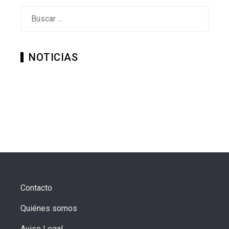
Buscar:
NOTICIAS
Contacto
Quiénes somos
Aviso Legal