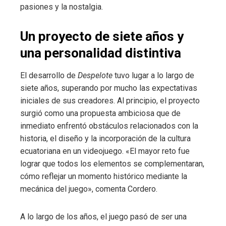
pasiones y la nostalgia.
Un proyecto de siete años y
una personalidad distintiva
El desarrollo de
Despelote
tuvo lugar a lo largo de
siete años, superando por mucho las expectativas
iniciales de sus creadores. Al principio, el proyecto
surgió como una propuesta ambiciosa que de
inmediato enfrentó obstáculos relacionados con la
historia, el diseño y la incorporación de la cultura
ecuatoriana en un videojuego. «El mayor reto fue
lograr que todos los elementos se complementaran,
cómo reflejar un momento histórico mediante la
mecánica del juego», comenta Cordero.
A lo largo de los años, el juego pasó de ser una