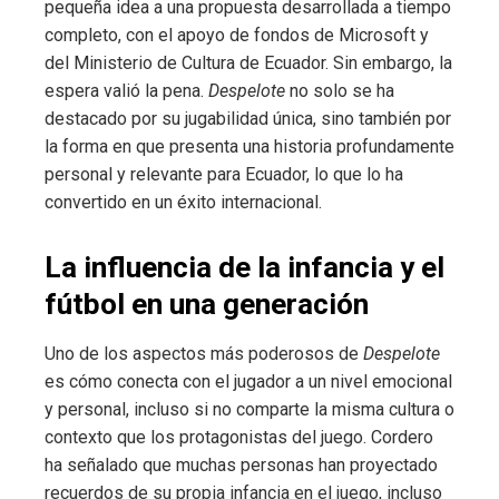
pequeña idea a una propuesta desarrollada a tiempo
completo, con el apoyo de fondos de Microsoft y
del Ministerio de Cultura de Ecuador. Sin embargo, la
espera valió la pena.
Despelote
no solo se ha
destacado por su jugabilidad única, sino también por
la forma en que presenta una historia profundamente
personal y relevante para Ecuador, lo que lo ha
convertido en un éxito internacional.
La influencia de la infancia y el
fútbol en una generación
Uno de los aspectos más poderosos de
Despelote
es cómo conecta con el jugador a un nivel emocional
y personal, incluso si no comparte la misma cultura o
contexto que los protagonistas del juego. Cordero
ha señalado que muchas personas han proyectado
recuerdos de su propia infancia en el juego, incluso