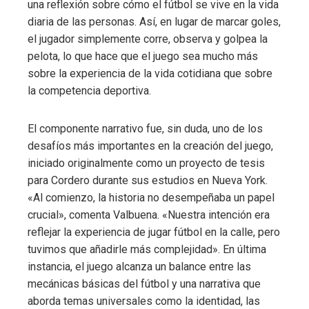
una reflexión sobre cómo el fútbol se vive en la vida
diaria de las personas. Así, en lugar de marcar goles,
el jugador simplemente corre, observa y golpea la
pelota, lo que hace que el juego sea mucho más
sobre la experiencia de la vida cotidiana que sobre
la competencia deportiva.
El componente narrativo fue, sin duda, uno de los
desafíos más importantes en la creación del juego,
iniciado originalmente como un proyecto de tesis
para Cordero durante sus estudios en Nueva York.
«Al comienzo, la historia no desempeñaba un papel
crucial», comenta Valbuena. «Nuestra intención era
reflejar la experiencia de jugar fútbol en la calle, pero
tuvimos que añadirle más complejidad». En última
instancia, el juego alcanza un balance entre las
mecánicas básicas del fútbol y una narrativa que
aborda temas universales como la identidad, las