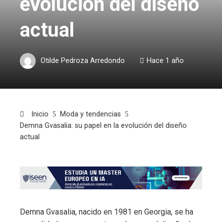
evolución del diseño
actual
Otilde Pedroza Arredondo
Hace 1 año
Inicio
Moda y tendencias
Demna Gvasalia: su papel en la evolución del diseño
actual
Demna Gvasalia, nacido en 1981 en Georgia, se ha