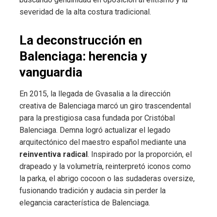
severidad de la alta costura tradicional.
La deconstrucción en
Balenciaga: herencia y
vanguardia
En 2015, la llegada de Gvasalia a la dirección
creativa de Balenciaga marcó un giro trascendental
para la prestigiosa casa fundada por Cristóbal
Balenciaga. Demna logró actualizar el legado
arquitectónico del maestro español mediante una
reinventiva radical
. Inspirado por la proporción, el
drapeado y la volumetría, reinterpretó iconos como
la parka, el abrigo cocoon o las sudaderas oversize,
fusionando tradición y audacia sin perder la
elegancia característica de Balenciaga.