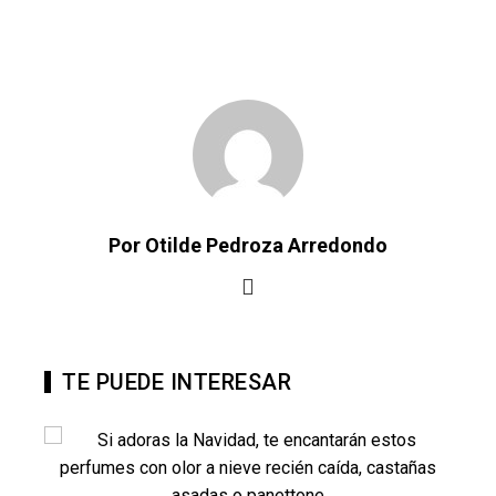
Por Otilde Pedroza Arredondo
TE PUEDE INTERESAR