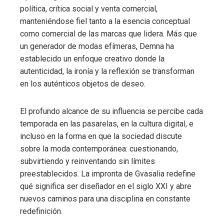
política, crítica social y venta comercial,
manteniéndose fiel tanto a la esencia conceptual
como comercial de las marcas que lidera. Más que
un generador de modas efímeras, Demna ha
establecido un enfoque creativo donde la
autenticidad, la ironía y la reflexión se transforman
en los auténticos objetos de deseo.
El profundo alcance de su influencia se percibe cada
temporada en las pasarelas, en la cultura digital, e
incluso en la forma en que la sociedad discute
sobre la moda contemporánea: cuestionando,
subvirtiendo y reinventando sin límites
preestablecidos. La impronta de Gvasalia redefine
qué significa ser diseñador en el siglo XXI y abre
nuevos caminos para una disciplina en constante
redefinición.