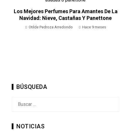
Los Mejores Perfumes Para Amantes De La
e
Navidad: Nieve, Castañas Y Panettone
Otilde Pedroza Arredondo
Hace 9 meses
BÚSQUEDA
Buscar:
NOTICIAS