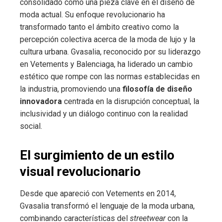
consolidado como una pieza clave en el diseño de
moda actual. Su enfoque revolucionario ha
transformado tanto el ámbito creativo como la
percepción colectiva acerca de la moda de lujo y la
cultura urbana. Gvasalia, reconocido por su liderazgo
en Vetements y Balenciaga, ha liderado un cambio
estético que rompe con las normas establecidas en
la industria, promoviendo una
filosofía de diseño
innovadora
centrada en la disrupción conceptual, la
inclusividad y un diálogo continuo con la realidad
social.
El surgimiento de un estilo
visual revolucionario
Desde que apareció con Vetements en 2014,
Gvasalia transformó el lenguaje de la moda urbana,
combinando características del
streetwear
con la