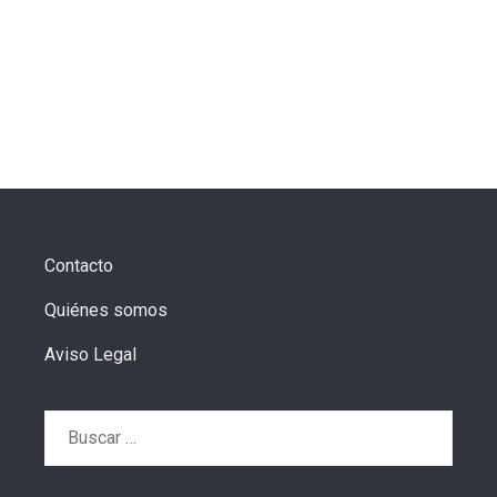
Contacto
Quiénes somos
Aviso Legal
Buscar: