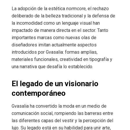
La adopción de la estética
normcore
, el rechazo
deliberado de la belleza tradicional y la defensa de
la incomodidad como un lenguaje visual han
impactado de manera directa en el sector. Tanto
importantes marcas como nuevas olas de
diseñadores imitan actualmente aspectos
introducidos por Gvasalia: formas amplias,
materiales funcionales, creatividad en tipografía y
una narrativa que desafía lo establecido.
El legado de un visionario
contemporáneo
Gvasalia ha convertido la moda en un medio de
comunicación social, rompiendo las barreras entre
las diferentes capas del vestir y la percepción del
lujo. Su legado está en su habilidad para unir arte,