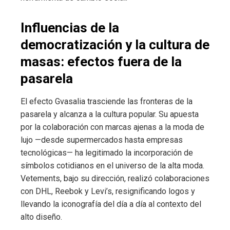
Influencias de la
democratización y la cultura de
masas: efectos fuera de la
pasarela
El efecto Gvasalia trasciende las fronteras de la
pasarela y alcanza a la cultura popular. Su apuesta
por la colaboración con marcas ajenas a la moda de
lujo —desde supermercados hasta empresas
tecnológicas— ha legitimado la incorporación de
símbolos cotidianos en el universo de la alta moda.
Vetements, bajo su dirección, realizó colaboraciones
con DHL, Reebok y Levi’s, resignificando logos y
llevando la iconografía del día a día al contexto del
alto diseño.