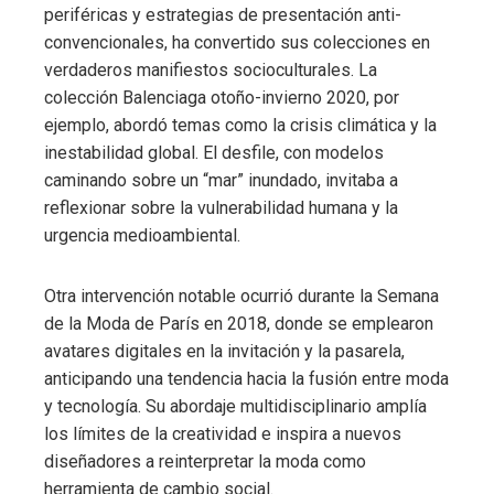
periféricas y estrategias de presentación anti-
convencionales, ha convertido sus colecciones en
verdaderos manifiestos socioculturales. La
colección Balenciaga otoño-invierno 2020, por
ejemplo, abordó temas como la crisis climática y la
inestabilidad global. El desfile, con modelos
caminando sobre un “mar” inundado, invitaba a
reflexionar sobre la vulnerabilidad humana y la
urgencia medioambiental.
Otra intervención notable ocurrió durante la Semana
de la Moda de París en 2018, donde se emplearon
avatares digitales en la invitación y la pasarela,
anticipando una tendencia hacia la fusión entre moda
y tecnología. Su abordaje multidisciplinario amplía
los límites de la creatividad e inspira a nuevos
diseñadores a reinterpretar la moda como
herramienta de cambio social.