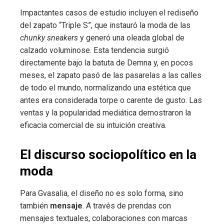
Impactantes casos de estudio incluyen el rediseño
del zapato “Triple S”, que instauró la moda de las
chunky sneakers
y generó una oleada global de
calzado voluminose. Esta tendencia surgió
directamente bajo la batuta de Demna y, en pocos
meses, el zapato pasó de las pasarelas a las calles
de todo el mundo, normalizando una estética que
antes era considerada torpe o carente de gusto. Las
ventas y la popularidad mediática demostraron la
eficacia comercial de su intuición creativa.
El discurso sociopolítico en la
moda
Para Gvasalia, el diseño no es solo forma, sino
también
mensaje
. A través de prendas con
mensajes textuales, colaboraciones con marcas