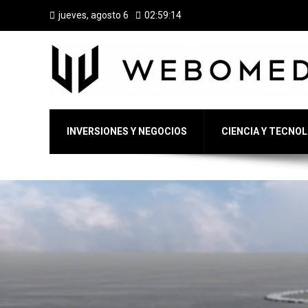
jueves, agosto 6
02:59:15
INVERSIONES Y NEGOCIOS
CIENCIA Y TECNO