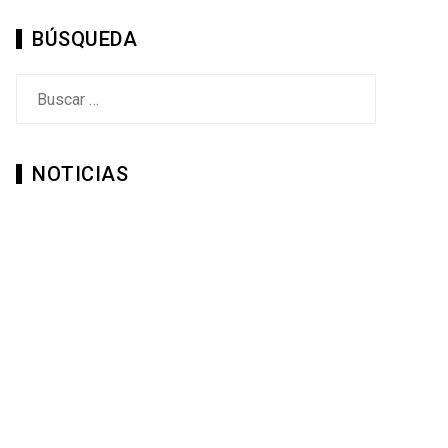
BÚSQUEDA
Buscar:
NOTICIAS