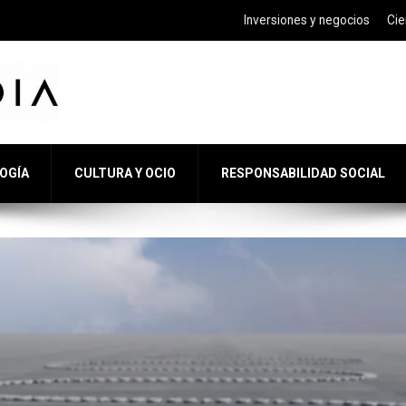
Inversiones y negocios
Cie
LOGÍA
CULTURA Y OCIO
RESPONSABILIDAD SOCIAL