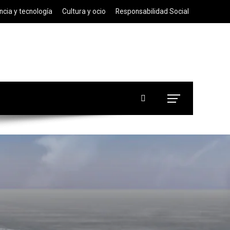
ncia y tecnología
Cultura y ocio
Responsabilidad Social