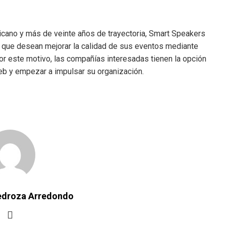
icano y más de veinte años de trayectoria, Smart Speakers
 que desean mejorar la calidad de sus eventos mediante
or este motivo, las compañías interesadas tienen la opción
b y empezar a impulsar su organización.
Pedroza Arredondo