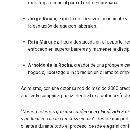
estrategia esencial para el éxito empresarial.
Jorge Rosas
, experto en liderazgo consciente y 
la evolución de equipos laborales.
Rafa Márquez
, figura destacada en el deporte, 
enfocado en superar barreras y mantener la discipl
Arnoldo de la Rocha
, creador de una próspera ca
negocio, liderazgo e inspiración en el ámbito empr
Asimismo, con una extensa red de más de 2000 orad
que cada compañía pueda elegir al expositor perfecto,
“
Comprendemos que una conferencia planificada adec
significativos en las organizaciones
”, destacaron por
clientes durante todo el proceso, desde elegir al conf