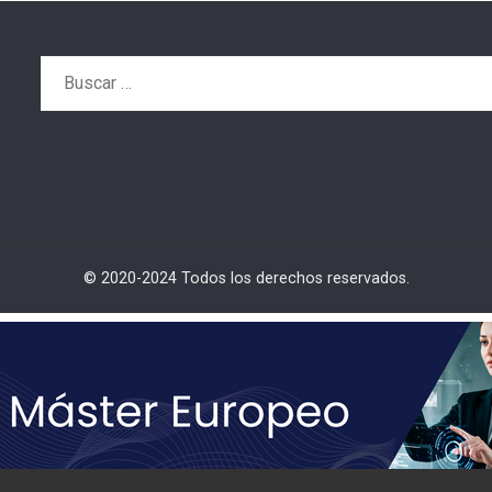
Buscar:
© 2020-2024 Todos los derechos reservados.