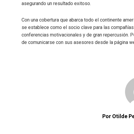
asegurando un resultado exitoso.
Con una cobertura que abarca todo el continente amer
se establece como el socio clave para las compañías
conferencias motivacionales y de gran repercusión. P
de comunicarse con sus asesores desde la página we
Por Otilde 