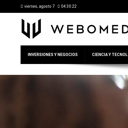
viernes, agosto 7
04:30:23
INVERSIONES Y NEGOCIOS
CIENCIA Y TECNO