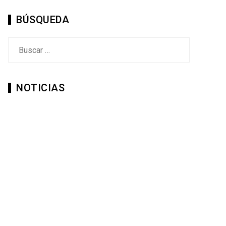
BÚSQUEDA
Buscar:
NOTICIAS