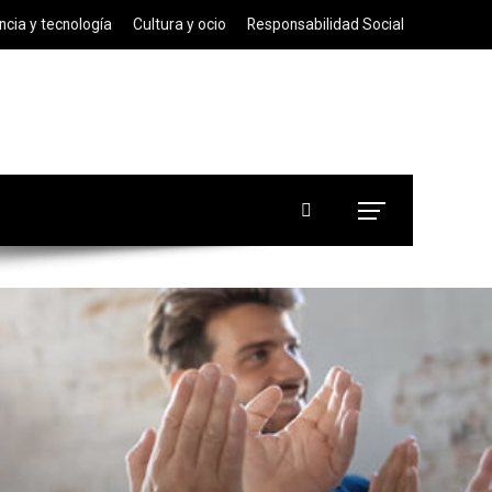
ncia y tecnología
Cultura y ocio
Responsabilidad Social