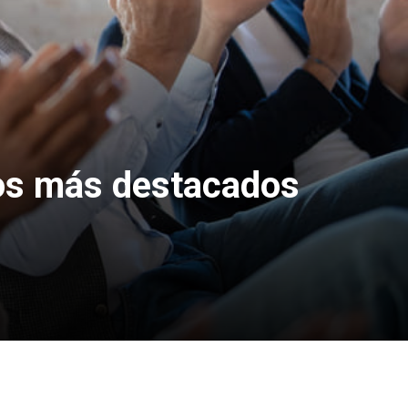
nos más destacados