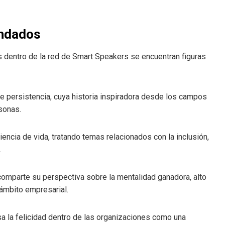
andados
 dentro de la red de Smart Speakers se encuentran figuras
de persistencia, cuya historia inspiradora desde los campos
sonas.
iencia de vida, tratando temas relacionados con la inclusión,
.
 comparte su perspectiva sobre la mentalidad ganadora, alto
 ámbito empresarial.
a la felicidad dentro de las organizaciones como una