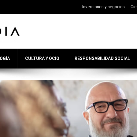
Inversiones y negocios
Cie
LOGÍA
CULTURA Y OCIO
RESPONSABILIDAD SOCIAL