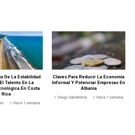
a De La Estabilidad
Claves Para Reducir La Economía
 El Talento En La
Informal Y Potenciar Empresas En
cnológica En Costa
Albania
Rica
Diego Salvatierra
Hace 1 semana
en
Hace 1 semana