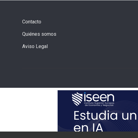
Contacto
Quiénes somos
Aviso Legal