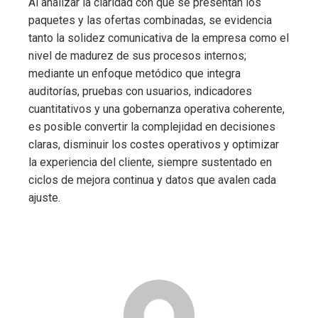
Al analizar la claridad con que se presentan los
paquetes y las ofertas combinadas, se evidencia
tanto la solidez comunicativa de la empresa como el
nivel de madurez de sus procesos internos;
mediante un enfoque metódico que integra
auditorías, pruebas con usuarios, indicadores
cuantitativos y una gobernanza operativa coherente,
es posible convertir la complejidad en decisiones
claras, disminuir los costes operativos y optimizar
la experiencia del cliente, siempre sustentado en
ciclos de mejora continua y datos que avalen cada
ajuste.