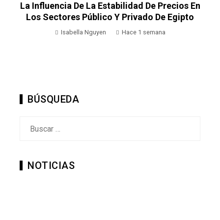
La Influencia De La Estabilidad De Precios En
Los Sectores Público Y Privado De Egipto
Isabella Nguyen
Hace 1 semana
BÚSQUEDA
Buscar:
NOTICIAS