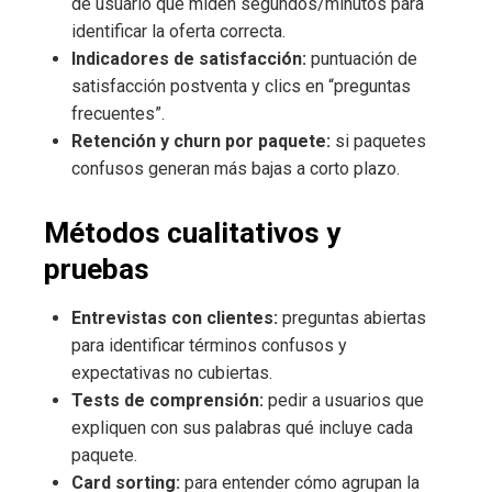
de usuario que miden segundos/minutos para
identificar la oferta correcta.
Indicadores de satisfacción:
puntuación de
satisfacción postventa y clics en “preguntas
frecuentes”.
Retención y churn por paquete:
si paquetes
confusos generan más bajas a corto plazo.
Métodos cualitativos y
pruebas
Entrevistas con clientes:
preguntas abiertas
para identificar términos confusos y
expectativas no cubiertas.
Tests de comprensión:
pedir a usuarios que
expliquen con sus palabras qué incluye cada
paquete.
Card sorting:
para entender cómo agrupan la