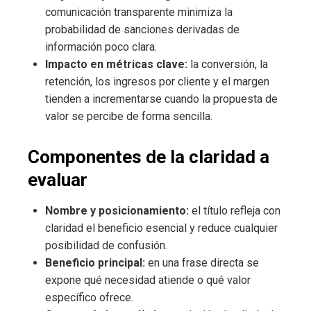
comunicación transparente minimiza la
probabilidad de sanciones derivadas de
información poco clara.
Impacto en métricas clave:
la conversión, la
retención, los ingresos por cliente y el margen
tienden a incrementarse cuando la propuesta de
valor se percibe de forma sencilla.
Componentes de la claridad a
evaluar
Nombre y posicionamiento:
el título refleja con
claridad el beneficio esencial y reduce cualquier
posibilidad de confusión.
Beneficio principal:
en una frase directa se
expone qué necesidad atiende o qué valor
específico ofrece.