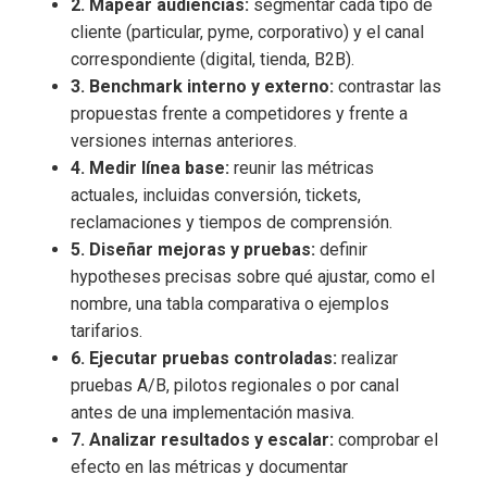
2. Mapear audiencias:
segmentar cada tipo de
cliente (particular, pyme, corporativo) y el canal
correspondiente (digital, tienda, B2B).
3. Benchmark interno y externo:
contrastar las
propuestas frente a competidores y frente a
versiones internas anteriores.
4. Medir línea base:
reunir las métricas
actuales, incluidas conversión, tickets,
reclamaciones y tiempos de comprensión.
5. Diseñar mejoras y pruebas:
definir
hypotheses precisas sobre qué ajustar, como el
nombre, una tabla comparativa o ejemplos
tarifarios.
6. Ejecutar pruebas controladas:
realizar
pruebas A/B, pilotos regionales o por canal
antes de una implementación masiva.
7. Analizar resultados y escalar:
comprobar el
efecto en las métricas y documentar