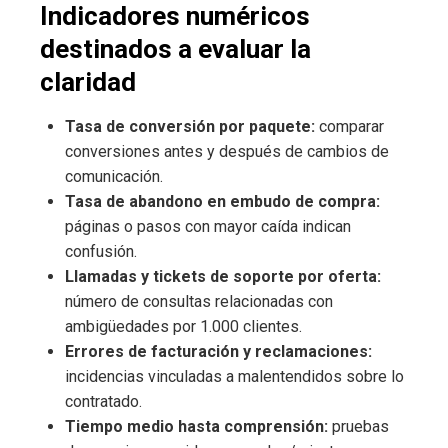
Indicadores numéricos
destinados a evaluar la
claridad
Tasa de conversión por paquete:
comparar
conversiones antes y después de cambios de
comunicación.
Tasa de abandono en embudo de compra:
páginas o pasos con mayor caída indican
confusión.
Llamadas y tickets de soporte por oferta:
número de consultas relacionadas con
ambigüedades por 1.000 clientes.
Errores de facturación y reclamaciones:
incidencias vinculadas a malentendidos sobre lo
contratado.
Tiempo medio hasta comprensión:
pruebas