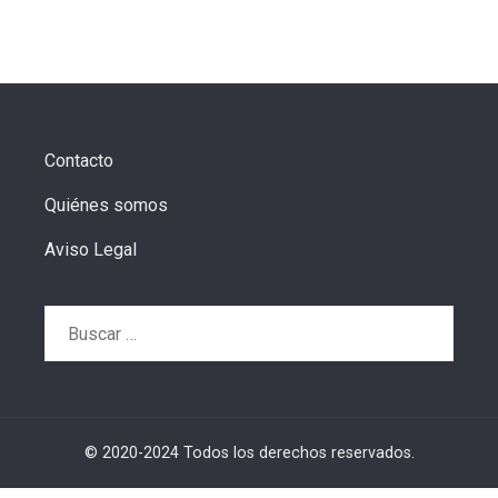
Contacto
Quiénes somos
Aviso Legal
Buscar:
© 2020-2024 Todos los derechos reservados.