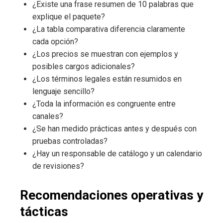
¿Existe una frase resumen de 10 palabras que
explique el paquete?
¿La tabla comparativa diferencia claramente
cada opción?
¿Los precios se muestran con ejemplos y
posibles cargos adicionales?
¿Los términos legales están resumidos en
lenguaje sencillo?
¿Toda la información es congruente entre
canales?
¿Se han medido prácticas antes y después con
pruebas controladas?
¿Hay un responsable de catálogo y un calendario
de revisiones?
Recomendaciones operativas y
tácticas