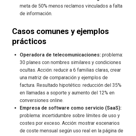
meta de 50% menos reclamos vinculados a falta
de información.
Casos comunes y ejemplos
prácticos
Operadora de telecomunicaciones:
problema:
30 planes con nombres similares y condiciones
ocultas. Acción: reducir a 6 familias claras, crear
una matriz de comparación y ejemplos de
factura. Resultado hipotético: reducción del 35%
en llamadas a soporte y aumento del 12% en
conversiones online.
Empresa de software como servicio (SaaS):
problema: incertidumbre sobre límites de uso y
costes por exceso. Acción: mostrar escenarios
de coste mensual según uso real en la página de