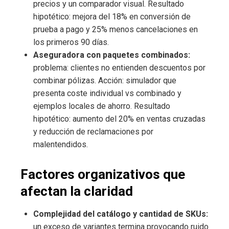
precios y un comparador visual. Resultado
hipotético: mejora del 18% en conversión de
prueba a pago y 25% menos cancelaciones en
los primeros 90 días.
Aseguradora con paquetes combinados:
problema: clientes no entienden descuentos por
combinar pólizas. Acción: simulador que
presenta coste individual vs combinado y
ejemplos locales de ahorro. Resultado
hipotético: aumento del 20% en ventas cruzadas
y reducción de reclamaciones por
malentendidos.
Factores organizativos que
afectan la claridad
Complejidad del catálogo y cantidad de SKUs:
un exceso de variantes termina provocando ruido