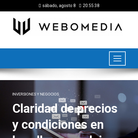
sábado, agosto 8
20:55:39
INVERSIONES Y NEGOCIOS
Claridad de precios
y condiciones en