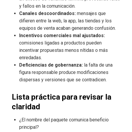
y fallos en la comunicación.
Canales descoordinados:
mensajes que
difieren entre la web, la app, las tiendas y los
equipos de venta acaban generando confusión.
Incentivos comerciales mal ajustados:
comisiones ligadas a productos pueden
incentivar propuestas menos nítidas o más
enredadas.
Deficiencias de gobernanza:
la falta de una
figura responsable produce modificaciones
dispersas y versiones que se contradicen.
Lista práctica para revisar la
claridad
¿El nombre del paquete comunica beneficio
principal?