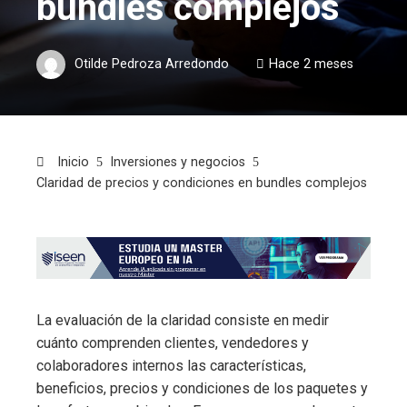
bundles complejos
Otilde Pedroza Arredondo
Hace 2 meses
Inicio
Inversiones y negocios
Claridad de precios y condiciones en bundles complejos
La evaluación de la claridad consiste en medir
cuánto comprenden clientes, vendedores y
colaboradores internos las características,
beneficios, precios y condiciones de los paquetes y