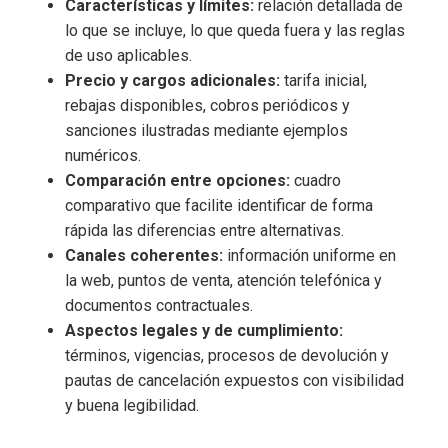
Características y límites:
relación detallada de
lo que se incluye, lo que queda fuera y las reglas
de uso aplicables.
Precio y cargos adicionales:
tarifa inicial,
rebajas disponibles, cobros periódicos y
sanciones ilustradas mediante ejemplos
numéricos.
Comparación entre opciones:
cuadro
comparativo que facilite identificar de forma
rápida las diferencias entre alternativas.
Canales coherentes:
información uniforme en
la web, puntos de venta, atención telefónica y
documentos contractuales.
Aspectos legales y de cumplimiento:
términos, vigencias, procesos de devolución y
pautas de cancelación expuestos con visibilidad
y buena legibilidad.