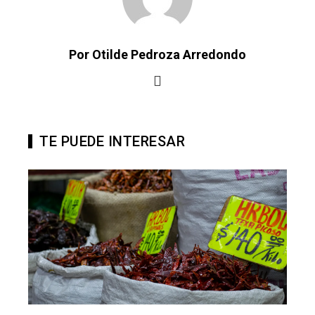
Por Otilde Pedroza Arredondo
TE PUEDE INTERESAR