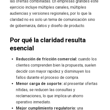
las ofertas combinadas. En empresas grandes este
ejercicio incluye múltiples canales, múltiples
audiencias y versiones regionales, por lo que la
claridad no es solo un tema de comunicación sino
de gobernanza, datos y diseño de producto.
Por qué la claridad resulta
esencial
Reducción de fricción comercial:
cuando los
clientes comprenden bien la propuesta, suelen
decidir con mayor rapidez y disminuyen los
fallos durante el proceso de compra.
Menor carga de soporte:
al presentar ofertas
nítidas, se reducen las consultas y
reclamaciones, lo que implica un ahorro
operativo inmediato.
Mejor cumplimiento regulatorio:
una