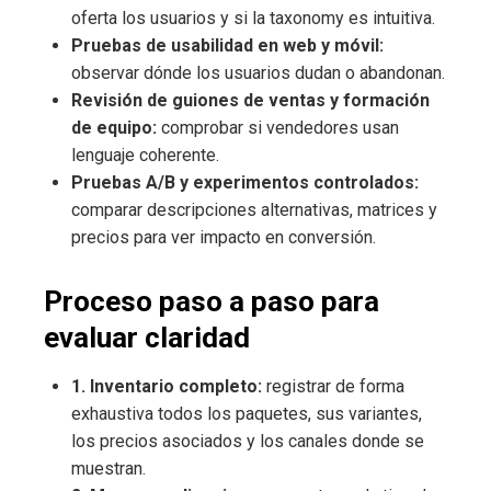
oferta los usuarios y si la taxonomy es intuitiva.
Pruebas de usabilidad en web y móvil:
observar dónde los usuarios dudan o abandonan.
Revisión de guiones de ventas y formación
de equipo:
comprobar si vendedores usan
lenguaje coherente.
Pruebas A/B y experimentos controlados:
comparar descripciones alternativas, matrices y
precios para ver impacto en conversión.
Proceso paso a paso para
evaluar claridad
1. Inventario completo:
registrar de forma
exhaustiva todos los paquetes, sus variantes,
los precios asociados y los canales donde se
muestran.