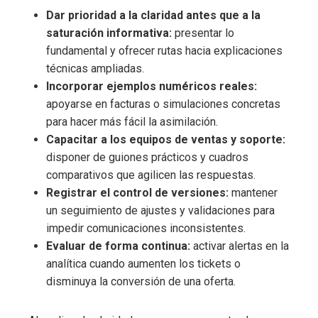
Dar prioridad a la claridad antes que a la
saturación informativa:
presentar lo
fundamental y ofrecer rutas hacia explicaciones
técnicas ampliadas.
Incorporar ejemplos numéricos reales:
apoyarse en facturas o simulaciones concretas
para hacer más fácil la asimilación.
Capacitar a los equipos de ventas y soporte:
disponer de guiones prácticos y cuadros
comparativos que agilicen las respuestas.
Registrar el control de versiones:
mantener
un seguimiento de ajustes y validaciones para
impedir comunicaciones inconsistentes.
Evaluar de forma continua:
activar alertas en la
analítica cuando aumenten los tickets o
disminuya la conversión de una oferta.