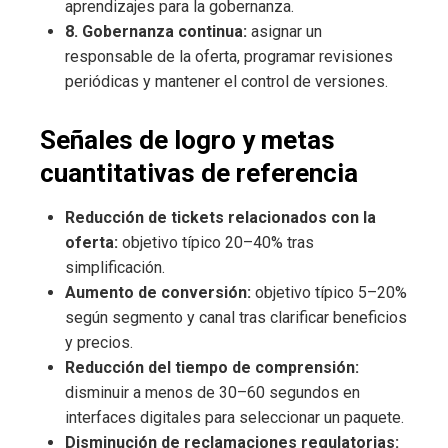
aprendizajes para la gobernanza.
8. Gobernanza continua:
asignar un
responsable de la oferta, programar revisiones
periódicas y mantener el control de versiones.
Señales de logro y metas
cuantitativas de referencia
Reducción de tickets relacionados con la
oferta:
objetivo típico 20–40% tras
simplificación.
Aumento de conversión:
objetivo típico 5–20%
según segmento y canal tras clarificar beneficios
y precios.
Reducción del tiempo de comprensión:
disminuir a menos de 30–60 segundos en
interfaces digitales para seleccionar un paquete.
Disminución de reclamaciones regulatorias: