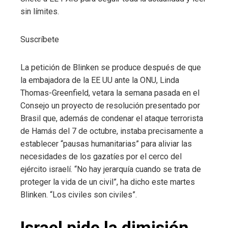
sin límites.
Suscríbete
La petición de Blinken se produce después de que
la embajadora de la EE UU ante la ONU, Linda
Thomas-Greenfield, vetara la semana pasada en el
Consejo un proyecto de resolución presentado por
Brasil que, además de condenar el ataque terrorista
de Hamás del 7 de octubre, instaba precisamente a
establecer “pausas humanitarias” para aliviar las
necesidades de los gazatíes por el cerco del
ejército israelí. “No hay jerarquía cuando se trata de
proteger la vida de un civil”, ha dicho este martes
Blinken. “Los civiles son civiles”.
Israel pide la dimisión