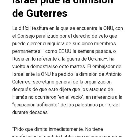
de Guterres
La difícil tesitura en la que se encuentra la ONU, con
el Consejo paralizado por el derecho de veto que
puede ejercer cualquiera de sus cinco miembros
permanentes —como EE UU la semana pasada, o
Rusia en lo referente a la guerra de Ucrania—, ha
vuelto a demostrarse este martes. El embajador de
Israel ante la ONU ha pedido la dimisión de António
Guterres, secretario general de la organización,
después de que este dijera que los ataques de
Hamás no ocurrieron “en el vacío”, en referencia a la
“ocupación asfixiante” de los palestinos por Israel
durante décadas.
“Pido que dimita inmediatamente. No tiene
justificación ni sentido hablar con quienes muestran