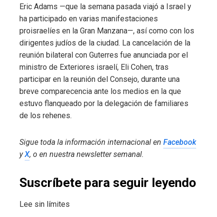
Eric Adams —que la semana pasada viajó a Israel y
ha participado en varias manifestaciones
proisraelíes en la Gran Manzana—, así como con los
dirigentes judíos de la ciudad. La cancelación de la
reunión bilateral con Guterres fue anunciada por el
ministro de Exteriores israelí, Eli Cohen, tras
participar en la reunión del Consejo, durante una
breve comparecencia ante los medios en la que
estuvo flanqueado por la delegación de familiares
de los rehenes.
Sigue toda la información internacional en
Facebook
y
X
, o en
nuestra newsletter semanal
.
Suscríbete para seguir leyendo
Lee sin límites