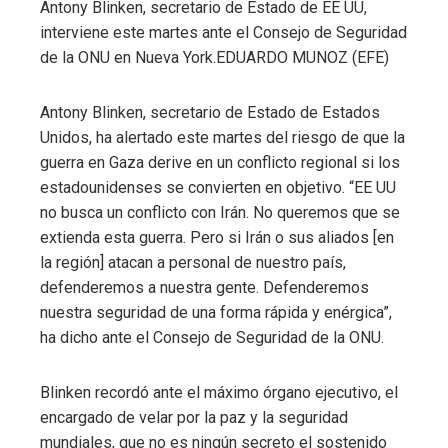
Antony Blinken, secretario de Estado de EE UU,
interviene este martes ante el Consejo de Seguridad
de la ONU en Nueva York.
EDUARDO MUNOZ (EFE)
Antony Blinken, secretario de Estado de Estados
Unidos, ha alertado este martes del riesgo de que la
guerra en Gaza derive en un conflicto regional si los
estadounidenses se convierten en objetivo. “EE UU
no busca un conflicto con Irán. No queremos que se
extienda esta guerra. Pero si Irán o sus aliados [en
la región] atacan a personal de nuestro país,
defenderemos a nuestra gente. Defenderemos
nuestra seguridad de una forma rápida y enérgica”,
ha dicho ante el Consejo de Seguridad de la ONU.
Blinken recordó ante el máximo órgano ejecutivo, el
encargado de velar por la paz y la seguridad
mundiales, que no es ningún secreto el sostenido