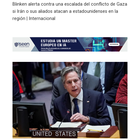
Blinken alerta contra una escalada del conflicto de Gaza
si Irán o sus aliados atacan a estadounidenses en la
región | Internacional