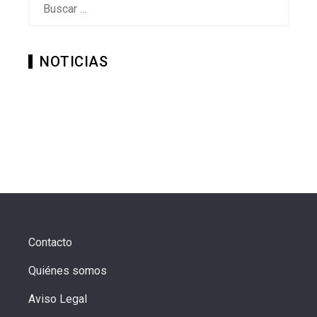
NOTICIAS
Contacto
Quiénes somos
Aviso Legal