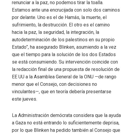
renunciar a la paz, no podemos tirar la toalla.
Estamos ante una encrucijada con solo dos caminos
por delante. Uno es el de Hamás, la muerte, el
sufrimiento, la destrucción. El otro es el camino
hacia la paz, la seguridad, la integración, la
autodeterminación de los palestinos en su propio
Estado”, ha asegurado Blinken, asumiendo a la vez
que el tiempo para la solución de los dos Estados
se está consumiendo. Su intervención coincide con
la redacción final de una propuesta de resolución de
EE UU a la Asamblea General de la ONU —de rango
menor que el Consejo, con decisiones no
vinculantes—, que en teoría debería presentarse
este jueves.
La Administración demócrata considera que la ayuda
a Gaza no está entrando lo suficientemente deprisa,
por lo que Blinken ha pedido también al Consejo que