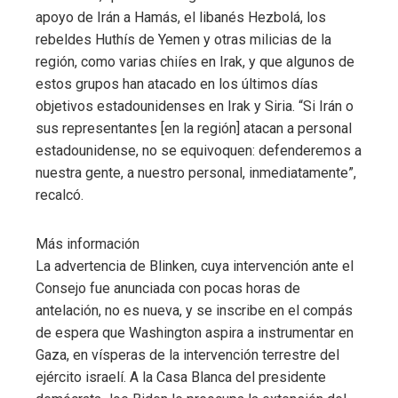
apoyo de Irán a Hamás, el libanés Hezbolá, los
rebeldes Huthís de Yemen y otras milicias de la
región, como varias chiíes en Irak, y que algunos de
estos grupos han atacado en los últimos días
objetivos estadounidenses en Irak y Siria. “Si Irán o
sus representantes [en la región] atacan a personal
estadounidense, no se equivoquen: defenderemos a
nuestra gente, a nuestro personal, inmediatamente”,
recalcó.
Más información
La advertencia de Blinken, cuya intervención ante el
Consejo fue anunciada con pocas horas de
antelación, no es nueva, y se inscribe en el compás
de espera que Washington aspira a instrumentar en
Gaza, en vísperas de la intervención terrestre del
ejército israelí. A la Casa Blanca del presidente