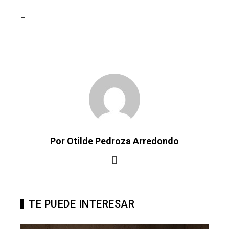
_
Por Otilde Pedroza Arredondo
TE PUEDE INTERESAR